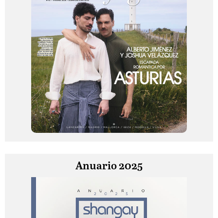
Anuario 2025