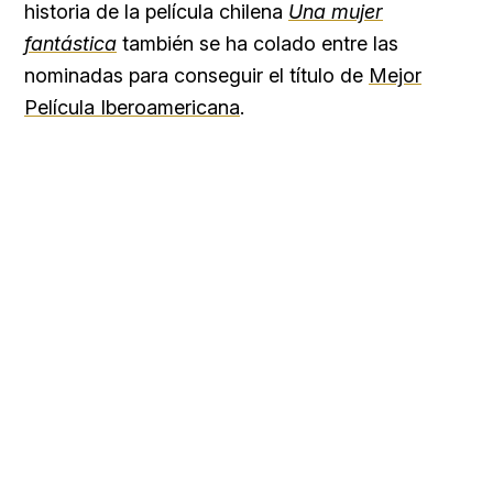
historia de la película chilena
Una mujer
fantástica
también se ha colado entre las
nominadas para conseguir el título de
Mejor
Película Iberoamericana
.