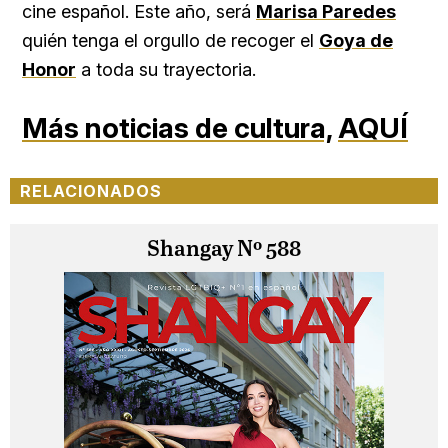
cine español. Este año, será
Marisa Paredes
quién tenga el orgullo de recoger el
Goya de
Honor
a toda su trayectoria.
Más noticias de cultura,
AQUÍ
RELACIONADOS
Shangay Nº 588