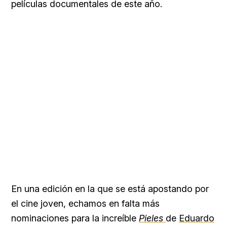
películas documentales de este año.
En una edición en la que se está apostando por
el cine joven, echamos en falta más
nominaciones para la increíble
Pieles
de
Eduardo