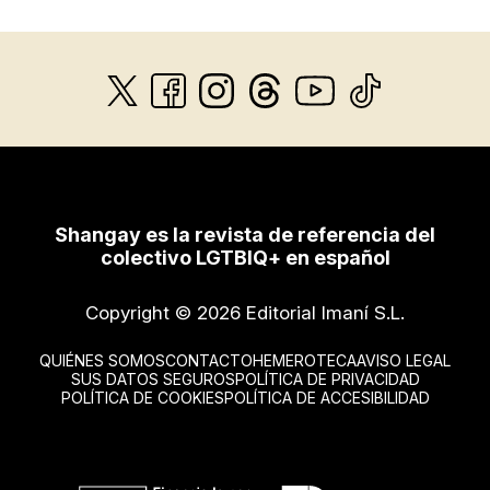
Shangay es la revista de referencia del
colectivo LGTBIQ+ en español
Copyright © 2026 Editorial Imaní S.L.
QUIÉNES SOMOS
CONTACTO
HEMEROTECA
AVISO LEGAL
SUS DATOS SEGUROS
POLÍTICA DE PRIVACIDAD
POLÍTICA DE COOKIES
POLÍTICA DE ACCESIBILIDAD