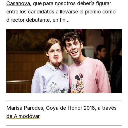
Casanova
, que para nosotros debería figurar
entre los candidatos a llevarse el premio como
director debutante, en fin…
Marisa Paredes, Goya de Honor 2018, a través
de Almodóvar