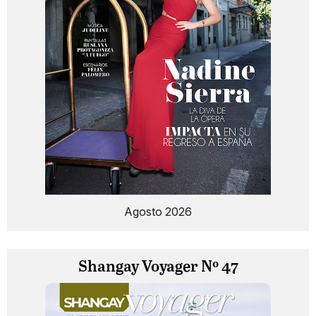
Agosto 2026
Shangay Voyager Nº 47