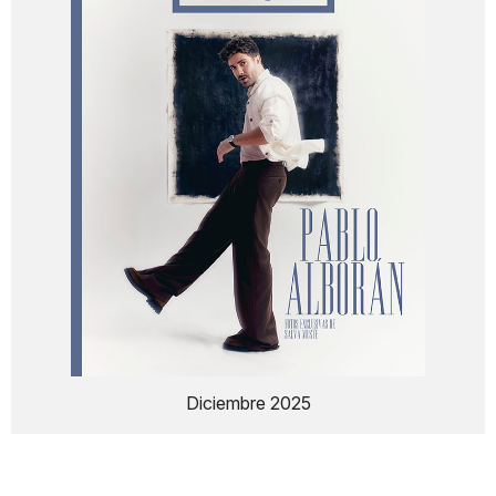
Diciembre 2025