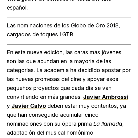
español.
Las nominaciones de los Globo de Oro 2018,
cargados de toques LGTB
En esta nueva edición, las caras más jóvenes
son las que abundan en la mayoría de las
categorías. La academia ha decidido apostar por
las nuevas promesas del cine y apoyar esos
pequeños proyectos que cada día se van
convirtiendo en más grandes.
Javier Ambrossi
y
Javier Calvo
deben estar muy contentos, ya
que han conseguido acumular cinco
nominaciones con su ópera prima
La llamada
,
adaptación del musical homónimo.