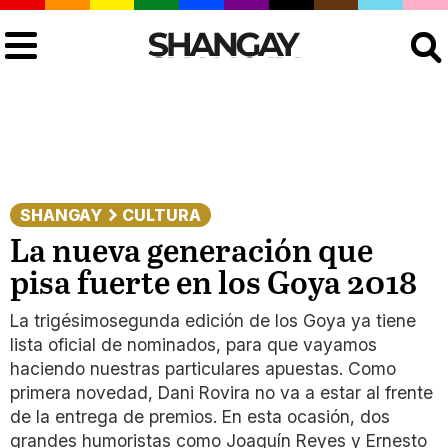
Buscar
SHANGAY
CULTURA
La nueva generación que
pisa fuerte en los Goya 2018
La trigésimosegunda edición de los Goya ya tiene
lista oficial de nominados, para que vayamos
haciendo nuestras particulares apuestas. Como
primera novedad, Dani Rovira no va a estar al frente
de la entrega de premios. En esta ocasión, dos
grandes humoristas como Joaquín Reyes y Ernesto