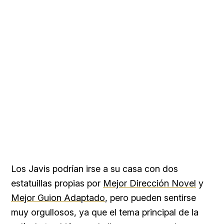
Los Javis podrían irse a su casa con dos
estatuillas propias por
Mejor Dirección Novel
y
Mejor Guion Adaptado
, pero pueden sentirse
muy orgullosos, ya que el tema principal de la