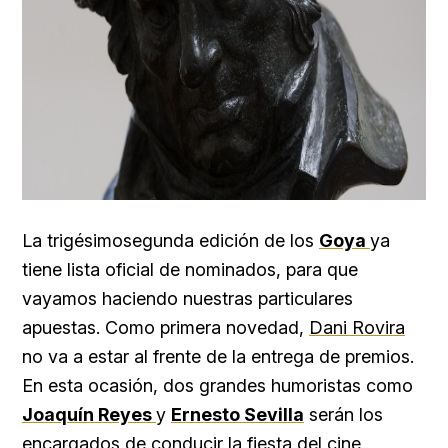
La trigésimosegunda edición de los
Goya
ya
tiene lista oficial de nominados, para que
vayamos haciendo nuestras particulares
apuestas. Como primera novedad,
Dani Rovira
no va a estar al frente de la entrega de premios.
En esta ocasión, dos grandes humoristas como
Joaquín Reyes
y
Ernesto Sevilla
serán los
encargados de conducir la fiesta del cine