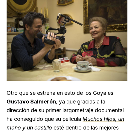
Otro que se estrena en esto de los Goya es
Gustavo Salmerón
, ya que gracias a la
dirección de su primer largometraje documental
ha conseguido que su película
Muchos hijos, un
mono y un castillo
esté dentro de las mejores