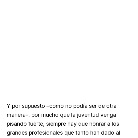
Y por supuesto –como no podía ser de otra
manera–, por mucho que la juventud venga
pisando fuerte, siempre hay que honrar a los
grandes profesionales que tanto han dado al