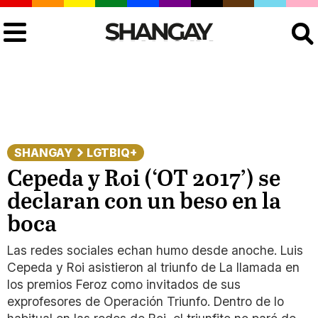
Buscar
SHANGAY
LGTBIQ+
Cepeda y Roi (‘OT 2017’) se
declaran con un beso en la
boca
Las redes sociales echan humo desde anoche. Luis
Cepeda y Roi asistieron al triunfo de La llamada en
los premios Feroz como invitados de sus
exprofesores de Operación Triunfo. Dentro de lo