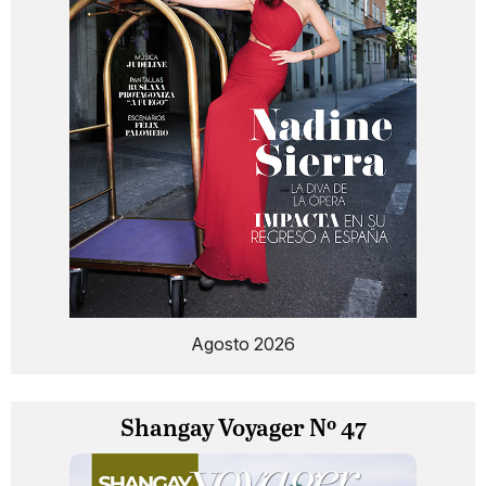
Agosto 2026
Shangay Voyager Nº 47