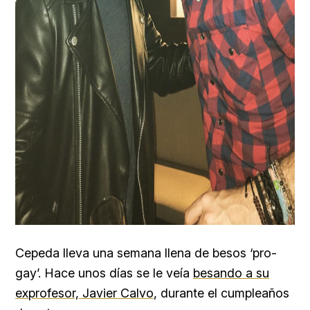
Cepeda lleva una semana llena de besos ‘pro-
gay’. Hace unos días se le veía
besando a su
exprofesor, Javier Calvo
, durante el cumpleaños