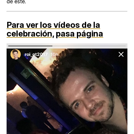
de este.
Para ver los vídeos de la
celebración,
pasa página