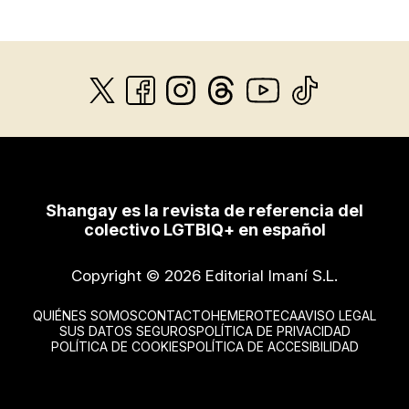
Shangay es la revista de referencia del
colectivo LGTBIQ+ en español
Copyright © 2026 Editorial Imaní S.L.
QUIÉNES SOMOS
CONTACTO
HEMEROTECA
AVISO LEGAL
SUS DATOS SEGUROS
POLÍTICA DE PRIVACIDAD
POLÍTICA DE COOKIES
POLÍTICA DE ACCESIBILIDAD