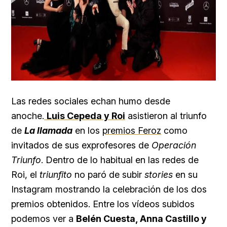
Las redes sociales echan humo desde
anoche.
Luis Cepeda y Roi
asistieron al triunfo
de
La llamada
en los
premios Feroz
como
invitados de sus exprofesores de
Operación
Triunfo
. Dentro de lo habitual en las redes de
Roi, el
triunfito
no paró de subir
stories
en su
Instagram mostrando la celebración de los dos
premios obtenidos. Entre los vídeos subidos
podemos ver a
Belén Cuesta, Anna Castillo y