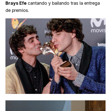
Brays Efe
cantando y bailando tras la entrega
de premios.