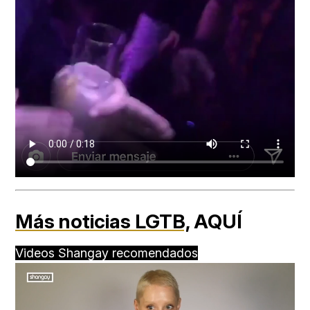
Más noticias LGTB,
AQUÍ
Videos Shangay recomendados