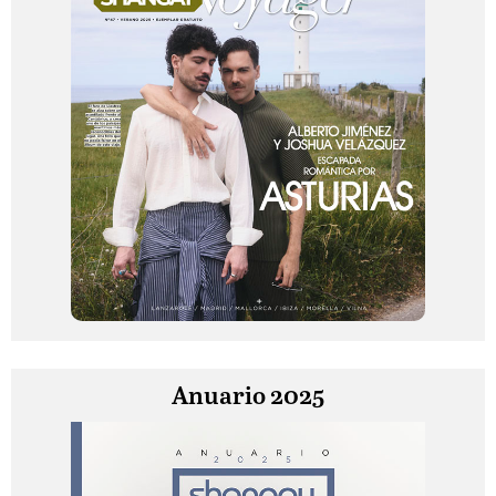
Anuario 2025