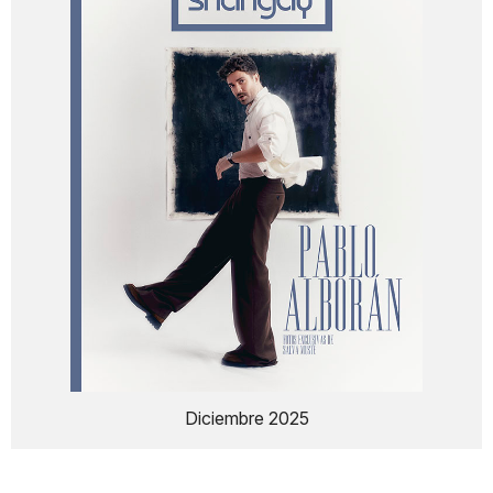
Diciembre 2025