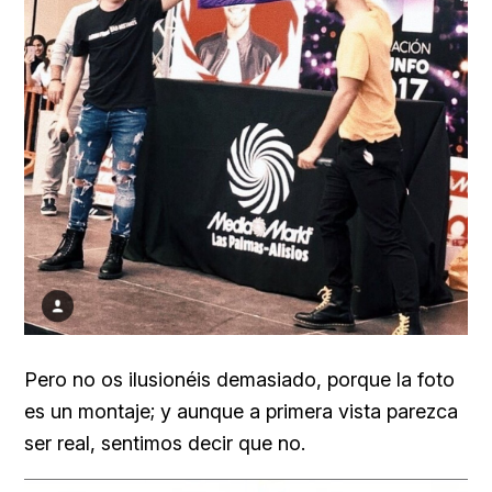
Pero no os ilusionéis demasiado, porque la foto
es un montaje; y aunque a primera vista parezca
ser real, sentimos decir que no.