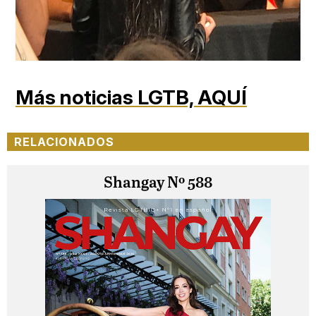
Más noticias LGTB,
AQUÍ
RELACIONADOS
Shangay Nº 588