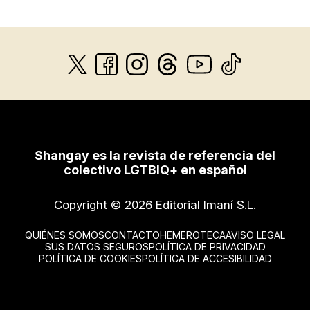
Shangay es la revista de referencia del
colectivo LGTBIQ+ en español
Copyright © 2026 Editorial Imaní S.L.
QUIÉNES SOMOS
CONTACTO
HEMEROTECA
AVISO LEGAL
SUS DATOS SEGUROS
POLÍTICA DE PRIVACIDAD
POLÍTICA DE COOKIES
POLÍTICA DE ACCESIBILIDAD