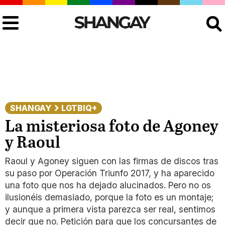
Buscar
SHANGAY
LGTBIQ+
La misteriosa foto de Agoney
y Raoul
Raoul y Agoney siguen con las firmas de discos tras
su paso por Operación Triunfo 2017, y ha aparecido
una foto que nos ha dejado alucinados. Pero no os
ilusionéis demasiado, porque la foto es un montaje;
y aunque a primera vista parezca ser real, sentimos
decir que no. Petición para que los concursantes de