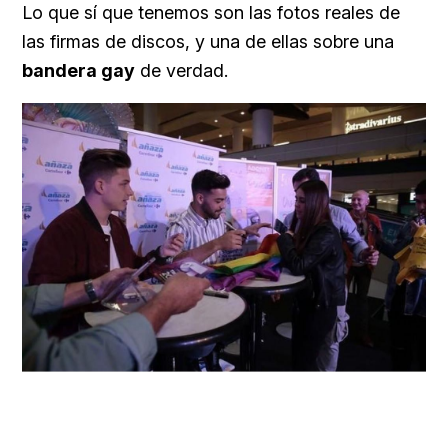
Lo que sí que tenemos son las fotos reales de
las firmas de discos, y una de ellas sobre una
bandera gay
de verdad.