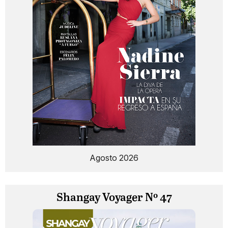
Agosto 2026
Shangay Voyager Nº 47