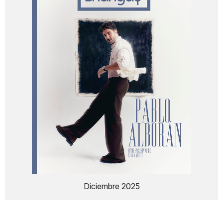
Diciembre 2025