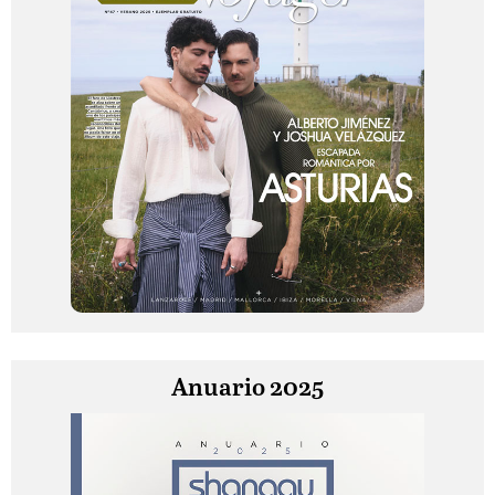
Anuario 2025