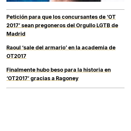
Petición para que los concursantes de ‘OT
2017’ sean pregoneros del Orgullo LGTB de
Madrid
Raoul ‘sale del armario’ en la academia de
OT2017
Finalmente hubo beso para la historia en
‘OT2017’ gracias a Ragoney