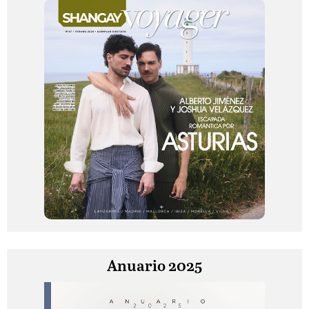
Anuario 2025