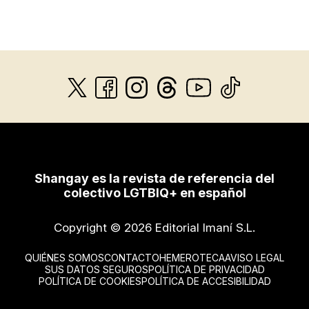
Shangay es la revista de referencia del
colectivo LGTBIQ+ en español
Copyright © 2026 Editorial Imaní S.L.
QUIÉNES SOMOS
CONTACTO
HEMEROTECA
AVISO LEGAL
SUS DATOS SEGUROS
POLÍTICA DE PRIVACIDAD
POLÍTICA DE COOKIES
POLÍTICA DE ACCESIBILIDAD