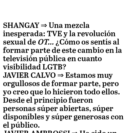
SHANGAY ⇒
Una mezcla
inesperada: TVE y la revolución
sexual de
OT…
¿Cómo os sentís al
formar parte de este cambio en la
televisión pública en cuanto
visibilidad LGTB?
JAVIER CALVO
⇒ Estamos muy
orgullosos de formar parte, pero
yo creo que lo hicieron todo ellos.
Desde el principio fueron
personas súper abiertas, súper
disponibles y súper generosas con
el público.