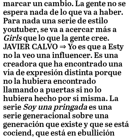
marcar un cambio. La gente no se
espera nada de lo que va a haber.
Para nada una serie de estilo
youtuber, se va a acercar más a
Girls
que lo que la gente cree.
JAVIER CALVO
⇒ Yo es que a Esty
no la veo una influencer. Es una
creadora que ha encontrado una
vía de expresión distinta porque
no la hubiera encontrado
llamando a puertas si no lo
hubiera hecho por sí misma. La
serie
Soy una pringada
es una
serie generacional sobre una
generación que existe y que se está
cociend, que está en ebullición