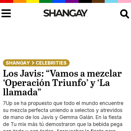
Buscar
SHANGAY
CELEBRITIES
Los Javis: “Vamos a mezclar
‘Operación Triunfo’ y ‘La
llamada”
7Up se ha propuesto que todo el mundo encuentre
su mezcla perfecta uniendo a selectos y atrevidos
de mano de los Javis y Gemma Galán. En la fiesta
de Tu mix más tú demostraron que la bebida pega