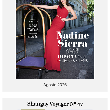
Agosto 2026
Shangay Voyager Nº 47