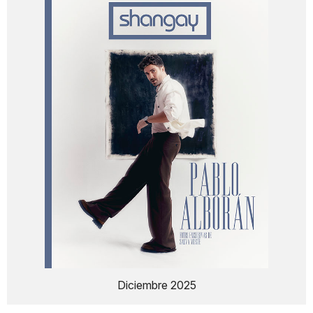
Diciembre 2025