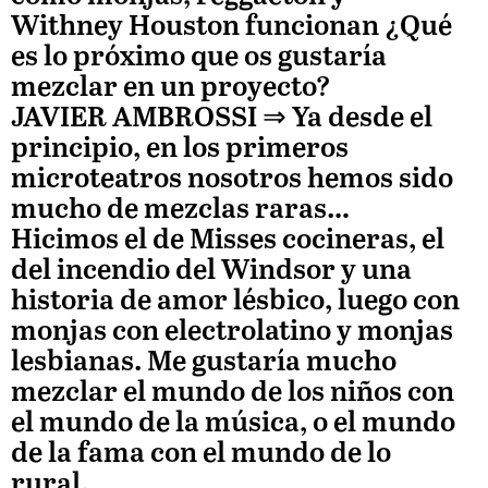
Withney Houston funcionan ¿Qué
es lo próximo que os gustaría
mezclar en un proyecto?
JAVIER AMBROSSI
⇒ Ya desde el
principio, en los primeros
microteatros nosotros hemos sido
mucho de mezclas raras…
Hicimos el de Misses cocineras, el
del incendio del Windsor y una
historia de amor lésbico, luego con
monjas con electrolatino y monjas
lesbianas. Me gustaría mucho
mezclar el mundo de los niños con
el mundo de la música, o el mundo
de la fama con el mundo de lo
rural.