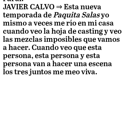
JAVIER CALVO
⇒
Esta nueva
temporada de
Paquita Salas
yo
mismo a veces me río en mi casa
cuando veo la hoja de casting y veo
las mezclas imposibles que vamos
a hacer. Cuando veo que esta
persona, esta persona y esta
persona van a hacer una escena
los tres juntos me meo viva.