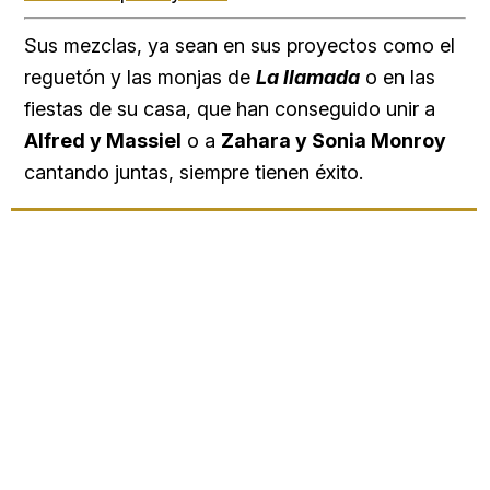
Sus mezclas, ya sean en sus proyectos como el
reguetón y las monjas de
La llamada
o en las
fiestas de su casa, que han conseguido unir a
Alfred y Massiel
o a
Zahara y Sonia Monroy
cantando juntas, siempre tienen éxito.