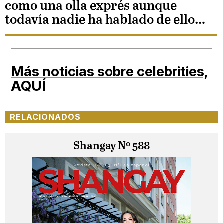
como una olla exprés aunque
todavía nadie ha hablado de ello…
Más noticias sobre celebrities,
AQUÍ
RELACIONADOS
Shangay Nº 588