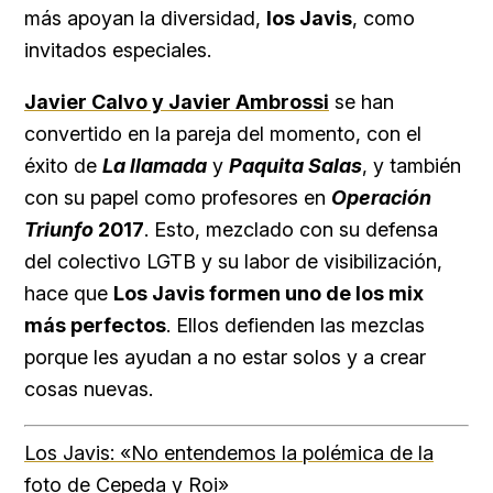
más apoyan la diversidad,
los Javis
, como
invitados especiales.
Javier Calvo y Javier Ambrossi
se han
convertido en la pareja del momento, con el
éxito de
La llamada
y
Paquita Salas
, y también
con su papel como profesores en
Operación
Triunfo
2017
. Esto, mezclado con su defensa
del colectivo LGTB y su labor de visibilización,
hace que
Los Javis formen uno de los mix
más perfectos
. Ellos defienden las mezclas
porque les ayudan a no estar solos y a crear
cosas nuevas.
Los Javis: «No entendemos la polémica de la
foto de Cepeda y Roi»