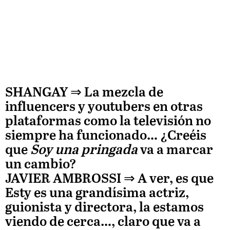
SHANGAY ⇒
La mezcla de
influencers y youtubers en otras
plataformas como la televisión no
siempre ha funcionado… ¿Creéis
que
Soy una pringada
va a marcar
un cambio?
JAVIER AMBROSSI
⇒ A ver, es que
Esty es una grandísima actriz,
guionista y directora, la estamos
viendo de cerca…, claro que va a