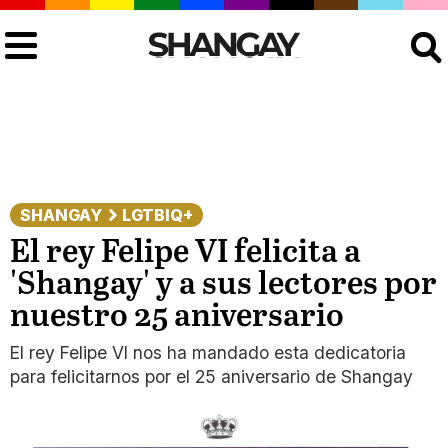
Buscar
SHANGAY
LGTBIQ+
El rey Felipe VI felicita a
'Shangay' y a sus lectores por
nuestro 25 aniversario
El rey Felipe VI nos ha mandado esta dedicatoria
para felicitarnos por el 25 aniversario de Shangay