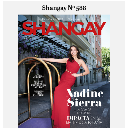
Shangay Nº 588