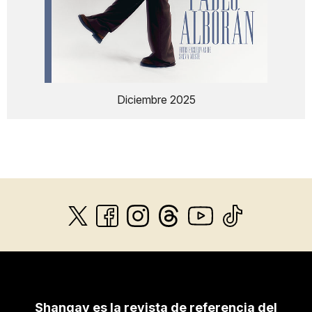
Diciembre 2025
Shangay es la revista de referencia del