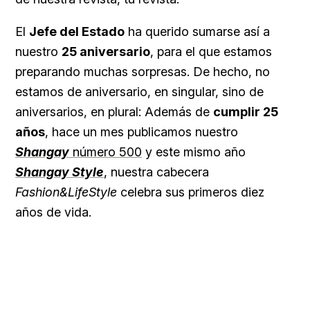
El
Jefe del Estado
ha querido sumarse así a
nuestro
25 aniversario
, para el que estamos
preparando muchas sorpresas. De hecho, no
estamos de aniversario, en singular, sino de
aniversarios, en plural: Además de
cumplir 25
años
, hace un mes publicamos nuestro
Shangay
número 500
y este mismo año
Shangay Style
, nuestra cabecera
Fashion&LifeStyle
celebra sus primeros diez
años de vida.