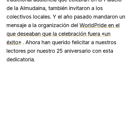
de la Almudaina, también invitaron a los
colectivos locales. Y el año pasado mandaron un
mensaje a la organización del
WorldPride en el
que deseaban que la celebración fuera «un
éxito»
. Ahora han querido felicitar a nuestros
lectores por nuestro 25 aniversario con esta
dedicatoria.