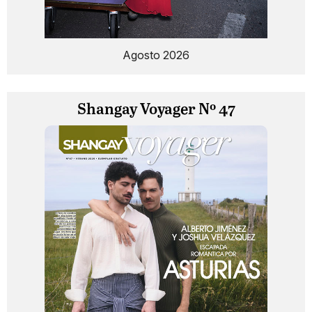
Agosto 2026
Shangay Voyager Nº 47