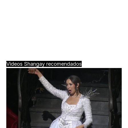
Videos Shangay recomendados