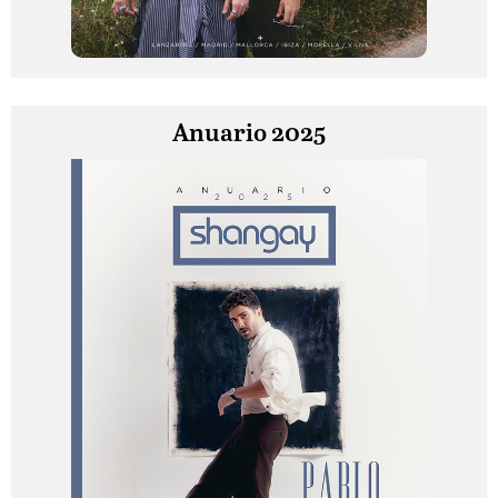
Anuario 2025