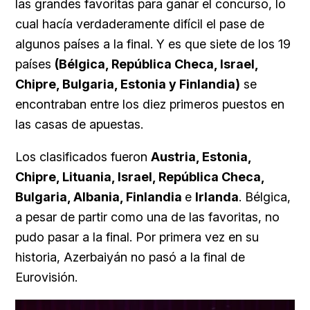
las grandes favoritas para ganar el concurso, lo
cual hacía verdaderamente difícil el pase de
algunos países a la final. Y es que siete de los 19
países
(Bélgica, República Checa, Israel,
Chipre, Bulgaria, Estonia y Finlandia)
se
encontraban entre los diez primeros puestos en
las casas de apuestas.
Los clasificados fueron
Austria, Estonia,
Chipre, Lituania, Israel, República Checa,
Bulgaria, Albania, Finlandia
e
Irlanda
. Bélgica,
a pesar de partir como una de las favoritas, no
pudo pasar a la final. Por primera vez en su
historia, Azerbaiyán no pasó a la final de
Eurovisión.