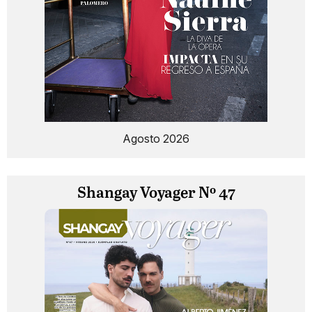
Agosto 2026
Shangay Voyager Nº 47