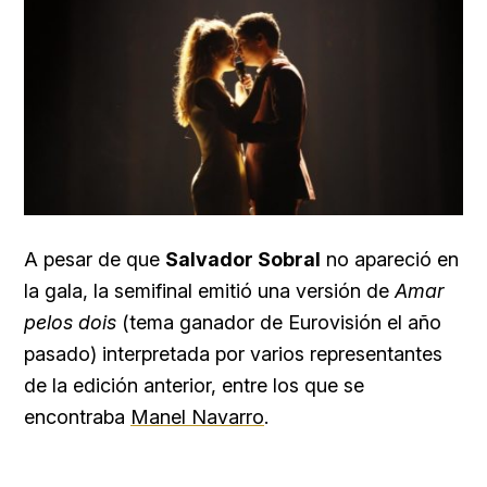
A pesar de que
Salvador Sobral
no apareció en
la gala, la semifinal emitió una versión de
Amar
pelos dois
(tema ganador de Eurovisión el año
pasado) interpretada por varios representantes
de la edición anterior, entre los que se
encontraba
Manel Navarro
.