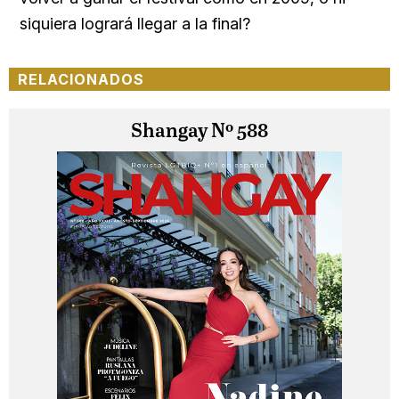
siquiera logrará llegar a la final?
RELACIONADOS
Shangay Nº 588