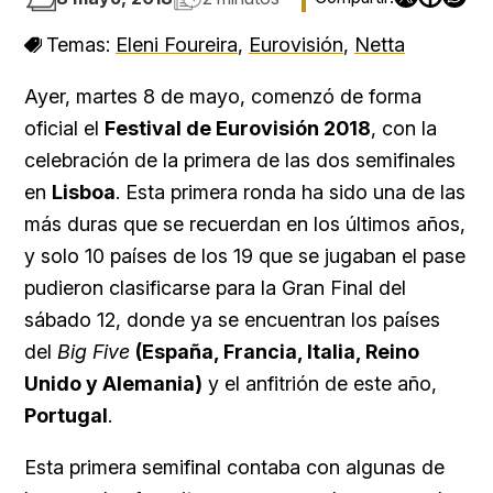
Temas:
Eleni Foureira
,
Eurovisión
,
Netta
Ayer, martes 8 de mayo, comenzó de forma
oficial el
Festival de Eurovisión 2018
, con la
celebración de la primera de las dos semifinales
en
Lisboa
. Esta primera ronda ha sido una de las
más duras que se recuerdan en los últimos años,
y solo 10 países de los 19 que se jugaban el pase
pudieron clasificarse para la Gran Final del
sábado 12, donde ya se encuentran los países
del
Big Five
(España, Francia, Italia, Reino
Unido y Alemania)
y el anfitrión de este año,
Portugal
.
Esta primera semifinal contaba con algunas de