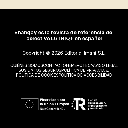
Shangay es la revista de referencia del
colectivo LGTBIQ+ en español
Copyright © 2026 Editorial Imaní S.L.
QUIÉNES SOMOS
CONTACTO
HEMEROTECA
AVISO LEGAL
SUS DATOS SEGUROS
POLÍTICA DE PRIVACIDAD
POLÍTICA DE COOKIES
POLÍTICA DE ACCESIBILIDAD