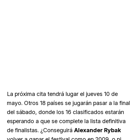
La próxima cita tendrá lugar el jueves 10 de
mayo. Otros 18 países se jugarán pasar a la final
del sábado, donde los 16 clasificados estarán
esperando a que se complete la lista definitiva
de finalistas. ¿Conseguirá
Alexander Rybak
volver a ganar el festival como en 2009, o ni