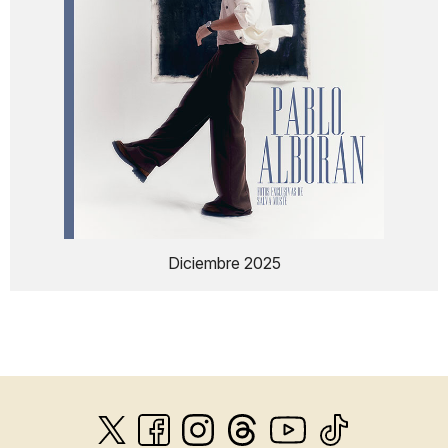
Diciembre 2025