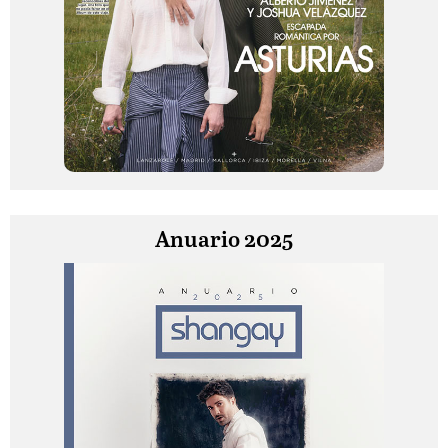
Anuario 2025