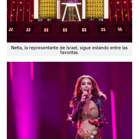
Netta, la representante de Israel, sigue estando entre las
favoritas.