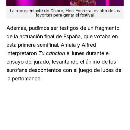
La representante de Chipre, Eleni Foureira, es otra de las
favoritas para ganar el festival.
Además, pudimos ser testigos de un fragmento
de la actuación final de España, que votaba en
esta primera semifinal. Amaia y Alfred
interpretaron
Tu canción
el lunes durante el
ensayo del jurado, levantando el ánimo de los
eurofans descontentos con el juego de luces de
la perfomance.