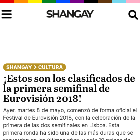
Buscar
SHANGAY
CULTURA
¡Estos son los clasificados de
la primera semifinal de
Eurovisión 2018!
Ayer, martes 8 de mayo, comenzó de forma oficial el
Festival de Eurovisión 2018, con la celebración de la
primera de las dos semifinales en Lisboa. Esta
primera ronda ha sido una de las más duras que se