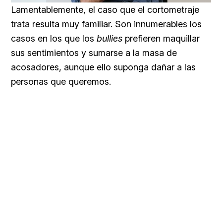
45.22%
Lamentablemente, el caso que el cortometraje
trata resulta muy familiar. Son innumerables los
casos en los que los
bullies
prefieren maquillar
sus sentimientos y sumarse a la masa de
acosadores, aunque ello suponga dañar a las
personas que queremos.