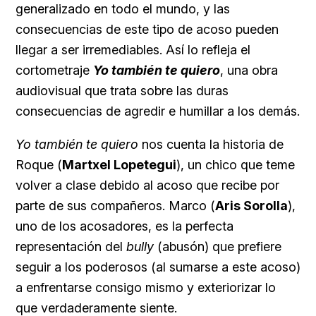
generalizado en todo el mundo, y las
consecuencias de este tipo de acoso pueden
llegar a ser irremediables. Así lo refleja el
cortometraje
Yo también te quiero
, una obra
audiovisual que trata sobre las duras
consecuencias de agredir e humillar a los demás.
Yo también te quiero
nos cuenta la historia de
Roque (
Martxel Lopetegui
), un chico que teme
volver a clase debido al acoso que recibe por
parte de sus compañeros. Marco (
Aris Sorolla
),
uno de los acosadores, es la perfecta
representación del
bully
(abusón) que prefiere
seguir a los poderosos (al sumarse a este acoso)
a enfrentarse consigo mismo y exteriorizar lo
que verdaderamente siente.