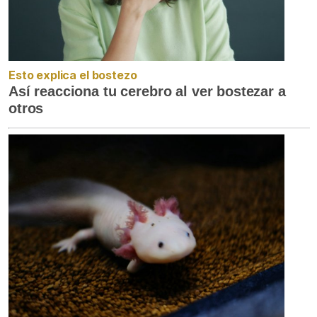
Esto explica el bostezo
Así reacciona tu cerebro al ver bostezar a
otros