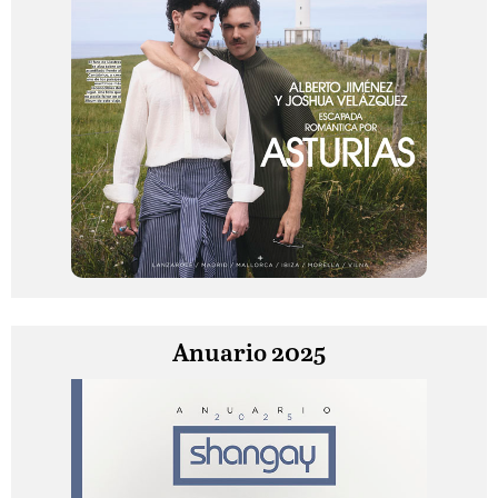
Anuario 2025