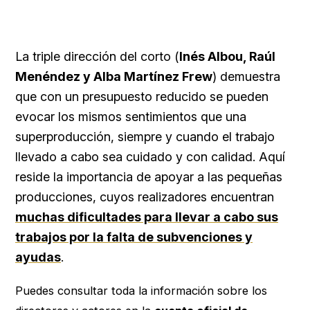
La triple dirección del corto (
Inés Albou, Raúl
Menéndez y Alba Martínez Frew
) demuestra
que con un presupuesto reducido se pueden
evocar los mismos sentimientos que una
superproducción, siempre y cuando el trabajo
llevado a cabo sea cuidado y con calidad. Aquí
reside la importancia de apoyar a las pequeñas
producciones, cuyos realizadores encuentran
muchas dificultades para llevar a cabo sus
trabajos por la falta de subvenciones y
ayudas
.
Puedes consultar toda la información sobre los