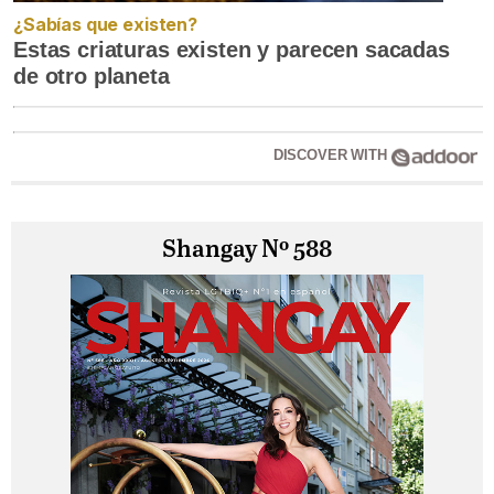
¿Sabías que existen?
Estas criaturas existen y parecen sacadas
de otro planeta
DISCOVER WITH
Shangay Nº 588