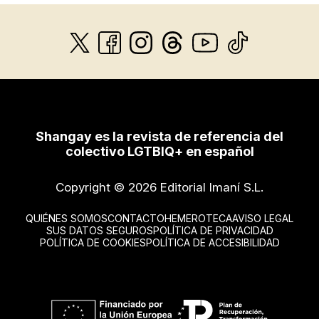
Shangay es la revista de referencia del
colectivo LGTBIQ+ en español
Copyright © 2026 Editorial Imaní S.L.
QUIÉNES SOMOS
CONTACTO
HEMEROTECA
AVISO LEGAL
SUS DATOS SEGUROS
POLÍTICA DE PRIVACIDAD
POLÍTICA DE COOKIES
POLÍTICA DE ACCESIBILIDAD