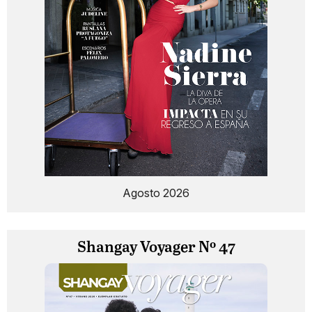
Agosto 2026
Shangay Voyager Nº 47