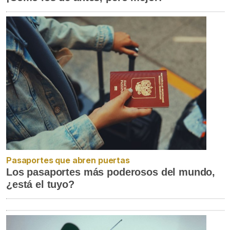
Pasaportes que abren puertas
Los pasaportes más poderosos del mundo,
¿está el tuyo?