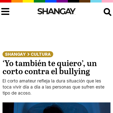
Buscar
SHANGAY
CULTURA
‘Yo también te quiero’, un
corto contra el bullying
El corto amateur refleja la dura situación que les
toca vivir día a día a las personas que sufren este
tipo de acoso.