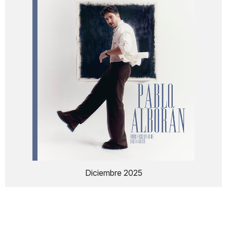
Diciembre 2025