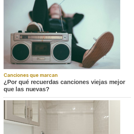
Canciones que marcan
¿Por qué recuerdas canciones viejas mejor
que las nuevas?