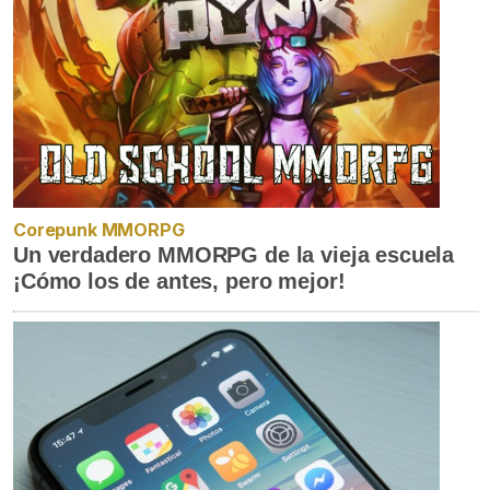
Corepunk MMORPG
Un verdadero MMORPG de la vieja escuela
¡Cómo los de antes, pero mejor!