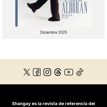
Diciembre 2025
Shangay es la revista de referencia del