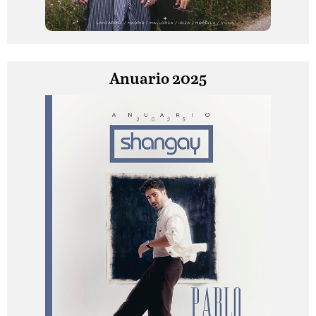
Anuario 2025