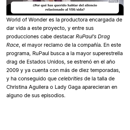
Loaded
:
Unmute
17.60%
World of Wonder es la productora encargada de
dar vida a este proyecto, y entre sus
producciones cabe destacar
RuPaul’s Drag
Race
, el mayor reclamo de la compañía. En este
programa, RuPaul busca a la mayor superestrella
drag de Estados Unidos, se estrenó en el año
2009 y ya cuenta con más de diez temporadas,
y ha conseguido que
celebrities
de la talla de
Christina Aguilera o Lady Gaga aparecieran en
alguno de sus episodios.