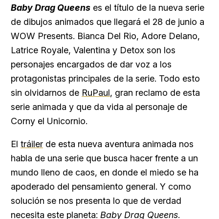
Baby Drag Queens
es el título de la nueva serie
de dibujos animados que llegará el 28 de junio a
WOW Presents. Bianca Del Rio, Adore Delano,
Latrice Royale, Valentina y Detox son los
personajes encargados de dar voz a los
protagonistas principales de la serie. Todo esto
sin olvidarnos de
RuPaul
, gran reclamo de esta
serie animada y que da vida al personaje de
Corny el Unicornio.
El
tráiler
de esta nueva aventura animada nos
habla de una serie que busca hacer frente a un
mundo lleno de caos, en donde el miedo se ha
apoderado del pensamiento general. Y como
solución se nos presenta lo que de verdad
necesita este planeta:
Baby Drag Queens
.