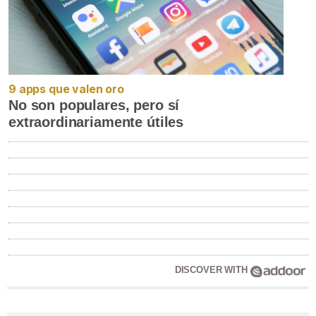
9 apps que valen oro
No son populares, pero sí
extraordinariamente útiles
DISCOVER WITH