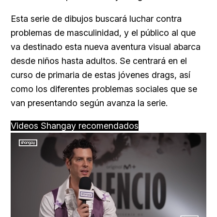
Esta serie de dibujos buscará luchar contra
problemas de masculinidad, y el público al que
va destinado esta nueva aventura visual abarca
desde niños hasta adultos. Se centrará en el
curso de primaria de estas jóvenes drags, así
como los diferentes problemas sociales que se
van presentando según avanza la serie.
Videos Shangay recomendados