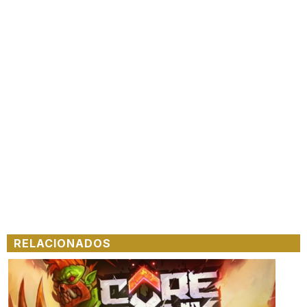
RELACIONADOS