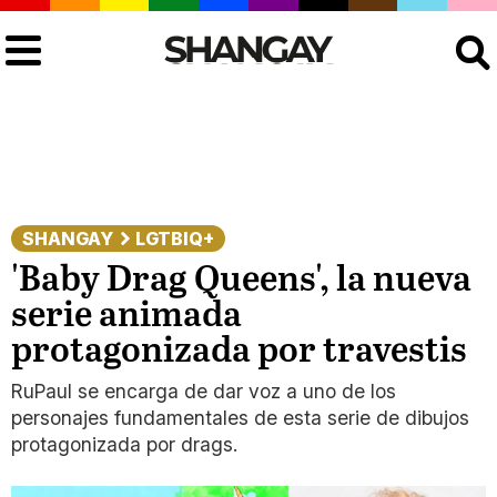
Buscar
SHANGAY
LGTBIQ+
'Baby Drag Queens', la nueva
serie animada
protagonizada por travestis
RuPaul se encarga de dar voz a uno de los
personajes fundamentales de esta serie de dibujos
protagonizada por drags.