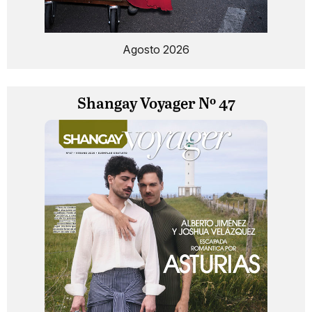
Agosto 2026
Shangay Voyager Nº 47