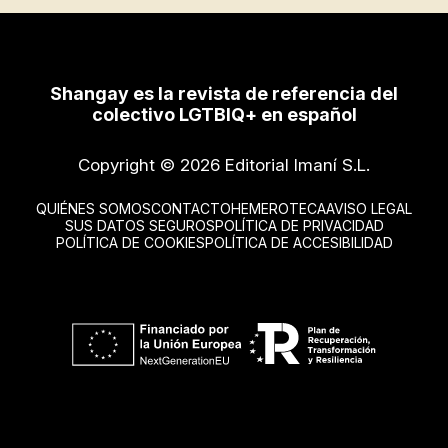
Shangay es la revista de referencia del
colectivo LGTBIQ+ en español
Copyright © 2026 Editorial Imaní S.L.
QUIÉNES SOMOS
CONTACTO
HEMEROTECA
AVISO LEGAL
SUS DATOS SEGUROS
POLÍTICA DE PRIVACIDAD
POLÍTICA DE COOKIES
POLÍTICA DE ACCESIBILIDAD