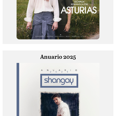
Anuario 2025