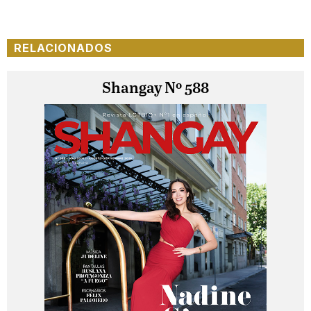
RELACIONADOS
Shangay Nº 588