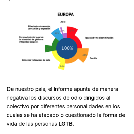
De nuestro país, el informe apunta de manera
negativa los discursos de odio dirigidos al
colectivo por diferentes personalidades en los
cuales se ha atacado o cuestionado la forma de
vida de las personas
LGTB
.