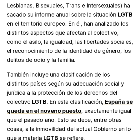
Lesbianas, Bisexuales, Trans e Intersexuales) ha
sacado su informe anual sobre la situación
LGTB
en el territorio europeo. En él, han analizado los
distintos aspectos que afectan al colectivo,
como el asilo, la igualdad, las libertades sociales,
el reconocimiento de la identidad de género, los
delitos de odio y la familia.
También incluye una clasificación de los
distintos países según su adecuación social y
jurídica a la protección de los derechos del
colectivo
LGTB
. En esta clasificación,
España se
queda en el noveno puesto
, exactamente igual
que el pasado año. Esto se debe, entre otras
cosas, a la inmovilidad del actual Gobierno en lo
que a materia
LGTB
se refiere.