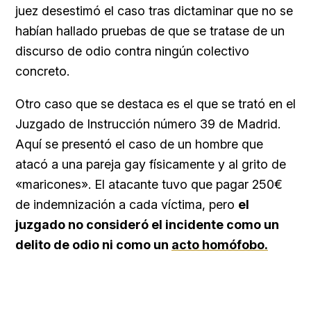
juez desestimó el caso tras dictaminar que no se
habían hallado pruebas de que se tratase de un
discurso de odio contra ningún colectivo
concreto.
Otro caso que se destaca es el que se trató en el
Juzgado de Instrucción número 39 de Madrid.
Aquí se presentó el caso de un hombre que
atacó a una pareja gay físicamente y al grito de
«maricones». El atacante tuvo que pagar 250€
de indemnización a cada víctima, pero
el
juzgado no consideró el incidente como un
delito de odio ni como un
acto homófobo.