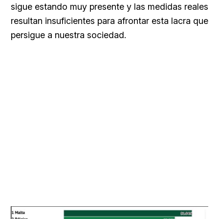
sigue estando muy presente y las medidas reales
resultan insuficientes para afrontar esta lacra que
persigue a nuestra sociedad.