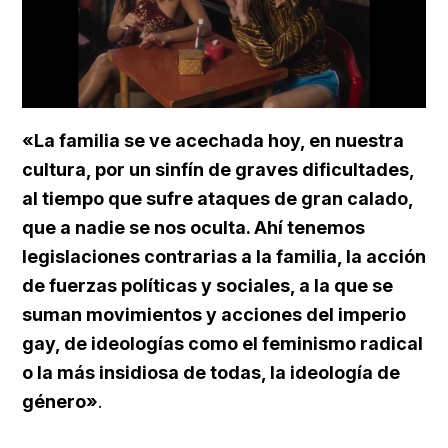
Loaded
:
Unmute
57.99%
«La familia se ve acechada hoy, en nuestra
cultura, por un sinfín de graves dificultades,
al tiempo que sufre ataques de gran calado,
que a nadie se nos oculta. Ahí tenemos
legislaciones contrarias a la familia, la acción
de fuerzas políticas y sociales, a la que se
suman movimientos y acciones del imperio
gay, de ideologías como el feminismo radical
o la más insidiosa de todas, la ideología de
género»
.