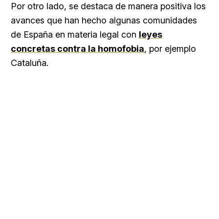
Por otro lado, se destaca de manera positiva los
avances que han hecho algunas comunidades
de España en materia legal con
leyes
concretas contra la homofobia
, por ejemplo
Cataluña.