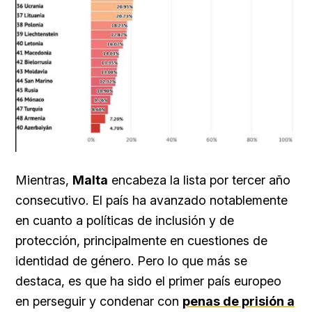
Mientras,
Malta
encabeza la lista por tercer año
consecutivo. El país ha avanzado notablemente
en cuanto a políticas de inclusión y de
protección, principalmente en cuestiones de
identidad de género. Pero lo que más se
destaca, es que ha sido el primer país europeo
en perseguir y condenar con
penas de prisión a