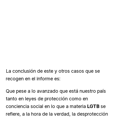
La conclusión de este y otros casos que se
recogen en el informe es:
Que pese a lo avanzado que está nuestro país
tanto en leyes de protección como en
conciencia social en lo que a materia
LGTB
se
refiere, a la hora de la verdad, la desprotección