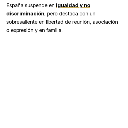
España suspende en
igualdad y no
discriminación
, pero destaca con un
sobresaliente en libertad de reunión, asociación
o expresión y en familia.