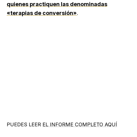
quienes practiquen las denominadas
«terapias de conversión»
.
PUEDES LEER
EL INFORME COMPLETO AQUÍ