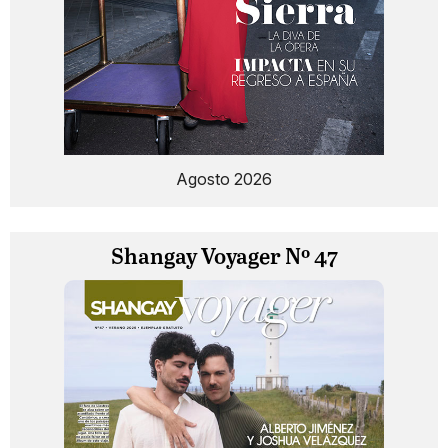
Agosto 2026
Shangay Voyager Nº 47