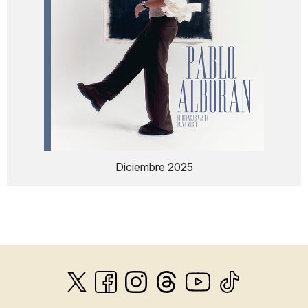
Diciembre 2025