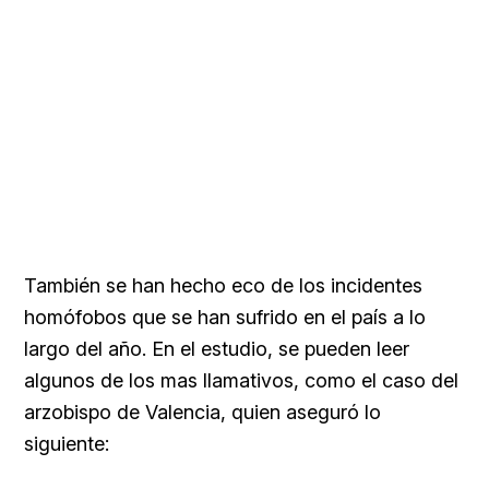
También se han hecho eco de los incidentes
homófobos que se han sufrido en el país a lo
largo del año. En el estudio, se pueden leer
algunos de los mas llamativos, como el caso del
arzobispo de Valencia, quien aseguró lo
siguiente: