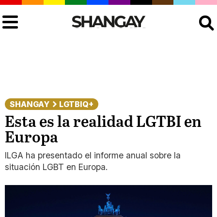
Buscar
SHANGAY
LGTBIQ+
Esta es la realidad LGTBI en
Europa
ILGA ha presentado el informe anual sobre la
situación LGBT en Europa.