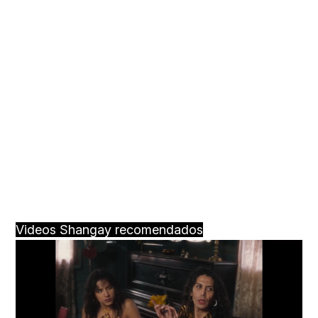
Videos Shangay recomendados