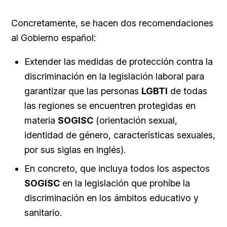
Concretamente, se hacen dos recomendaciones
al Gobierno español:
Extender las medidas de protección contra la
discriminación en la legislación laboral para
garantizar que las personas
LGBTI
de todas
las regiones se encuentren protegidas en
materia
SOGISC
(orientación sexual,
identidad de género, características sexuales,
por sus siglas en inglés).
En concreto, que incluya todos los aspectos
SOGISC
en la legislación que prohíbe la
discriminación en los ámbitos educativo y
sanitario.