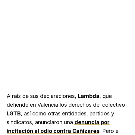
A raíz de sus declaraciones,
Lambda
, que
defiende en Valencia los derechos del colectivo
LGTB
, así como otras entidades, partidos y
sindicatos, anunciaron una
denuncia por
incitación al odio contra Cañizares
. Pero el