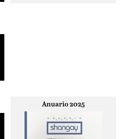
Anuario 2025