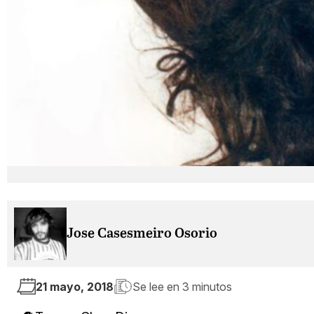
Jose Casesmeiro Osorio
21 mayo, 2018
Se lee en
3 minutos