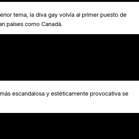
erior tema, la diva gay volvía al primer puesto de
ían países como Canadá.
r más escandalosa y estéticamente provocativa se