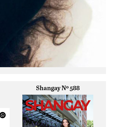
Shangay Nº 588