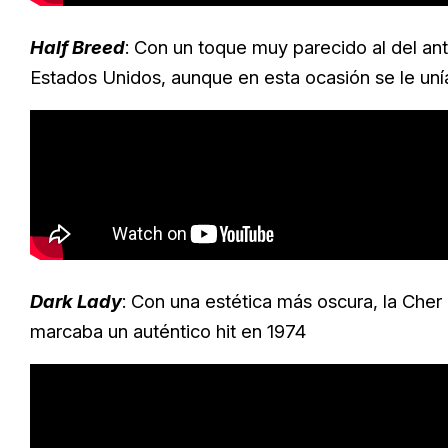
Half Breed
: Con un toque muy parecido al del ant
Estados Unidos, aunque en esta ocasión se le un
Dark Lady
: Con una estética más oscura, la Che
marcaba un auténtico hit en 1974