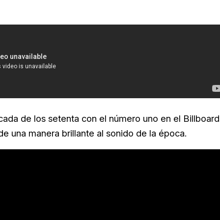
ada de los setenta con el número uno en el Billboard
e una manera brillante al sonido de la época.