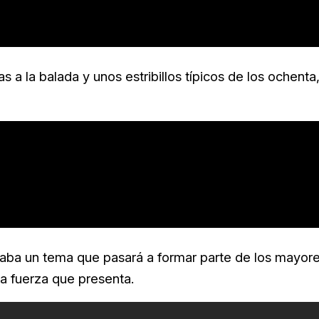
 a la balada y unos estribillos típicos de los ochenta
caba un tema que pasará a formar parte de los mayor
la fuerza que presenta.