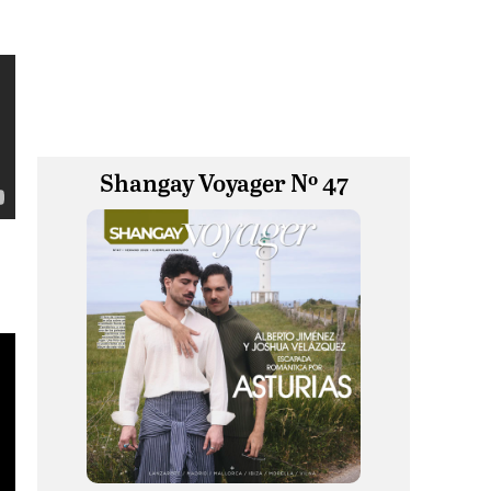
Shangay Voyager Nº 47