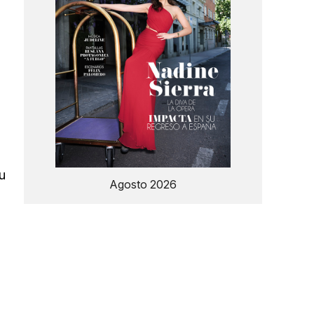
u
Agosto 2026