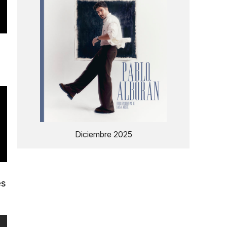
,
Diciembre 2025
es