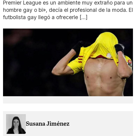
Premier League es un ambiente muy extraño para un
hombre gay o bi», decía el profesional de la moda. El
futbolista gay llegó a ofrecerle […]
Susana Jiménez