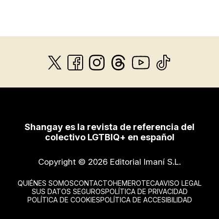
Shangay es la revista de referencia del
colectivo LGTBIQ+ en español
Copyright © 2026 Editorial Imaní S.L.
QUIÉNES SOMOS
CONTACTO
HEMEROTECA
AVISO LEGAL
SUS DATOS SEGUROS
POLÍTICA DE PRIVACIDAD
POLÍTICA DE COOKIES
POLÍTICA DE ACCESIBILIDAD