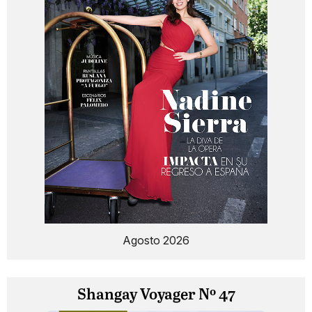
Agosto 2026
Shangay Voyager Nº 47