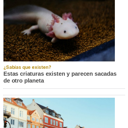
¿Sabías que existen?
Estas criaturas existen y parecen sacadas
de otro planeta