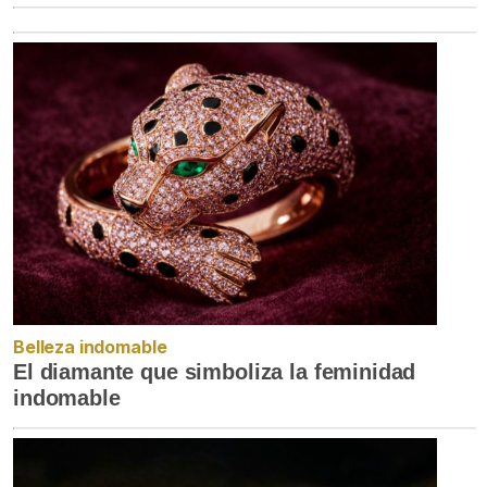
Belleza indomable
El diamante que simboliza la feminidad
indomable