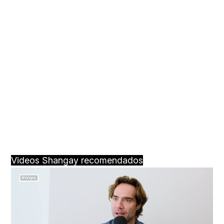
Videos Shangay recomendados