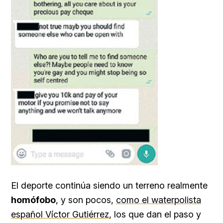
El deporte continúa siendo un terreno realmente
homófobo
, y son pocos,
como el waterpolista
español Víctor Gutiérrez
, los que dan el paso y