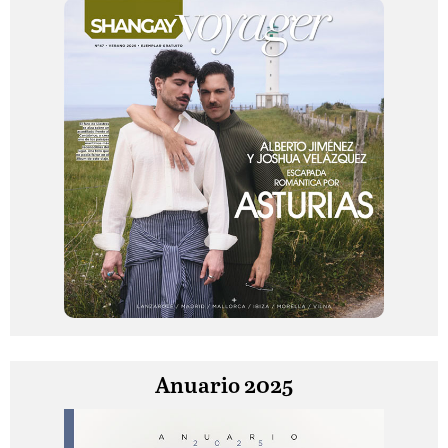
Anuario 2025