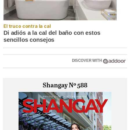
El truco contra la cal
Di adiós a la cal del baño con estos
sencillos consejos
DISCOVER WITH
Shangay Nº 588