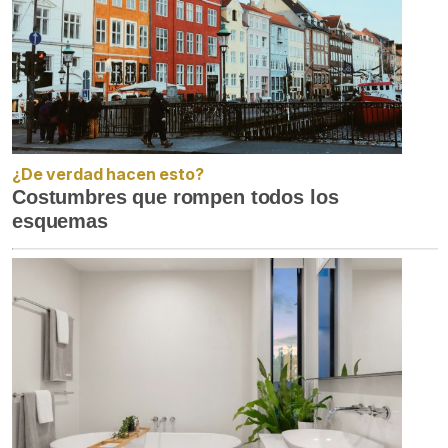
¿De verdad hacen esto?
Costumbres que rompen todos los
esquemas