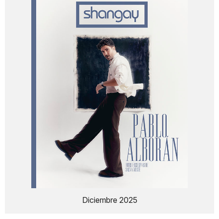
Diciembre 2025