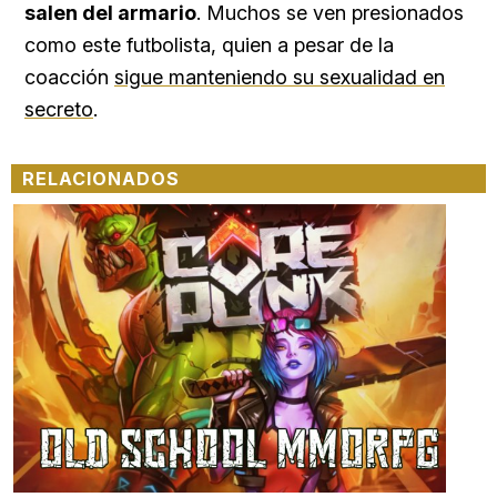
salen del armario
. Muchos se ven presionados
como este futbolista, quien a pesar de la
coacción
sigue manteniendo su sexualidad en
secreto
.
RELACIONADOS