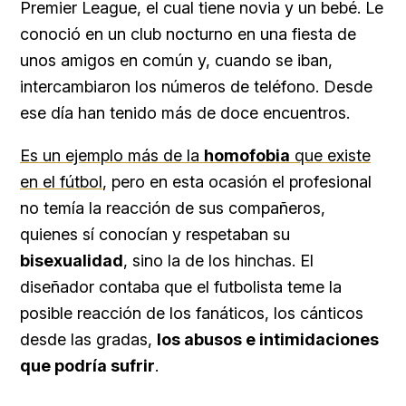
Premier League, el cual tiene novia y un bebé. Le
conoció en un club nocturno en una fiesta de
unos amigos en común y, cuando se iban,
intercambiaron los números de teléfono. Desde
ese día han tenido más de doce encuentros.
Es un ejemplo más de la
homofobia
que existe
en el fútbol
, pero en esta ocasión el profesional
no temía la reacción de sus compañeros,
quienes sí conocían y respetaban su
bisexualidad
, sino la de los hinchas. El
diseñador contaba que el futbolista teme la
posible reacción de los fanáticos, los cánticos
desde las gradas,
los abusos e intimidaciones
que podría sufrir
.