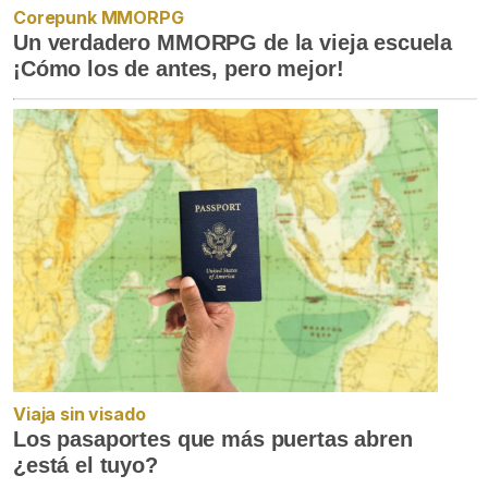
Corepunk MMORPG
Un verdadero MMORPG de la vieja escuela
¡Cómo los de antes, pero mejor!
Viaja sin visado
Los pasaportes que más puertas abren
¿está el tuyo?