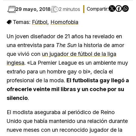
29 mayo, 2018
2 minutos
Temas:
Fútbol
,
Homofobia
Un joven diseñador de 21 años ha revelado en
una entrevista para
The Sun
la historia de amor
que vivió con
un jugador de fútbol de la liga
inglesa
. «La Premier League es un ambiente muy
extraño para un hombre gay o bi», decía el
profesional de la moda.
El futbolista gay llegó a
ofrecerle veinte mil libras y un coche por su
silencio
.
El modista aseguraba al periódico de Reino
Unido que había mantenido una relación durante
nueve meses con un reconocido jugador de la