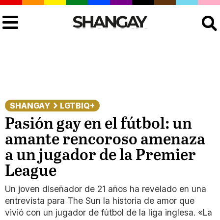
Buscar
SHANGAY
LGTBIQ+
Pasión gay en el fútbol: un
amante rencoroso amenaza
a un jugador de la Premier
League
Un joven diseñador de 21 años ha revelado en una
entrevista para The Sun la historia de amor que
vivió con un jugador de fútbol de la liga inglesa. «La