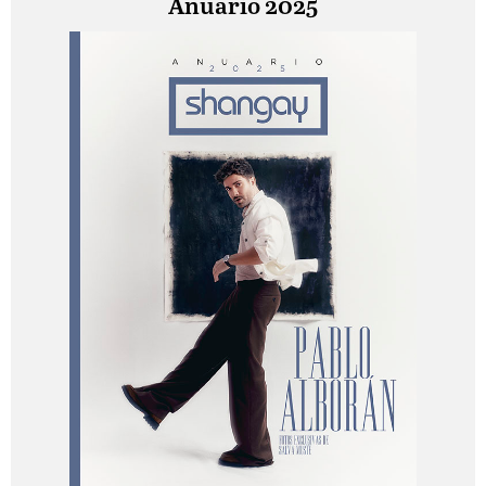
Anuario 2025