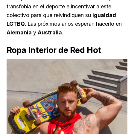
transfobia en el deporte e incentivar a este
colectivo para que reivindiquen su
igualdad
LGTBQ
. Las próximos años esperan hacerlo en
Alemania
y
Australia
.
Ropa Interior de Red Hot