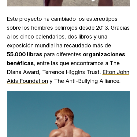
Este proyecto ha cambiado los estereotipos
sobre los hombres pelirrojos desde 2013. Gracias
a
los cinco calendarios
, dos libros y una
exposición mundial ha recaudado más de
55.000 libras
para diferentes
organizaciones
benéficas
, entre las que encontramos a The
Diana Award, Terrence Higgins Trust,
Elton John
Aids Foundation
y The Anti-Bullying Alliance.