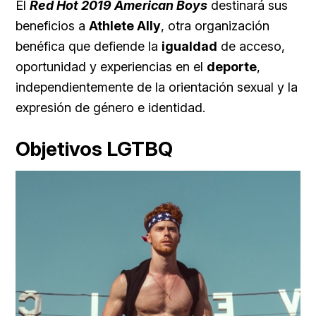
El
Red Hot 2019 American Boys
destinará sus
beneficios a
Athlete Ally
, otra organización
benéfica que defiende la
igualdad
de acceso,
oportunidad y experiencias en el
deporte
,
independientemente de la orientación sexual y la
expresión de género e identidad.
Objetivos LGTBQ