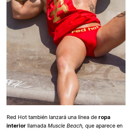
Red Hot también lanzará una línea de
ropa
interior
llamada
Muscle Beach,
que aparece en