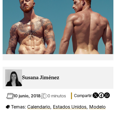
Susana Jiménez
10 junio, 2018
0 minutos
Temas:
Calendario
,
Estados Unidos
,
Modelo