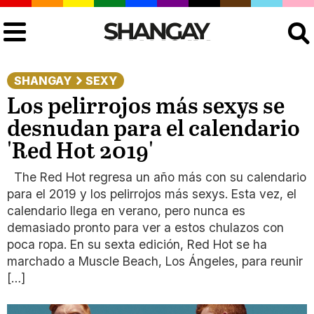
Buscar
SHANGAY
SEXY
Los pelirrojos más sexys se
desnudan para el calendario
'Red Hot 2019'
The Red Hot regresa un año más con su calendario
para el 2019 y los pelirrojos más sexys. Esta vez, el
calendario llega en verano, pero nunca es
demasiado pronto para ver a estos chulazos con
poca ropa. En su sexta edición, Red Hot se ha
marchado a Muscle Beach, Los Ángeles, para reunir
[…]