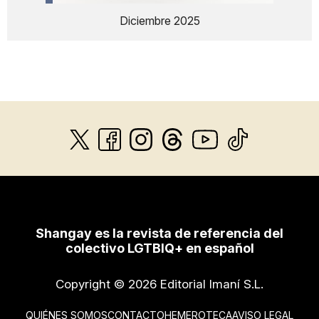
Diciembre 2025
Shangay es la revista de referencia del
colectivo LGTBIQ+ en español
Copyright © 2026 Editorial Imaní S.L.
QUIÉNES SOMOS
CONTACTO
HEMEROTECA
AVISO LEGAL