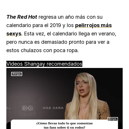
The Red Hot
regresa un año más con su
calendario para el 2019 y los
pelirrojos más
sexys
. Esta vez, el calendario llega en verano,
pero nunca es demasiado pronto para ver a
estos chulazos con poca ropa.
Videos Shangay recomendados