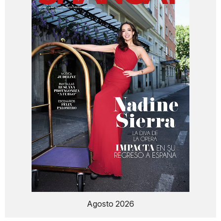
Agosto 2026