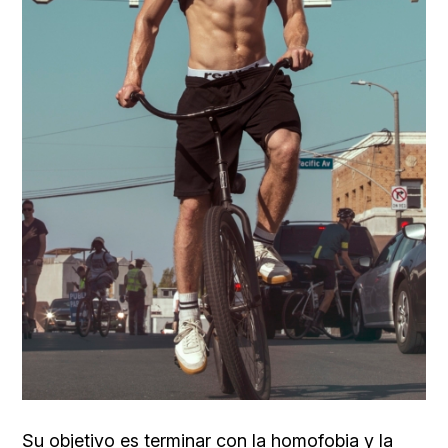
Su objetivo es terminar con la homofobia y la