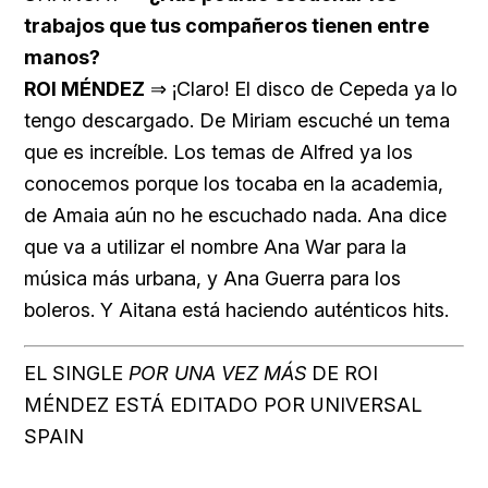
trabajos que tus compañeros tienen entre
manos?
ROI MÉNDEZ
⇒ ¡Claro! El disco de Cepeda ya lo
tengo descargado. De Miriam escuché un tema
que es increíble. Los temas de Alfred ya los
conocemos porque los tocaba en la academia,
de Amaia aún no he escuchado nada. Ana dice
que va a utilizar el nombre Ana War para la
música más urbana, y Ana Guerra para los
boleros. Y Aitana está haciendo auténticos hits.
EL SINGLE
POR UNA VEZ MÁS
DE ROI
MÉNDEZ ESTÁ EDITADO POR UNIVERSAL
SPAIN