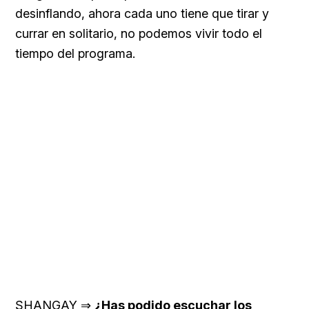
desinflando, ahora cada uno tiene que tirar y
currar en solitario, no podemos vivir todo el
tiempo del programa.
SHANGAY ⇒
¿Has podido escuchar los