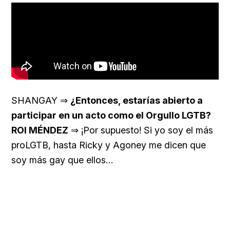
SHANGAY ⇒
¿Entonces, estarías abierto a
participar en un acto como el Orgullo LGTB?
ROI MÉNDEZ
⇒ ¡Por supuesto! Si yo soy el más
proLGTB, hasta Ricky y Agoney me dicen que
soy más gay que ellos…