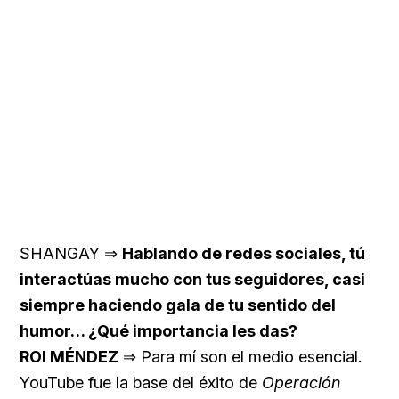
SHANGAY ⇒
Hablando de redes sociales, tú
interactúas mucho con tus seguidores, casi
siempre haciendo gala de tu sentido del
humor… ¿Qué importancia les das?
ROI MÉNDEZ
⇒ Para mí son el medio esencial.
YouTube fue la base del éxito de
Operación