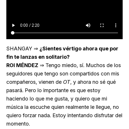
SHANGAY ⇒
¿Sientes vértigo ahora que por
fin te lanzas en solitario?
ROI MÉNDEZ
⇒ Tengo miedo, sí. Muchos de los
seguidores que tengo son compartidos con mis
compañeros, vienen de
OT
, y ahora no sé qué
pasará. Pero lo importante es que estoy
haciendo lo que me gusta, y quiero que mi
música la escuche quien realmente le llegue, no
quiero forzar nada. Estoy intentando disfrutar del
momento.