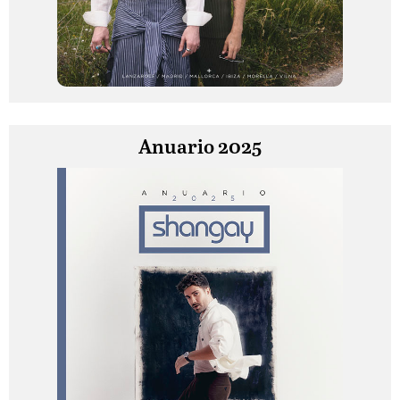
Anuario 2025