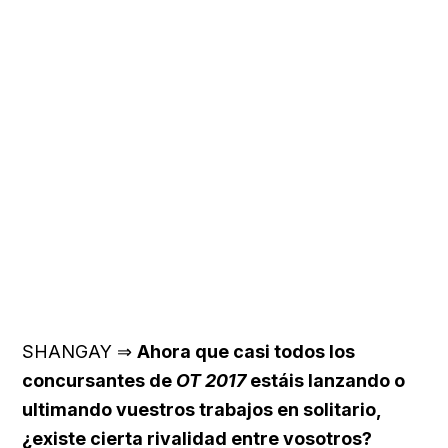
SHANGAY ⇒
Ahora que casi todos los
concursantes de
OT 2017
estáis lanzando o
ultimando vuestros trabajos en solitario,
¿existe cierta rivalidad entre vosotros?