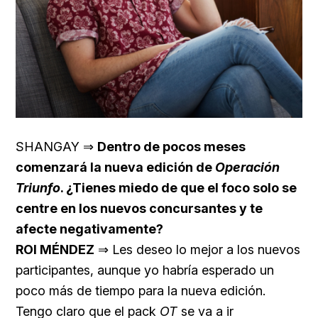
SHANGAY ⇒
Dentro de pocos meses
comenzará la nueva edición de
Operación
Triunfo
. ¿Tienes miedo de que el foco solo se
centre en los nuevos concursantes y te
afecte negativamente?
ROI MÉNDEZ
⇒ Les deseo lo mejor a los nuevos
participantes, aunque yo habría esperado un
poco más de tiempo para la nueva edición.
Tengo claro que el pack
OT
se va a ir