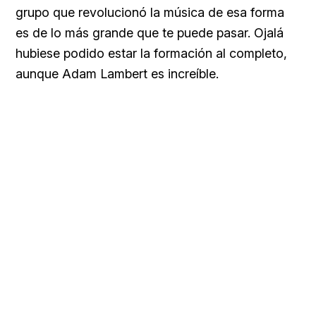
grupo que revolucionó la música de esa forma
es de lo más grande que te puede pasar. Ojalá
hubiese podido estar la formación al completo,
aunque Adam Lambert es increíble.