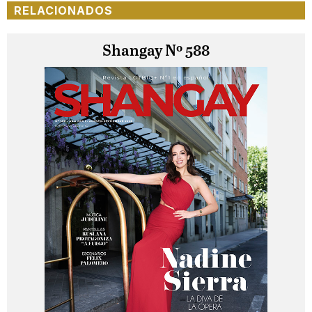
RELACIONADOS
Shangay Nº 588