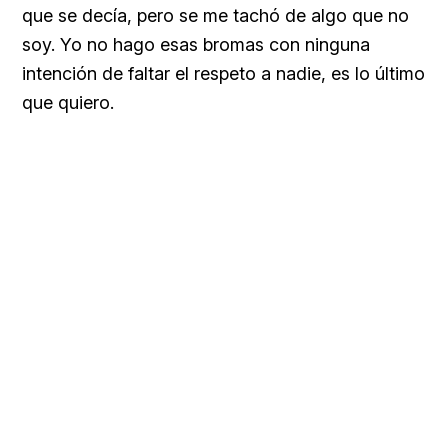
que se decía, pero se me tachó de algo que no
soy. Yo no hago esas bromas con ninguna
intención de faltar el respeto a nadie, es lo último
que quiero.