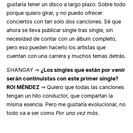
gustaría tener un disco a largo plazo. Sobre todo
porque quiero girar, y no puedo ofrecer
conciertos con tan solo dos canciones. Sé que
ahora se lleva publicar single tras single, sin
necesidad de contar con un álbum completo,
pero eso pueden hacerlo los artistas que
cuentan con una carrera y muchos temas detrás.
SHANGAY ⇒
¿Los singles que están por venir
serán continuistas con este primer single?
ROI MÉNDEZ
⇒ Quiero que todas las canciones
tengan un hilo conductor, que compartan la
misma esencia. Pero me gustaría evolucionar, no
todo va a ser como
Por una vez más
.