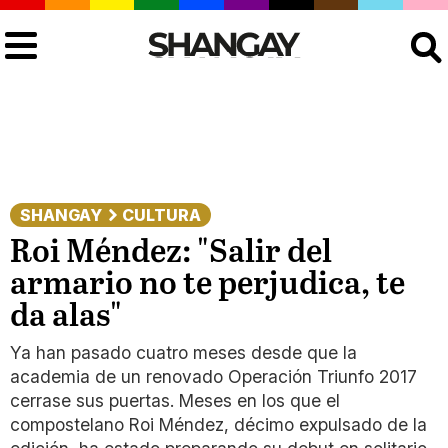
Buscar
SHANGAY
CULTURA
Roi Méndez: "Salir del
armario no te perjudica, te
da alas"
Ya han pasado cuatro meses desde que la
academia de un renovado Operación Triunfo 2017
cerrase sus puertas. Meses en los que el
compostelano Roi Méndez, décimo expulsado de la