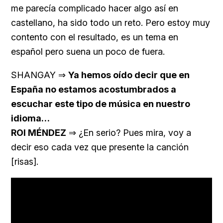
me parecía complicado hacer algo así en
castellano, ha sido todo un reto. Pero estoy muy
contento con el resultado, es un tema en
español pero suena un poco de fuera.
SHANGAY ⇒
Ya hemos oído decir que en
España no estamos acostumbrados a
escuchar este tipo de música en nuestro
idioma…
ROI MÉNDEZ
⇒ ¿En serio? Pues mira, voy a
decir eso cada vez que presente la canción
[risas].