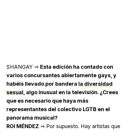
SHANGAY ⇒
Esta edición ha contado con
varios concursantes abiertamente gays, y
habéis llevado por bandera
la diversidad
sexual
, algo inusual en la televisión. ¿Crees
que es necesario que haya más
representantes del colectivo LGTB en el
panorama musical?
ROI MÉNDEZ
⇒ Por supuesto. Hay artistas que