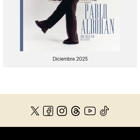
Diciembre 2025