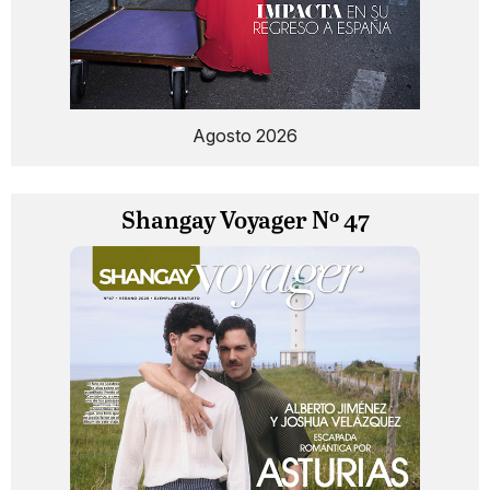
Agosto 2026
Shangay Voyager Nº 47