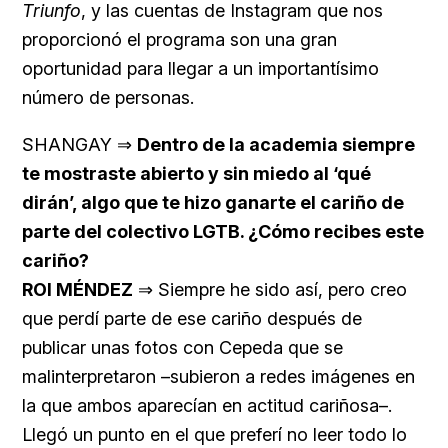
Triunfo
, y las cuentas de Instagram que nos
proporcionó el programa son una gran
oportunidad para llegar a un importantísimo
número de personas.
SHANGAY ⇒
Dentro de la academia siempre
te mostraste abierto y sin miedo al ‘qué
dirán’, algo que te hizo ganarte el cariño de
parte del colectivo LGTB. ¿Cómo recibes este
cariño?
ROI MÉNDEZ
⇒ Siempre he sido así, pero creo
que perdí parte de ese cariño después de
publicar unas fotos con Cepeda que se
malinterpretaron –subieron a redes imágenes en
la que ambos aparecían en actitud cariñosa–.
Llegó un punto en el que preferí no leer todo lo