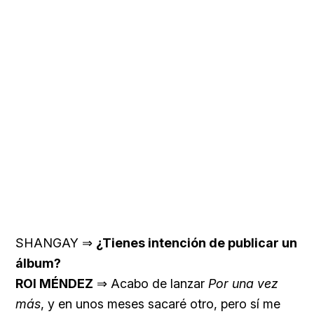
SHANGAY ⇒
¿Tienes intención de publicar un
álbum?
ROI MÉNDEZ
⇒ Acabo de lanzar
Por una vez
más
, y en unos meses sacaré otro, pero sí me