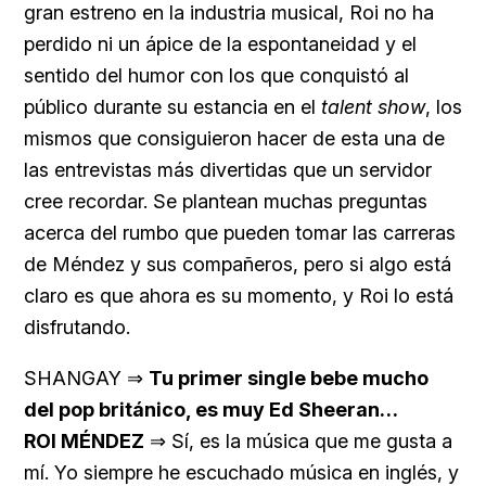
gran estreno en la industria musical, Roi no ha
perdido ni un ápice de la espontaneidad y el
sentido del humor con los que conquistó al
público durante su estancia en el
talent show
, los
mismos que consiguieron hacer de esta una de
las entrevistas más divertidas que un servidor
cree recordar. Se plantean muchas preguntas
acerca del rumbo que pueden tomar las carreras
de Méndez y sus compañeros, pero si algo está
claro es que ahora es su momento, y Roi lo está
disfrutando.
SHANGAY ⇒
Tu primer single bebe mucho
del pop británico, es muy Ed Sheeran…
ROI MÉNDEZ
⇒ Sí, es la música que me gusta a
mí. Yo siempre he escuchado música en inglés, y