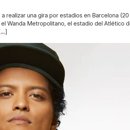
realizar una gira por estadios en Barcelona (20 d
 el Wanda Metropolitano, el estadio del Atlético 
[…]