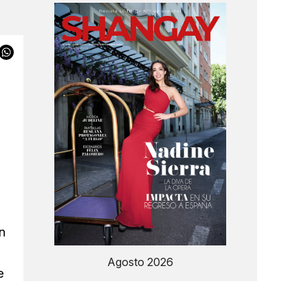
n
Agosto 2026
e