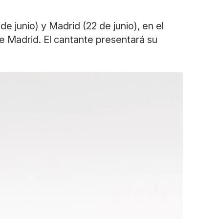
e junio) y Madrid (22 de junio), en el
de Madrid. El cantante presentará su