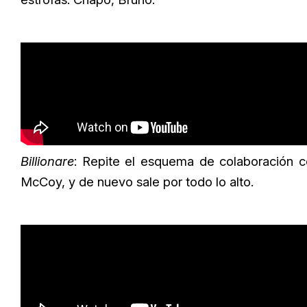
Billionare
: Repite el esquema de colaboración
McCoy, y de nuevo sale por todo lo alto.