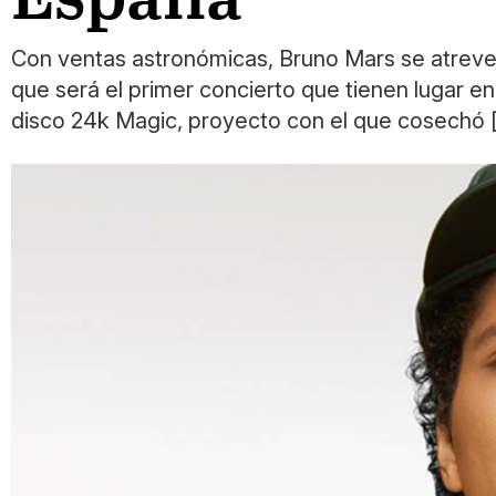
Con ventas astronómicas, Bruno Mars se atreve a 
que será el primer concierto que tienen lugar en
disco 24k Magic, proyecto con el que cosechó 