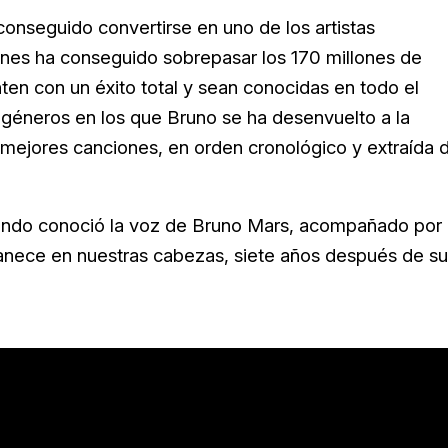
onseguido convertirse en uno de los artistas
ones ha conseguido sobrepasar los 170 millones de
en con un éxito total y sean conocidas en todo el
s géneros en los que Bruno se ha desenvuelto a la
mejores canciones, en orden cronológico y extraída 
 mundo conoció la voz de Bruno Mars, acompañado por
manece en nuestras cabezas, siete años después de su