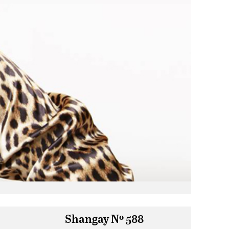
Shangay Nº 588