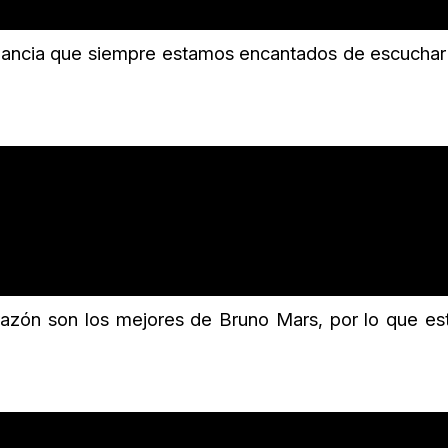
agancia que siempre estamos encantados de escuchar
razón son los mejores de Bruno Mars, por lo que es