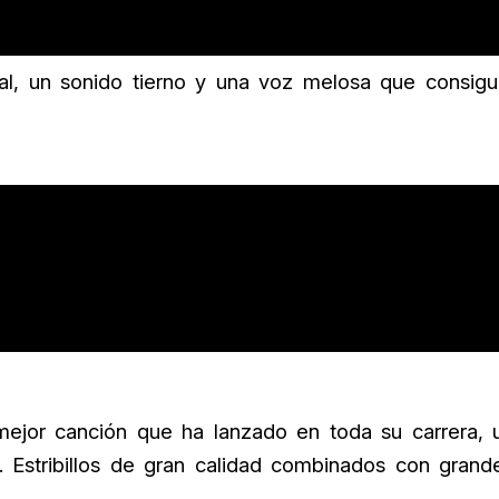
cial, un sonido tierno y una voz melosa que consigu
ejor canción que ha lanzado en toda su carrera, 
Estribillos de gran calidad combinados con grand