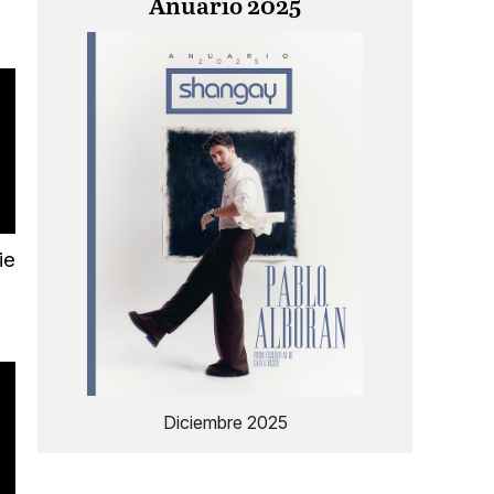
Anuario 2025
ie
Diciembre 2025