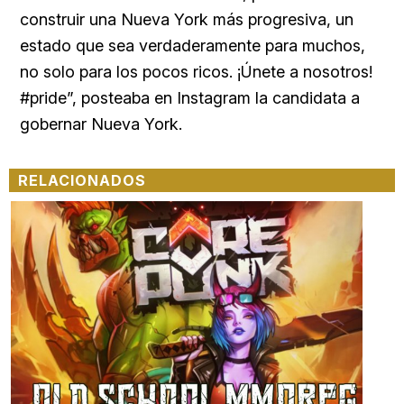
construir una Nueva York más progresiva, un
estado que sea verdaderamente para muchos,
no solo para los pocos ricos. ¡Únete a nosotros!
#pride”, posteaba en Instagram la candidata a
gobernar Nueva York.
RELACIONADOS