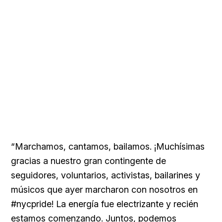
“Marchamos, cantamos, bailamos. ¡Muchísimas
gracias a nuestro gran contingente de
seguidores, voluntarios, activistas, bailarines y
músicos que ayer marcharon con nosotros en
#nycpride! La energía fue electrizante y recién
estamos comenzando. Juntos, podemos