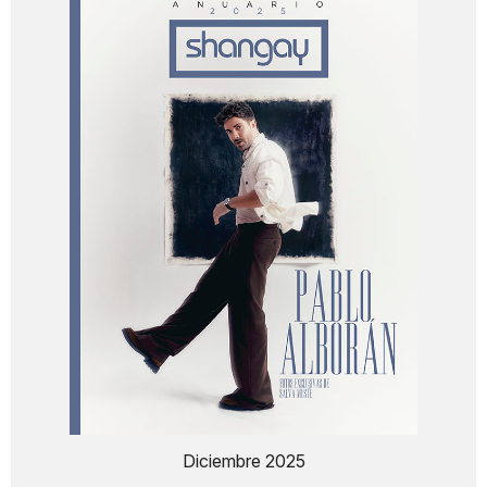
Diciembre 2025