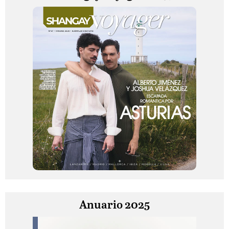
Anuario 2025