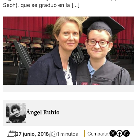
Seph), que se graduó en la […]
Ángel Rubio
27 junio, 2018
1 minutos