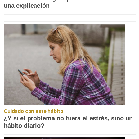
una explicación
Cuidado con este hábito
¿Y si el problema no fuera el estrés, sino un
hábito diario?