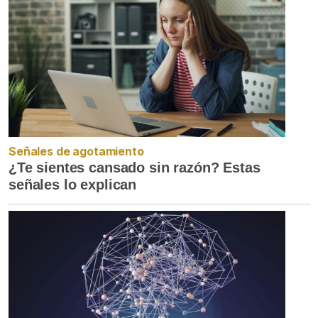
Señales de agotamiento
¿Te sientes cansado sin razón? Estas
señales lo explican