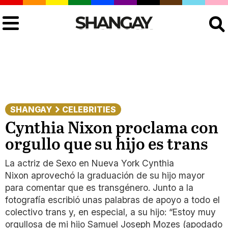
Buscar
SHANGAY
CELEBRITIES
Cynthia Nixon proclama con
orgullo que su hijo es trans
La actriz de Sexo en Nueva York Cynthia
Nixon aprovechó la graduación de su hijo mayor
para comentar que es transgénero. Junto a la
fotografía escribió unas palabras de apoyo a todo el
colectivo trans y, en especial, a su hijo: “Estoy muy
orgullosa de mi hijo Samuel Joseph Mozes (apodado