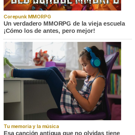
Corepunk MMORPG
Un verdadero MMORPG de la vieja escuela
¡Cómo los de antes, pero mejor!
Tu memoria y la música
Esa canción antigua que no olvidas tiene