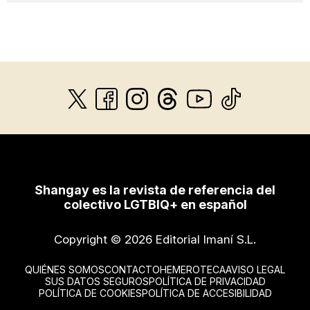
Shangay es la revista de referencia del
colectivo LGTBIQ+ en español
Copyright © 2026 Editorial Imaní S.L.
QUIÉNES SOMOS
CONTACTO
HEMEROTECA
AVISO LEGAL
SUS DATOS SEGUROS
POLÍTICA DE PRIVACIDAD
POLÍTICA DE COOKIES
POLÍTICA DE ACCESIBILIDAD