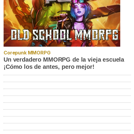
Corepunk MMORPG
Un verdadero MMORPG de la vieja escuela
¡Cómo los de antes, pero mejor!