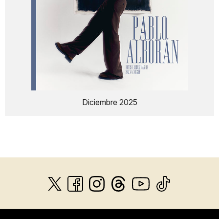
Diciembre 2025