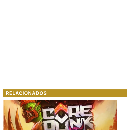
RELACIONADOS