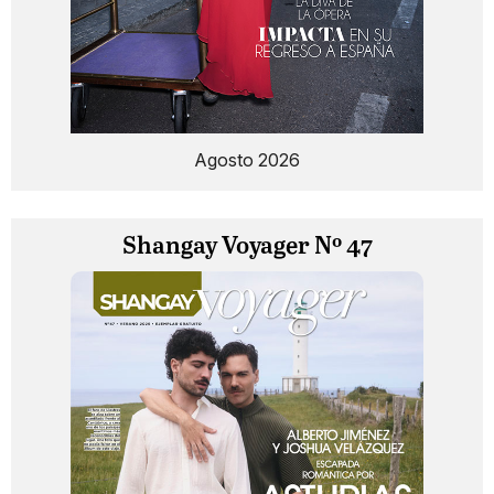
Agosto 2026
Shangay Voyager Nº 47