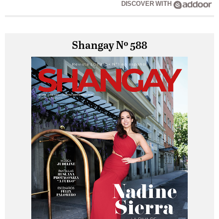
DISCOVER WITH
Shangay Nº 588