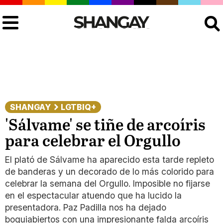
Buscar
SHANGAY
LGTBIQ+
'Sálvame' se tiñe de arcoíris
para celebrar el Orgullo
El plató de Sálvame ha aparecido esta tarde repleto
de banderas y un decorado de lo más colorido para
celebrar la semana del Orgullo. Imposible no fijarse
en el espectacular atuendo que ha lucido la
presentadora. Paz Padilla nos ha dejado
boquiabiertos con una impresionante falda arcoíris