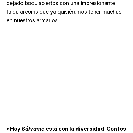
dejado boquiabiertos con una impresionante
falda arcoíris que ya quisiéramos tener muchas
en nuestros armarios.
«Hoy
Sálvame
está con la diversidad. Con los