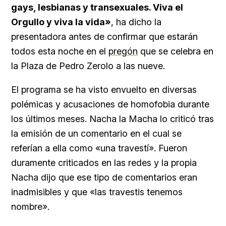
gays, lesbianas y transexuales. Viva el
Orgullo y viva la vida»
, ha dicho la
presentadora antes de confirmar que estarán
todos esta noche en el
pregón
que se celebra en
la Plaza de Pedro Zerolo a las nueve.
El programa se ha visto envuelto en diversas
polémicas y acusaciones de homofobia durante
los últimos meses. Nacha la Macha lo criticó tras
la emisión de un comentario en el cual se
referían a ella como «una travestí». Fueron
duramente criticados en las redes y la propia
Nacha dijo que ese tipo de comentarios eran
inadmisibles y que «las travestis tenemos
nombre».