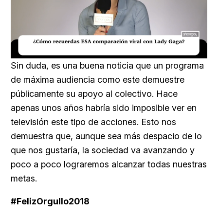
Loaded
:
Unmute
20.76%
Sin duda, es una buena noticia que un programa
de máxima audiencia como este demuestre
públicamente su apoyo al colectivo. Hace
apenas unos años habría sido imposible ver en
televisión este tipo de acciones. Esto nos
demuestra que, aunque sea más despacio de lo
que nos gustaría, la sociedad va avanzando y
poco a poco lograremos alcanzar todas nuestras
metas.
#FelizOrgullo2018