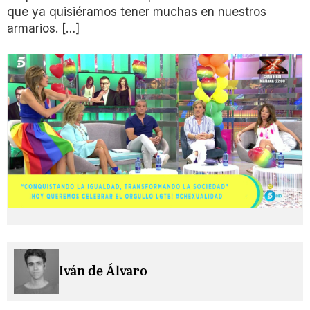
que ya quisiéramos tener muchas en nuestros
armarios. […]
Iván de Álvaro