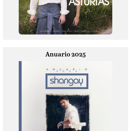
Anuario 2025