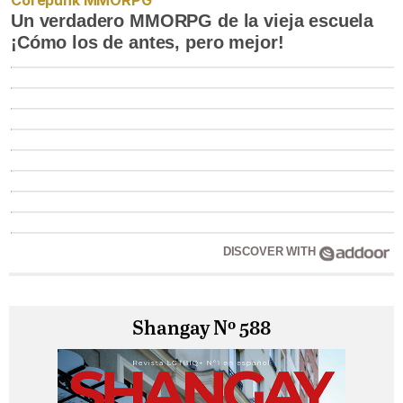
Un verdadero MMORPG de la vieja escuela
¡Cómo los de antes, pero mejor!
DISCOVER WITH
Shangay Nº 588