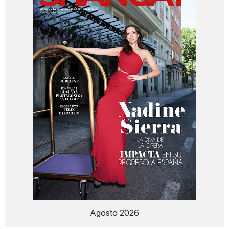
Agosto 2026