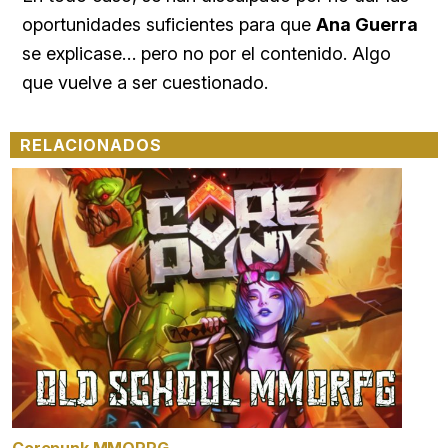
oportunidades suficientes para que
Ana Guerra
se explicase… pero no por el contenido. Algo
que vuelve a ser cuestionado.
RELACIONADOS
Corepunk MMORPG