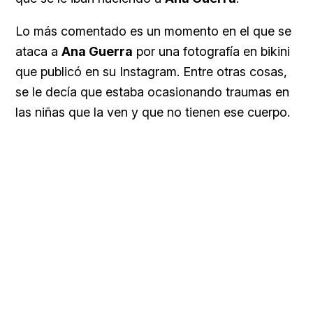
Lo más comentado es un momento en el que se
ataca a
Ana Guerra
por una fotografía en bikini
que publicó en su Instagram. Entre otras cosas,
se le decía que estaba ocasionando traumas en
las niñas que la ven y que no tienen ese cuerpo.