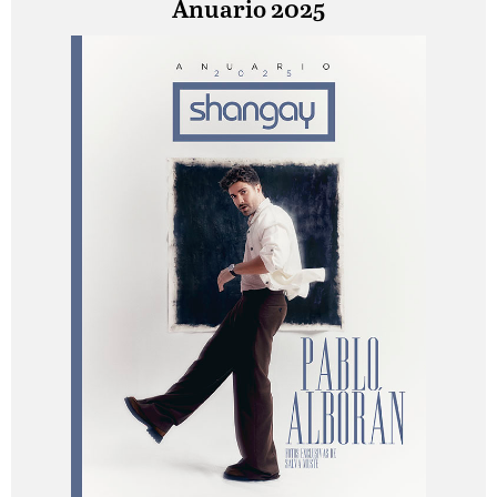
Anuario 2025