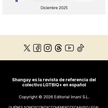
Diciembre 2025
Shangay es la revista de referencia del
colectivo LGTBIQ+ en español
Copyright © 2026 Editorial Imaní S.L.
QUIÉNES SOMOS
CONTACTO
HEMEROTECA
AVISO LEGAL