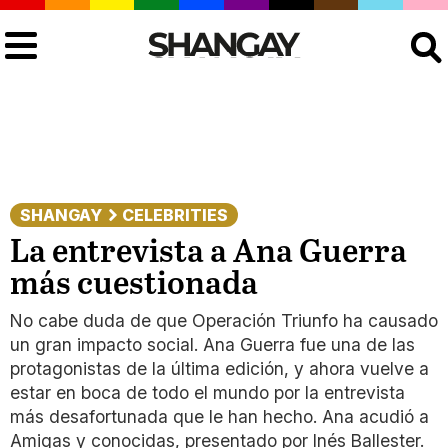
Buscar
SHANGAY
CELEBRITIES
La entrevista a Ana Guerra
más cuestionada
No cabe duda de que Operación Triunfo ha causado
un gran impacto social. Ana Guerra fue una de las
protagonistas de la última edición, y ahora vuelve a
estar en boca de todo el mundo por la entrevista
más desafortunada que le han hecho. Ana acudió a
Amigas y conocidas, presentado por Inés Ballester.