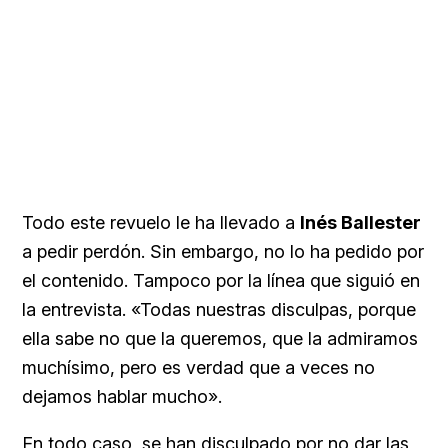
Todo este revuelo le ha llevado a
Inés Ballester
a pedir perdón. Sin embargo, no lo ha pedido por
el contenido. Tampoco por la línea que siguió en
la entrevista. «Todas nuestras disculpas, porque
ella sabe no que la queremos, que la admiramos
muchísimo, pero es verdad que a veces no
dejamos hablar mucho».
En todo caso, se han disculpado por no dar las