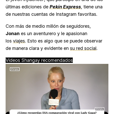
últimas ediciones de
Pekín Express
, tiene una
de nuestras cuentas de Instagram favoritas.
Con más de medio millón de seguidores,
Jonan
es un aventurero y le apasionan
los
viajes
. Esto es algo que se puede observar
de manera clara y evidente en
su red social
.
Videos Shangay recomendados