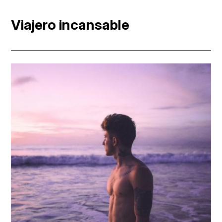
Viajero incansable