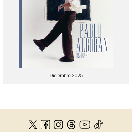
Diciembre 2025