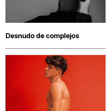
Desnudo de complejos