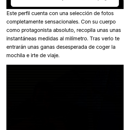
Loaded
:
Unmute
22.65%
Este perfil cuenta con una selección de fotos
completamente sensacionales. Con su cuerpo
como protagonista absoluto, recopila unas unas
instantáneas medidas al milímetro. Tras verlo te
entrarán unas ganas desesperada de coger la
mochila e irte de viaje.