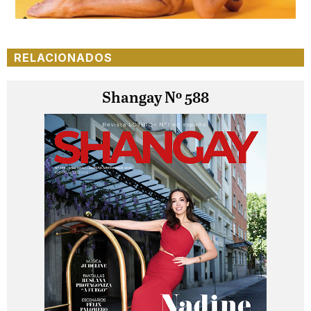
RELACIONADOS
Shangay Nº 588