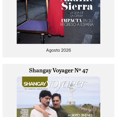
Agosto 2026
Shangay Voyager Nº 47