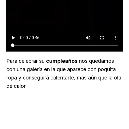
Para celebrar su
cumpleaños
nos quedamos
con una galería en la que aparece con poquita
ropa y conseguirá calentarte, más aún que la ola
de calor.