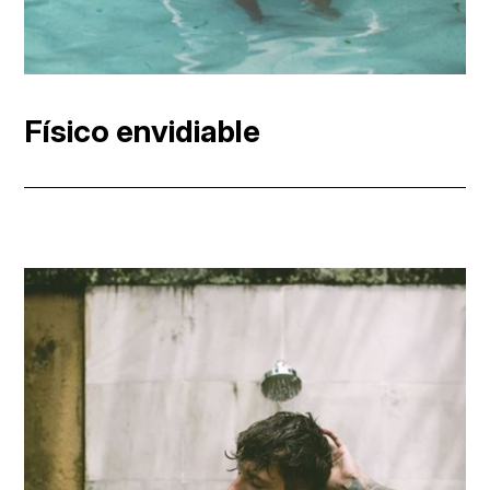
Físico envidiable