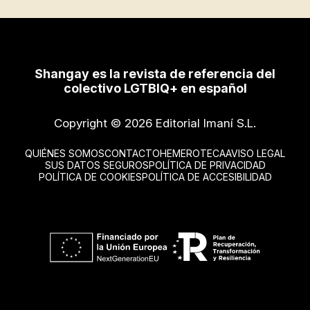
Shangay es la revista de referencia del
colectivo LGTBIQ+ en español
Copyright © 2026 Editorial Imaní S.L.
QUIÉNES SOMOS
CONTACTO
HEMEROTECA
AVISO LEGAL
SUS DATOS SEGUROS
POLÍTICA DE PRIVACIDAD
POLÍTICA DE COOKIES
POLÍTICA DE ACCESIBILIDAD