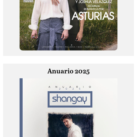
Anuario 2025