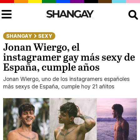
Buscar
SHANGAY
SEXY
Jonan Wiergo, el
instagramer gay más sexy de
España, cumple años
Jonan Wiergo, uno de los instagramers españoles
más sexys de España, cumple hoy 21 añitos