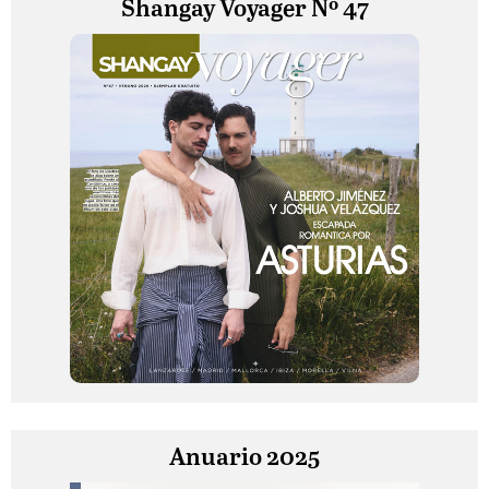
Shangay Voyager Nº 47
Anuario 2025