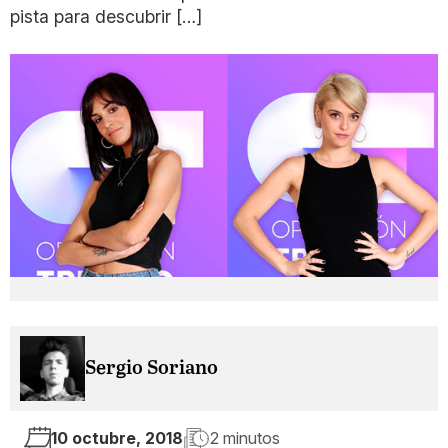
pista para descubrir […]
Sergio Soriano
10 octubre, 2018
2 minutos