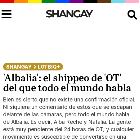
Buscar
SHANGAY
LGTBIQ+
'Albalia': el shippeo de 'OT'
del que todo el mundo habla
Bien es cierto que no existe una confirmación oficial.
Ni siquiera un comentario de estos que se escapan
delante de las cámaras, pero todo el mundo habla
de Albalia. Es decir, Alba Reche y Natalia. La gente
está muy pendiente del 24 horas de OT, y cualquier
movimiento es susceptible de convertirse en una