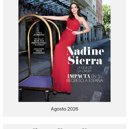
Agosto 2026