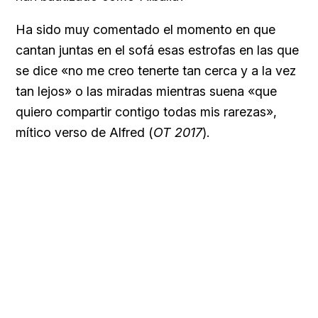
Ha sido muy comentado el momento en que
cantan juntas en el sofá esas estrofas en las que
se dice «no me creo tenerte tan cerca y a la vez
tan lejos» o las miradas mientras suena «que
quiero compartir contigo todas mis rarezas»,
mítico verso de Alfred (
OT 2017
).