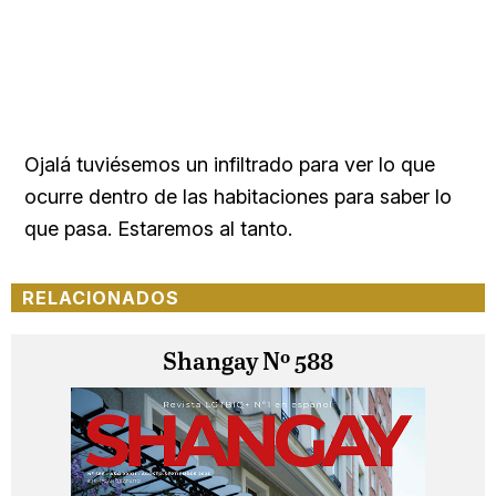
Ojalá tuviésemos un infiltrado para ver lo que
ocurre dentro de las habitaciones para saber lo
que pasa. Estaremos al tanto.
RELACIONADOS
Shangay Nº 588