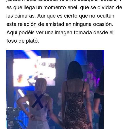
es que llega un momento enel que se olvidan de
las cámaras. Aunque es cierto que no ocultan
esta relación de amistad en ninguna ocasión.
Aquí podéis ver una imagen tomada desde el
foso de plató: