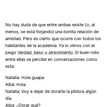
No hay duda de que entre ambas existe (o, al
menos, se está forjando) una bonita relación de
amistad. Pero es cierto que ocurre con todos los
habitantes de la academia. Ya lo vimos con el
juego
Verdad, beso o atrevimiento
. El buen rollo
entre ellas se percibe en conversaciones como
esta:
Natalia: Hola guapa.
Alba: Hola.
Natalia: Voy a dejar de dorarte la píldora algún
día.
Alba: ¿Dorar qué?