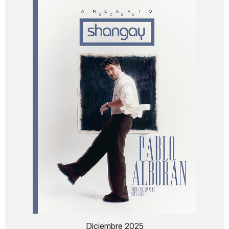
Diciembre 2025