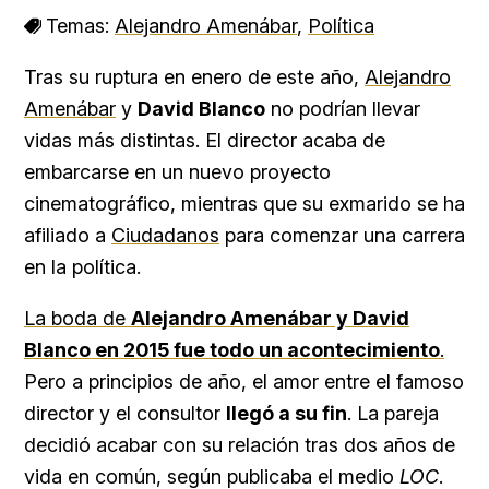
Temas:
Alejandro Amenábar
,
Política
Tras su ruptura en enero de este año,
Alejandro
Amenábar
y
David Blanco
no podrían llevar
vidas más distintas. El director acaba de
embarcarse en un nuevo proyecto
cinematográfico, mientras que su exmarido se ha
afiliado a
Ciudadanos
para comenzar una carrera
en la política.
La boda de
Alejandro Amenábar y David
Blanco en 2015 fue todo un acontecimiento
.
Pero a principios de año, el amor entre el famoso
director y el consultor
llegó a su fin
. La pareja
decidió acabar con su relación tras dos años de
vida en común, según publicaba el medio
LOC
.