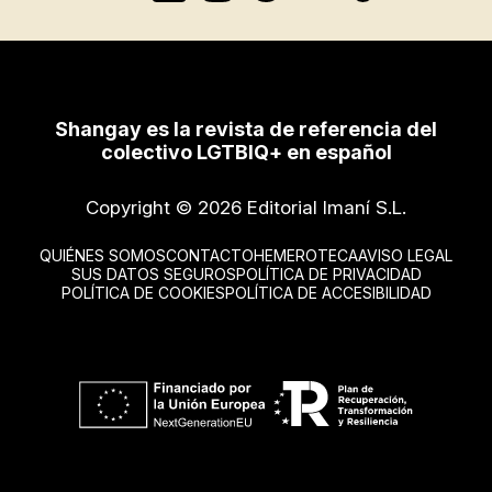
Shangay es la revista de referencia del
colectivo LGTBIQ+ en español
Copyright © 2026 Editorial Imaní S.L.
QUIÉNES SOMOS
CONTACTO
HEMEROTECA
AVISO LEGAL
SUS DATOS SEGUROS
POLÍTICA DE PRIVACIDAD
POLÍTICA DE COOKIES
POLÍTICA DE ACCESIBILIDAD