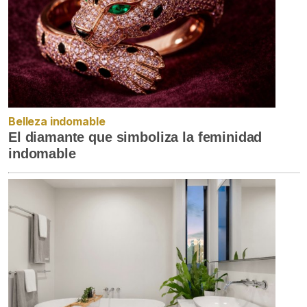
Belleza indomable
El diamante que simboliza la feminidad
indomable