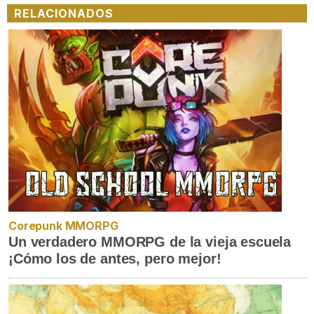
RELACIONADOS
Corepunk MMORPG
Un verdadero MMORPG de la vieja escuela
¡Cómo los de antes, pero mejor!