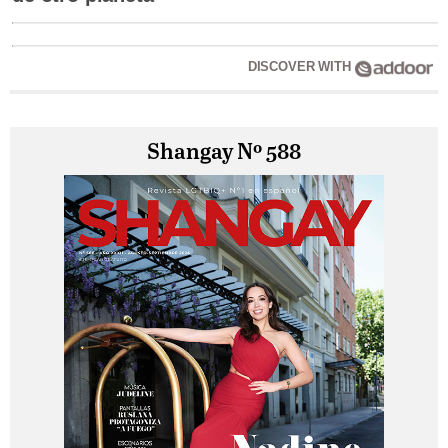
DISCOVER WITH
Shangay Nº 588