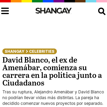
Buscar
SHANGAY
CELEBRITIES
David Blanco, el ex de
Amenábar, comienza su
carrera en la política junto a
Ciudadanos
Tras su ruptura, Alejandro Amenábar y David Blanco
no podrían llevar vidas más distintas. La pareja ha
decidido comenzar nuevos proyectos por separado.