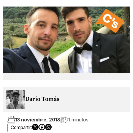
Darío Tomás
13 noviembre, 2018
1 minutos