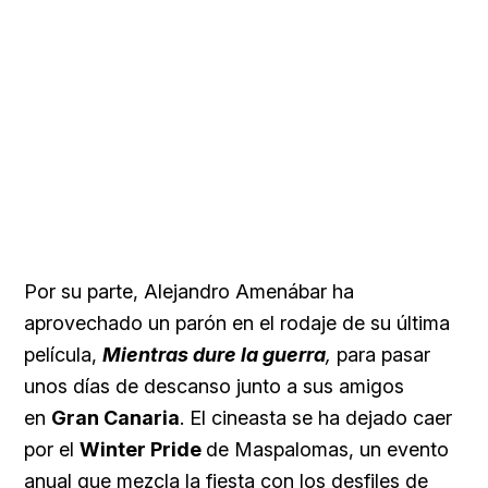
Por su parte, Alejandro Amenábar ha
aprovechado un parón en el rodaje de su última
película,
Mientras dure la guerra
,
para pasar
unos días de descanso junto a sus amigos
en
Gran Canaria
. El cineasta se ha dejado caer
por el
Winter Pride
de Maspalomas, un evento
anual que mezcla la fiesta con los desfiles de