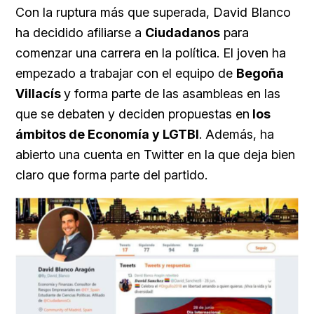
Con la ruptura más que superada, David Blanco
ha decidido afiliarse a
Ciudadanos
para
comenzar una carrera en la política. El joven ha
empezado a trabajar con el equipo de
Begoña
Villacís
y forma parte de las asambleas en las
que se debaten y deciden propuestas en
los
ámbitos de Economía y LGTBI
. Además, ha
abierto una cuenta en Twitter en la que deja bien
claro que forma parte del partido.