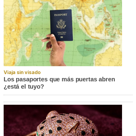
Viaja sin visado
Los pasaportes que más puertas abren
¿está el tuyo?