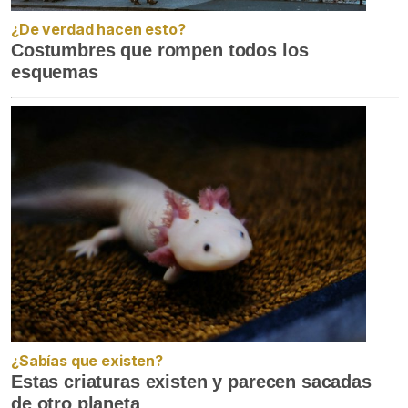
¿De verdad hacen esto?
Costumbres que rompen todos los
esquemas
¿Sabías que existen?
Estas criaturas existen y parecen sacadas
de otro planeta