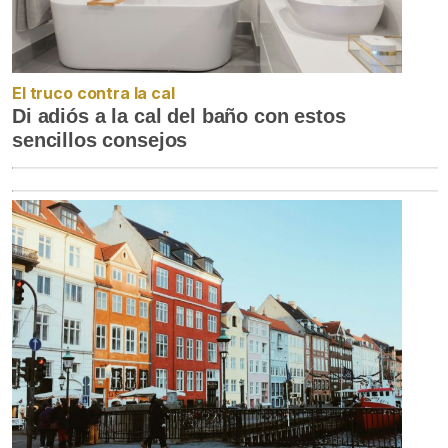
El truco contra la cal
Di adiós a la cal del baño con estos
sencillos consejos