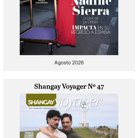
Agosto 2026
Shangay Voyager Nº 47