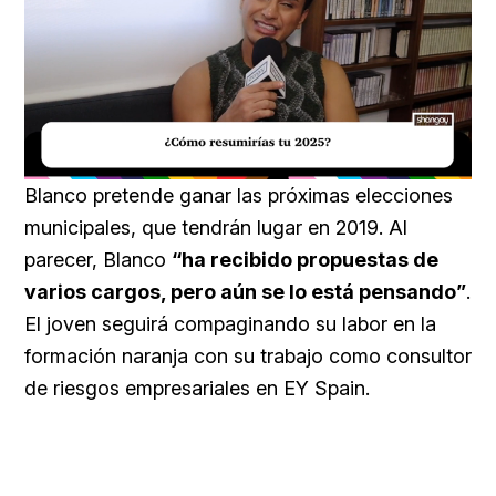
Loaded
:
Unmute
40.09%
Blanco pretende ganar las próximas elecciones
municipales, que tendrán lugar en 2019. Al
parecer, Blanco
“ha recibido propuestas de
varios cargos, pero aún se lo está pensando”
.
El joven seguirá compaginando su labor en la
formación naranja con su trabajo como consultor
de riesgos empresariales en EY Spain.