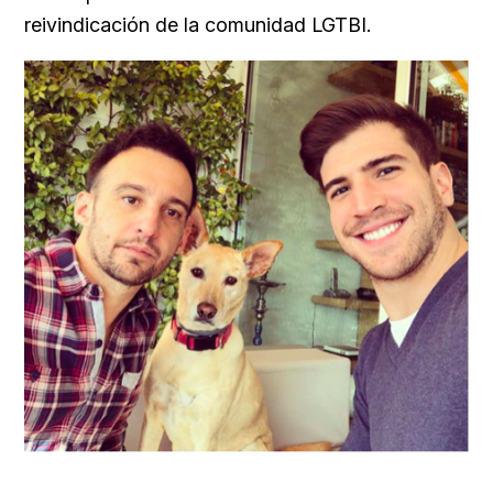
reivindicación de la comunidad LGTBI.