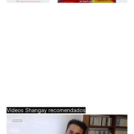
Videos Shangay recomendados