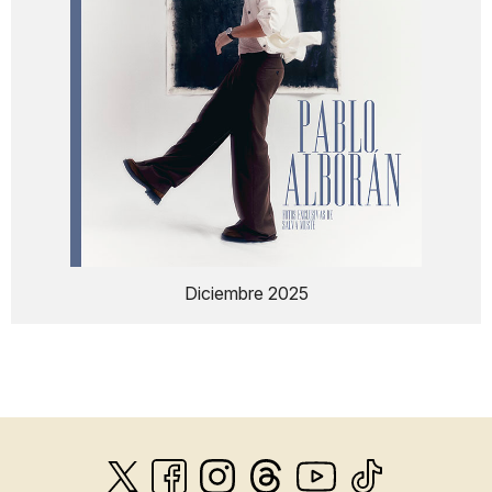
Diciembre 2025