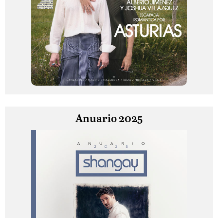
Anuario 2025