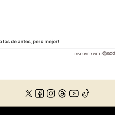
los de antes, pero mejor!
DISCOVER WITH