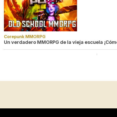
Corepunk MMORPG
Un verdadero MMORPG de la vieja escuela ¡Cómo 