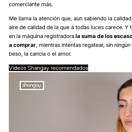
comerciante más.
Me llama la atención que, aun sabiendo la calidad
aire de calidad de la que a todas luces carece. Y
en la máquina registradora
la suma de los escaso
a comprar
, mientras intentas regatear, sin ningún
beso, la caricia o el amor.
Videos Shangay recomendados