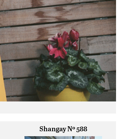
Shangay Nº 588