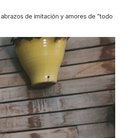
, abrazos de imitación y amores de “todo