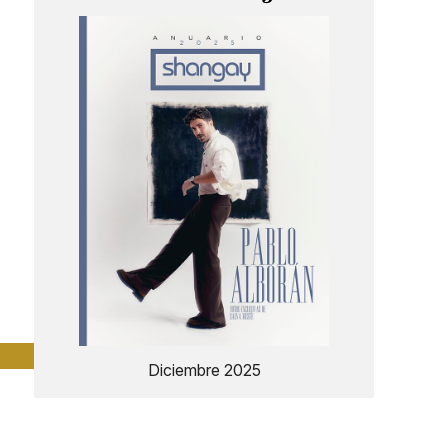
Diciembre 2025