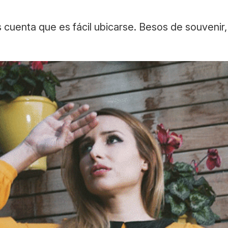
s cuenta que es fácil ubicarse. Besos de souvenir