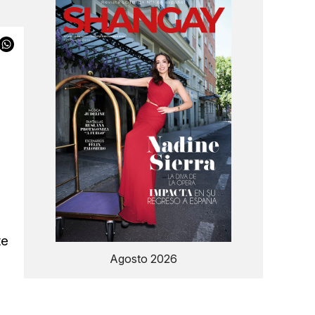
te
Agosto 2026