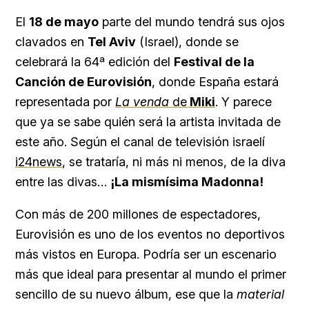
El
18 de mayo
parte del mundo tendrá sus ojos
clavados en
Tel Aviv
(Israel), donde se
celebrará la 64ª edición del
Festival de la
Canción de Eurovisión
, donde España estará
representada por
La venda
de
Miki
. Y parece
que ya se sabe quién será la artista invitada de
este año. Según el canal de televisión israelí
i24news
, se trataría, ni más ni menos, de la diva
entre las divas…
¡La mismísima Madonna!
Con más de 200 millones de espectadores,
Eurovisión es uno de los eventos no deportivos
más vistos en Europa. Podría ser un escenario
más que ideal para presentar al mundo el primer
sencillo de su nuevo álbum, ese que la
material