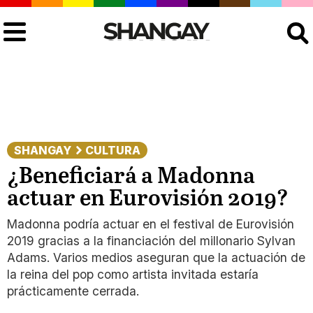
Buscar
SHANGAY
CULTURA
¿Beneficiará a Madonna
actuar en Eurovisión 2019?
Madonna podría actuar en el festival de Eurovisión
2019 gracias a la financiación del millonario Sylvan
Adams. Varios medios aseguran que la actuación de
la reina del pop como artista invitada estaría
prácticamente cerrada.