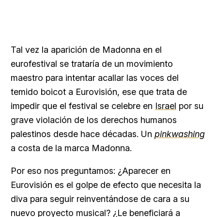
Tal vez la aparición de Madonna en el
eurofestival se trataría de un movimiento
maestro para intentar acallar las voces del
temido boicot a Eurovisión, ese que trata de
impedir que el festival se celebre en
Israel
por su
grave violación de los derechos humanos
palestinos desde hace décadas. Un
pinkwashing
a costa de la marca Madonna.
Por eso nos preguntamos: ¿Aparecer en
Eurovisión es el golpe de efecto que necesita la
diva para seguir reinventándose de cara a su
nuevo proyecto musical? ¿Le beneficiará a