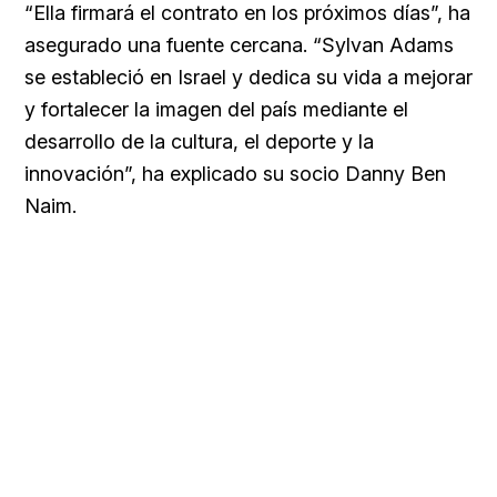
“Ella firmará el contrato en los próximos días”, ha
asegurado una fuente cercana. “Sylvan Adams
se estableció en Israel y dedica su vida a mejorar
y fortalecer la imagen del país mediante el
desarrollo de la cultura, el deporte y la
innovación”, ha explicado su socio Danny Ben
Naim.