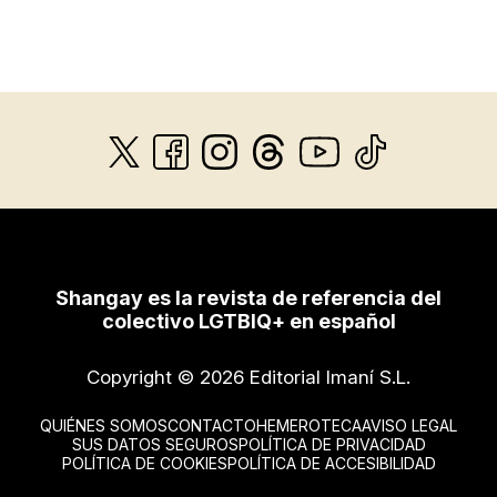
Shangay es la revista de referencia del
colectivo LGTBIQ+ en español
Copyright © 2026 Editorial Imaní S.L.
QUIÉNES SOMOS
CONTACTO
HEMEROTECA
AVISO LEGAL
SUS DATOS SEGUROS
POLÍTICA DE PRIVACIDAD
POLÍTICA DE COOKIES
POLÍTICA DE ACCESIBILIDAD