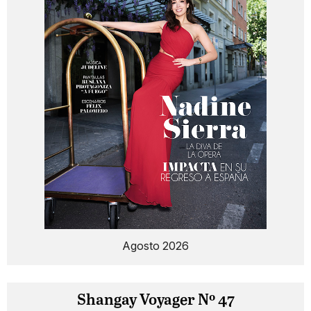
Agosto 2026
Shangay Voyager Nº 47