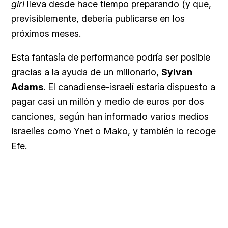
girl
lleva desde hace tiempo preparando (y que,
previsiblemente, debería publicarse en los
próximos meses.
Esta fantasía de performance podría ser posible
gracias a la ayuda de un millonario,
Sylvan
Adams
. El canadiense-israelí estaría dispuesto a
pagar casi un millón y medio de euros por dos
canciones, según han informado varios medios
israelíes como Ynet o Mako, y también lo recoge
Efe.