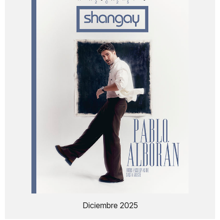
Diciembre 2025