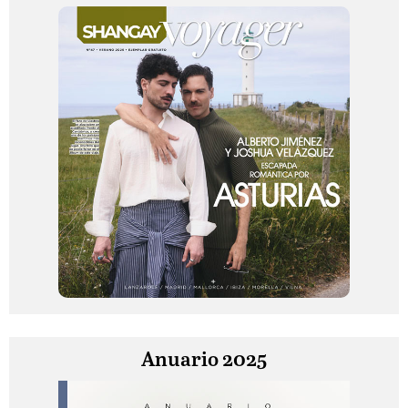
Anuario 2025