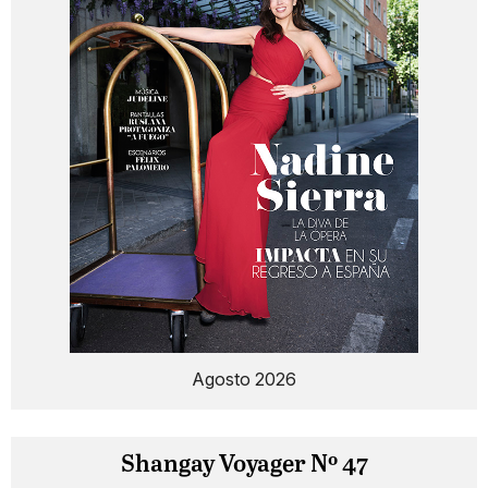
Agosto 2026
Shangay Voyager Nº 47