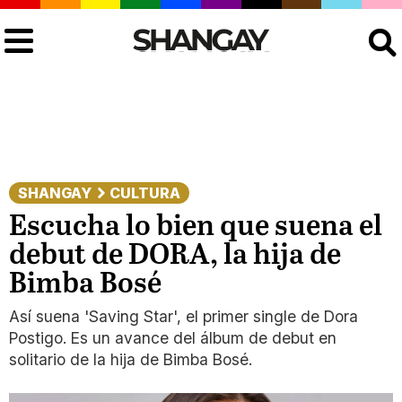
Buscar
SHANGAY
CULTURA
Escucha lo bien que suena el
debut de DORA, la hija de
Bimba Bosé
Así suena 'Saving Star', el primer single de Dora
Postigo. Es un avance del álbum de debut en
solitario de la hija de Bimba Bosé.