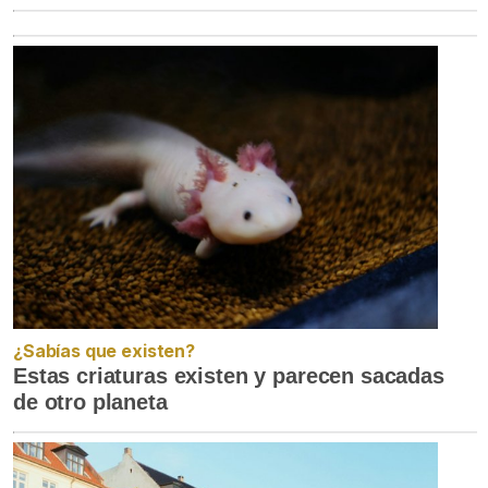
¿Sabías que existen?
Estas criaturas existen y parecen sacadas
de otro planeta