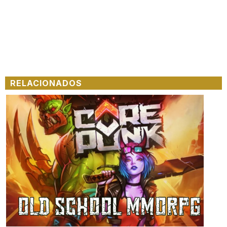
RELACIONADOS