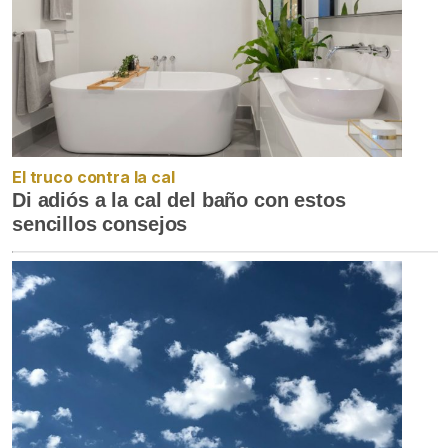
El truco contra la cal
Di adiós a la cal del baño con estos
sencillos consejos