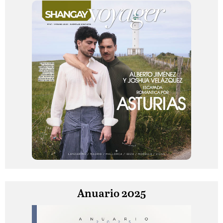
Anuario 2025