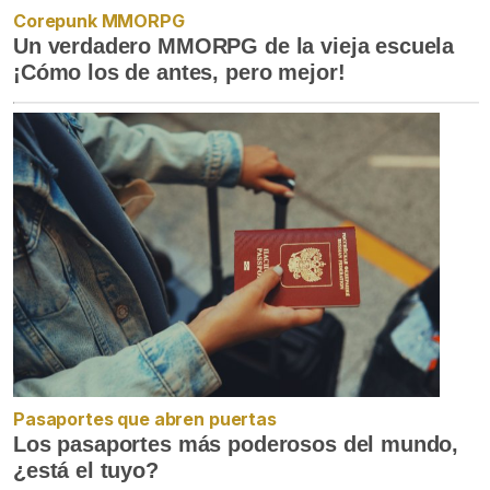
Corepunk MMORPG
Un verdadero MMORPG de la vieja escuela
¡Cómo los de antes, pero mejor!
Pasaportes que abren puertas
Los pasaportes más poderosos del mundo,
¿está el tuyo?