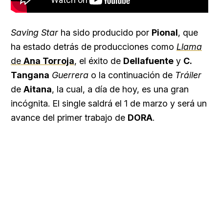
Saving Star
ha sido producido por
Pional
, que
ha estado detrás de producciones como
Llama
de
Ana Torroja
, el éxito de
Dellafuente
y
C.
Tangana
Guerrera
o la continuación de
Tráiler
de
Aitana
, la cual, a día de hoy, es una gran
incógnita. El single saldrá el 1 de marzo y será un
avance del primer trabajo de
DORA
.