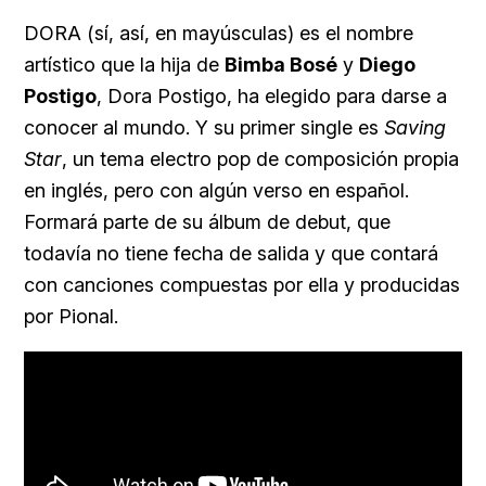
DORA (sí, así, en mayúsculas) es el nombre
artístico que la hija de
Bimba Bosé
y
Diego
Postigo
, Dora Postigo, ha elegido para darse a
conocer al mundo. Y su primer single es
Saving
Star
, un tema electro pop de composición propia
en inglés, pero con algún verso en español.
Formará parte de su álbum de debut, que
todavía no tiene fecha de salida y que contará
con canciones compuestas por ella y producidas
por Pional.