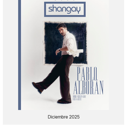
Diciembre 2025