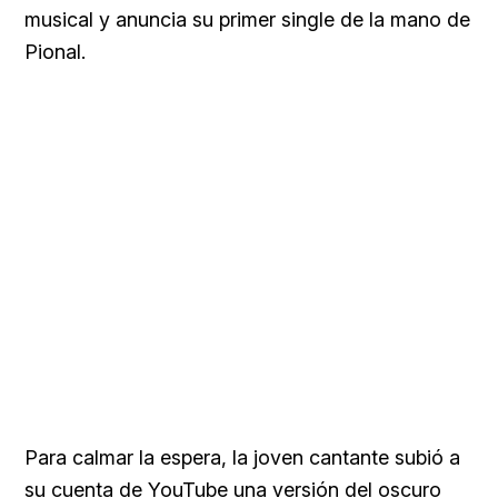
musical y anuncia su primer single de la mano de
Pional.
Para calmar la espera, la joven cantante subió a
su cuenta de YouTube una versión del oscuro