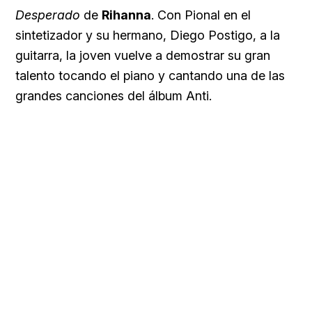
Desperado
de
Rihanna
. Con Pional en el
sintetizador y su hermano, Diego Postigo, a la
guitarra, la joven vuelve a demostrar su gran
talento tocando el piano y cantando una de las
grandes canciones del álbum Anti.