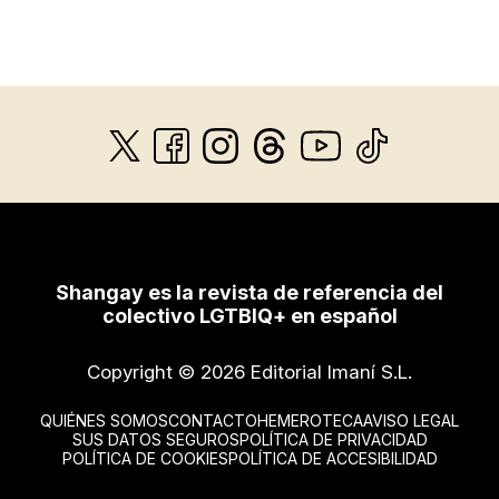
Shangay es la revista de referencia del
colectivo LGTBIQ+ en español
Copyright © 2026 Editorial Imaní S.L.
QUIÉNES SOMOS
CONTACTO
HEMEROTECA
AVISO LEGAL
SUS DATOS SEGUROS
POLÍTICA DE PRIVACIDAD
POLÍTICA DE COOKIES
POLÍTICA DE ACCESIBILIDAD