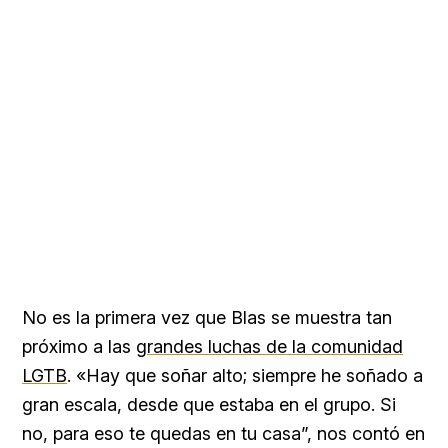
No es la primera vez que Blas se muestra tan
próximo a las
grandes luchas de la comunidad
LGTB
. «Hay que soñar alto; siempre he soñado a
gran escala, desde que estaba en el grupo. Si
no, para eso te quedas en tu casa”, nos contó en