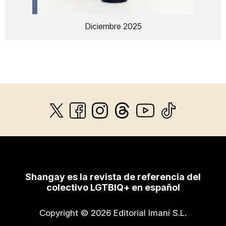
Diciembre 2025
Shangay es la revista de referencia del
colectivo LGTBIQ+ en español
Copyright © 2026 Editorial Imaní S.L.