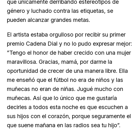
que únicamente derribando estereotipos de
género y luchado contra las etiquetas, se
pueden alcanzar grandes metas.
El artista estaba orgulloso por recibir su primer
premio Cadena Dial y no lo pudo expresar mejor:
”Tengo el honor de haber crecido con una mujer
maravillosa. Gracias, mamá, por darme la
oportunidad de crecer de una manera libre. Ella
me enseñó que el fútbol no era de niños y las
muñecas no eran de niñas. Jugué mucho con
muñecas. Así que lo único que me gustaría
decirles a todos esta noche es que escuchen a
sus hijos con el corazón, porque seguramente el
que suene mañana en las radios sea tu hijo”.