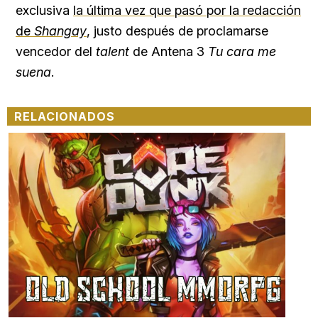
exclusiva
la última vez que pasó por la redacción
de
Shangay
, justo después de proclamarse
vencedor del
talent
de Antena 3
Tu cara me
suena
.
RELACIONADOS