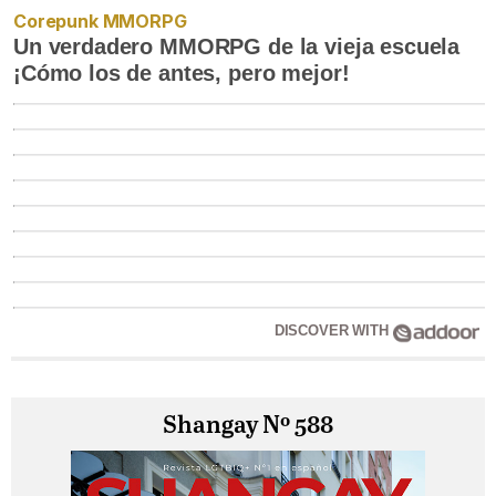
Corepunk MMORPG
Un verdadero MMORPG de la vieja escuela
¡Cómo los de antes, pero mejor!
DISCOVER WITH
Shangay Nº 588