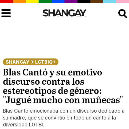
Buscar
SHANGAY
LGTBIQ+
Blas Cantó y su emotivo
discurso contra los
estereotipos de género:
"Jugué mucho con muñecas"
Blas Cantó emocionaba con un discurso dedicado a
su madre, que se convirtió en todo un canto a la
diversidad LGTBI.