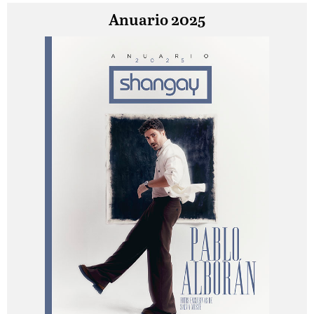
Anuario 2025