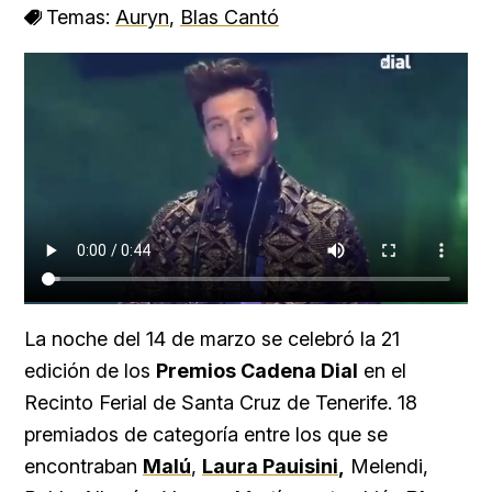
Temas:
Auryn
,
Blas Cantó
La noche del 14 de marzo se celebró la 21
edición de los
Premios Cadena Dial
en el
Recinto Ferial de Santa Cruz de Tenerife. 18
premiados de categoría entre los que se
encontraban
Malú
,
Laura Pauisini
,
Melendi,