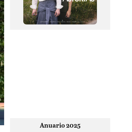
Anuario 2025