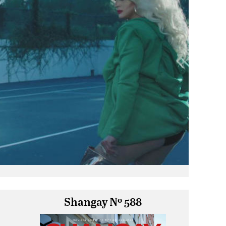
Shangay Nº 588