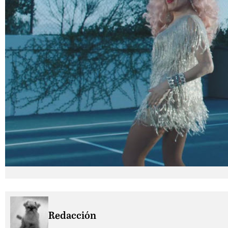
Redacción