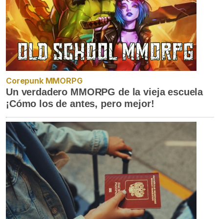
Corepunk MMORPG
Un verdadero MMORPG de la vieja escuela
¡Cómo los de antes, pero mejor!