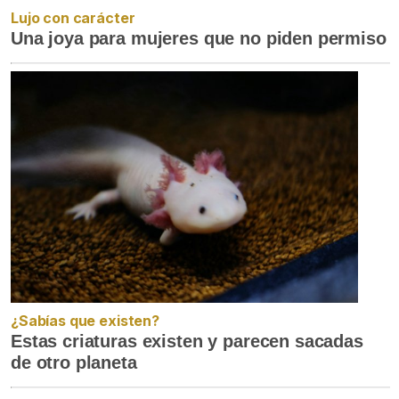
Lujo con carácter
Una joya para mujeres que no piden permiso
¿Sabías que existen?
Estas criaturas existen y parecen sacadas
de otro planeta