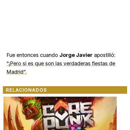
Fue entonces cuando
Jorge Javier
apostilló:
“¡Pero si es que son las verdaderas fiestas de
Madrid”.
RELACIONADOS