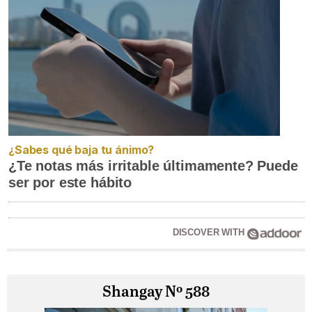
¿Sabes qué baja tu ánimo?
¿Te notas más irritable últimamente? Puede
ser por este hábito
DISCOVER WITH
Shangay Nº 588