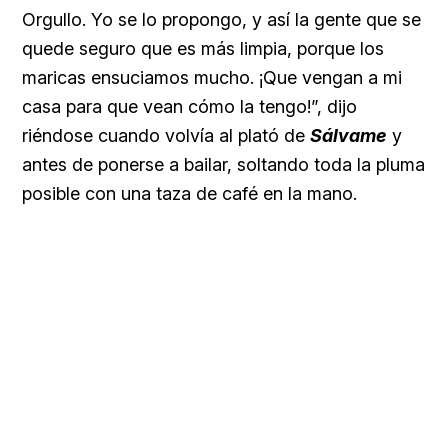
Orgullo. Yo se lo propongo, y así la gente que se
quede seguro que es más limpia, porque los
maricas ensuciamos mucho. ¡Que vengan a mi
casa para que vean cómo la tengo!”, dijo
riéndose cuando volvía al plató de
Sálvame
y
antes de ponerse a bailar, soltando toda la pluma
posible con una taza de café en la mano.