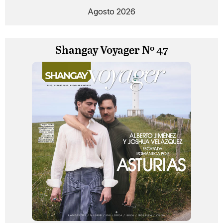
Agosto 2026
Shangay Voyager Nº 47