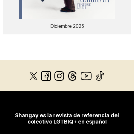
Diciembre 2025
Shangay es la revista de referencia del
colectivo LGTBIQ+ en español