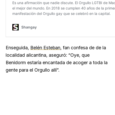
Enseguida,
Belén Esteban
, fan confesa de de la
localidad alicantina, aseguró: “Oye, que
Benidorm estaría encantada de acoger a toda la
gente para el Orgullo allí”.