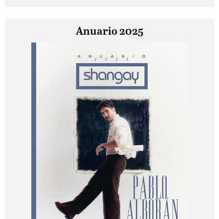
Anuario 2025