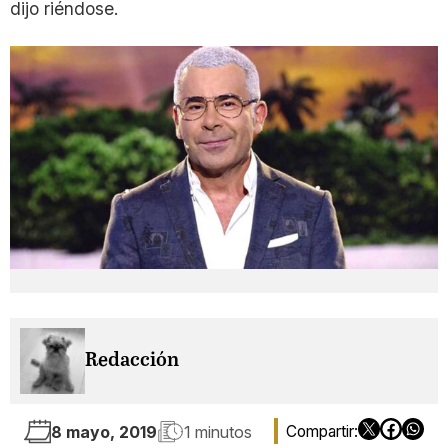
dijo riéndose.
Redacción
8 mayo, 2019
1 minutos