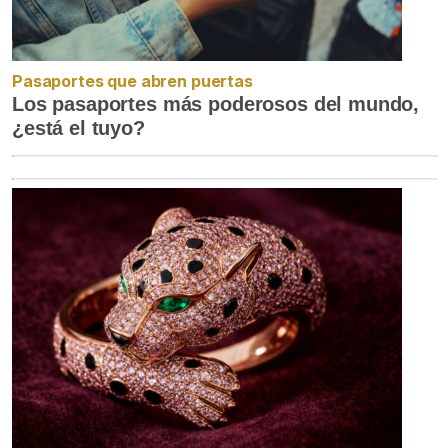
Pasaportes que abren puertas
Los pasaportes más poderosos del mundo,
¿está el tuyo?