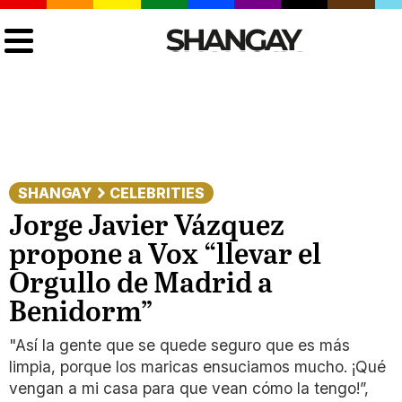
SHANGAY
CELEBRITIES
Jorge Javier Vázquez
propone a Vox “llevar el
Orgullo de Madrid a
Benidorm”
"Así la gente que se quede seguro que es más
limpia, porque los maricas ensuciamos mucho. ¡Qué
vengan a mi casa para que vean cómo la tengo!”,