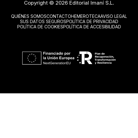
Copyright © 2026 Editorial Imaní S.L.
QUIÉNES SOMOS
CONTACTO
HEMEROTECA
AVISO LEGAL
SUS DATOS SEGUROS
POLÍTICA DE PRIVACIDAD
POLÍTICA DE COOKIES
POLÍTICA DE ACCESIBILIDAD