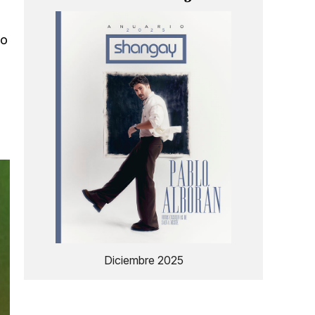
eo
Diciembre 2025