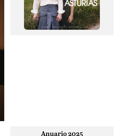
Anuario 2025