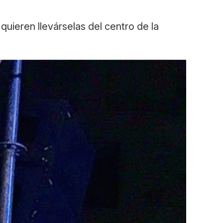
quieren llevárselas del centro de la