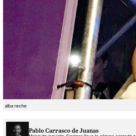
alba reche
Pablo Carrasco de Juanas