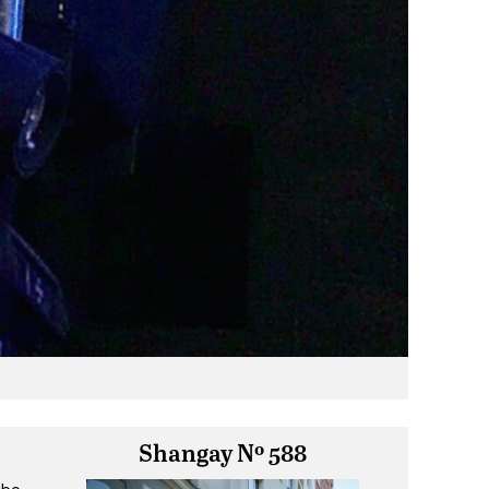
Shangay Nº 588