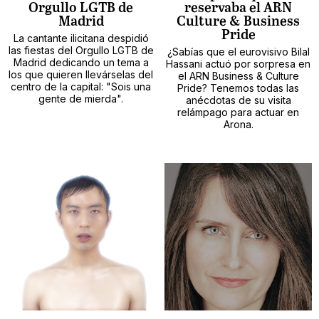
Orgullo LGTB de
reservaba el ARN
Madrid
Culture & Business
Pride
La cantante ilicitana despidió
las fiestas del Orgullo LGTB de
¿Sabías que el eurovisivo Bilal
Madrid dedicando un tema a
Hassani actuó por sorpresa en
los que quieren llevárselas del
el ARN Business & Culture
centro de la capital: "Sois una
Pride? Tenemos todas las
gente de mierda".
anécdotas de su visita
relámpago para actuar en
Arona.