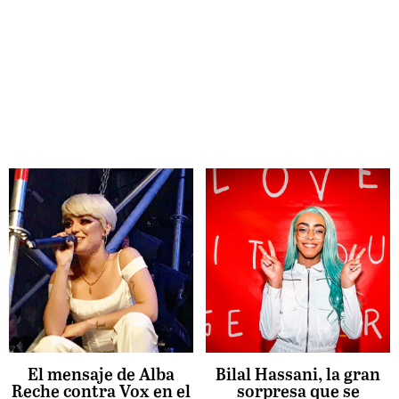
El mensaje de Alba
Bilal Hassani, la gran
Reche contra Vox en el
sorpresa que se