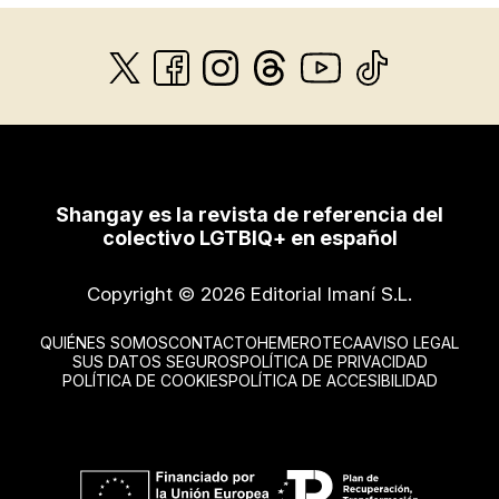
Shangay es la revista de referencia del
colectivo LGTBIQ+ en español
Copyright © 2026 Editorial Imaní S.L.
QUIÉNES SOMOS
CONTACTO
HEMEROTECA
AVISO LEGAL
SUS DATOS SEGUROS
POLÍTICA DE PRIVACIDAD
POLÍTICA DE COOKIES
POLÍTICA DE ACCESIBILIDAD