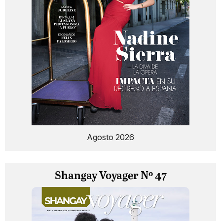
Agosto 2026
Shangay Voyager Nº 47