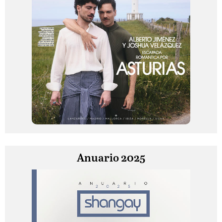
Anuario 2025