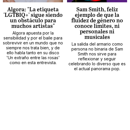
Algora: "La etiqueta
Sam Smith, feliz
'LGTBIQ+' sigue siendo
ejemplo de que la
un obstáculo para
fluidez de género no
muchos artistas"
conoce límites, ni
personales ni
Algora apuesta por la
musicales
sensibilidad y por el baile para
sobrevivir en un mundo que no
La salida del armario como
siempre nos trata bien, y de
persona no binaria de Sam
ello habla tanto en su disco
Smith nos sirve para
'Un extraño entre las rosas'
reflexionar y seguir
como en esta entrevista.
celebrando lo diverso que es
el actual panorama pop.