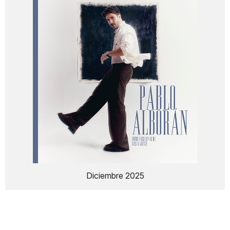
Diciembre 2025