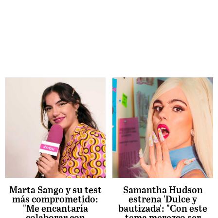
Marta Sango y su test
Samantha Hudson
más comprometido:
estrena 'Dulce y
"Me encantaría
bautizada': "Con este