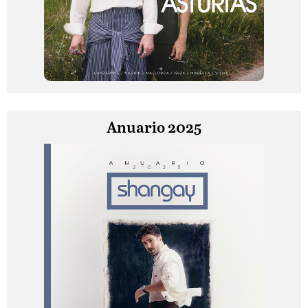
Anuario 2025