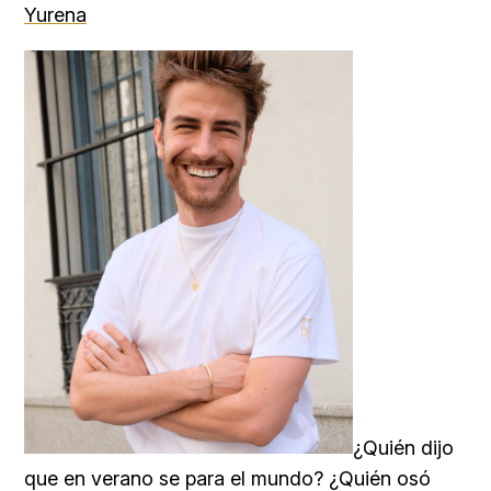
Yurena
¿Quién dijo
que en verano se para el mundo? ¿Quién osó