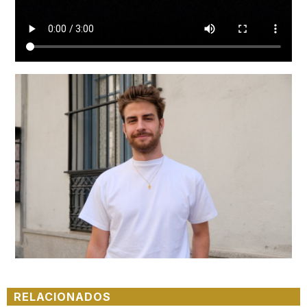
RELACIONADOS