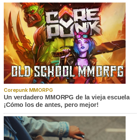
Corepunk MMORPG
Un verdadero MMORPG de la vieja escuela
¡Cómo los de antes, pero mejor!