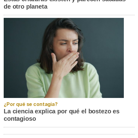
de otro planeta
¿Por qué se contagia?
La ciencia explica por qué el bostezo es
contagioso