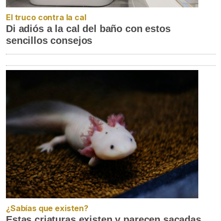
El truco contra la cal
Di adiós a la cal del baño con estos
sencillos consejos
¿Sabías que existen?
Estas criaturas existen y parecen sacadas