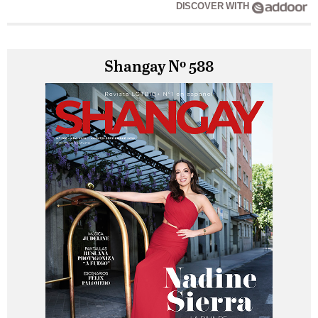
DISCOVER WITH
Shangay Nº 588