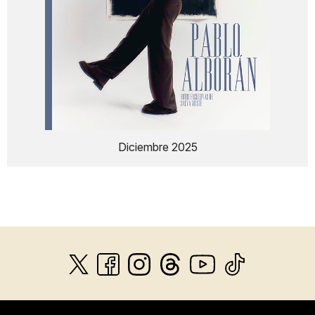
Diciembre 2025