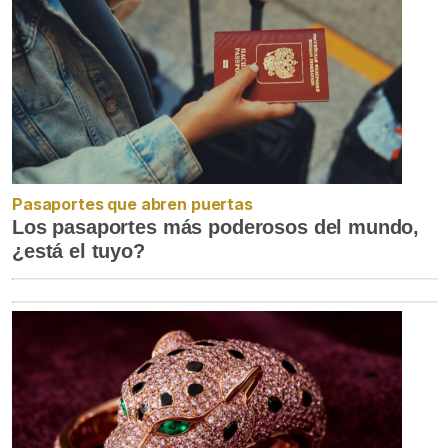
Pasaportes que abren puertas
Los pasaportes más poderosos del mundo,
¿está el tuyo?