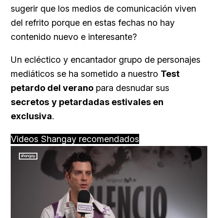
sugerir que los medios de comunicación viven
del refrito porque en estas fechas no hay
contenido nuevo e interesante?
Un ecléctico y encantador grupo de personajes
mediáticos se ha sometido a nuestro
Test
petardo del verano
para desnudar sus
secretos
y petardadas estivales en
exclusiva
.
Videos Shangay recomendados