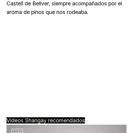
Castell de Bellver, siempre acompañados por el
aroma de pinos que nos rodeaba.
Videos Shangay recomendados