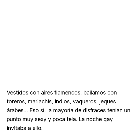
Vestidos con aires flamencos, bailamos con
toreros, mariachis, indios, vaqueros, jeques
árabes… Eso sí, la mayoría de disfraces tenían un
punto muy sexy y poca tela. La noche gay
invitaba a ello.