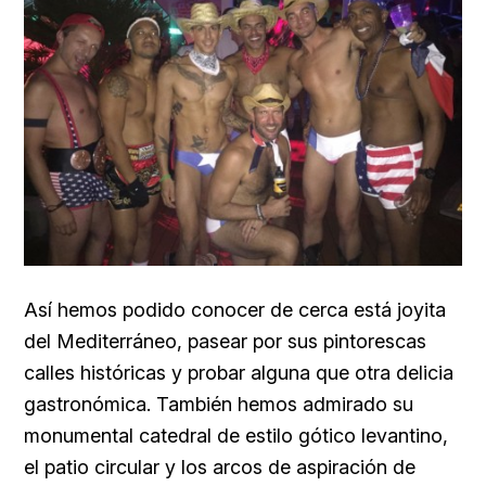
Así hemos podido conocer de cerca está joyita
del Mediterráneo, pasear por sus pintorescas
calles históricas y probar alguna que otra delicia
gastronómica. También hemos admirado su
monumental catedral de estilo gótico levantino,
el patio circular y los arcos de aspiración de