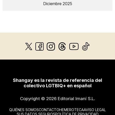
Diciembre 2025
Shangay es la revista de referencia del
colectivo LGTBIQ+ en español
Copyright © 2026 Editorial Imaní S.L.
QUIÉNES SOMOS
CONTACTO
HEMEROTECA
AVISO LEGAL
SUS DATOS SEGUROS
POLÍTICA DE PRIVACIDAD