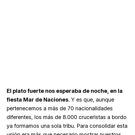
El plato fuerte nos esperaba de noche, en la
fiesta Mar de Naciones
. Y es que, aunque
pertenecemos a más de 70 nacionalidades
diferentes, los más de 8.000 cruceristas a bordo
ya formamos una sola tribu. Para consolidar esta
unión era más que necesario mostrar nuestros