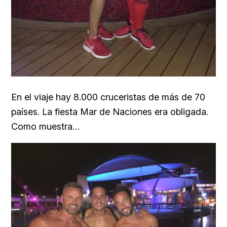
En el viaje hay 8.000 cruceristas de más de 70
países. La fiesta Mar de Naciones era obligada.
Como muestra…