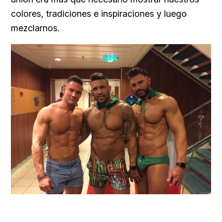
colores, tradiciones e inspiraciones y luego
mezclarnos.