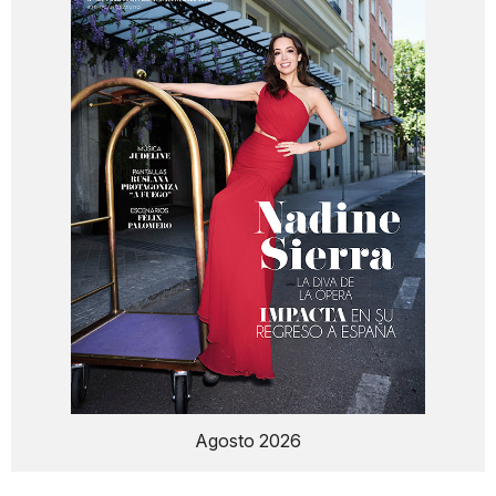
Agosto 2026