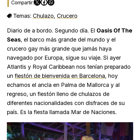
Temas:
Chulazo
,
Crucero
Diario de a bordo. Segundo día. El
Oasis Of The
Seas
, el barco más grande del mundo y el
crucero gay más grande que jamás haya
navegado por Europa, sigue su viaje. Si ayer
Atlantis y Royal Caribbean nos tenían preparado
un
fiestón de bienvenida en Barcelona
, hoy
echamos el ancla en Palma de Mallorca y al
regreso, un fiestón lleno de chulazos de
diferentes nacionalidades con disfraces de su
país. Es la fiesta llamada Mar de Naciones.