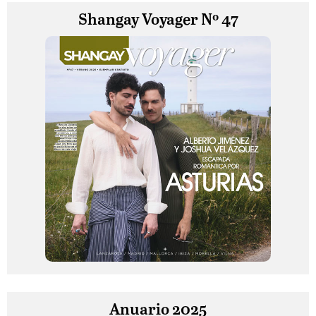
Shangay Voyager Nº 47
Anuario 2025