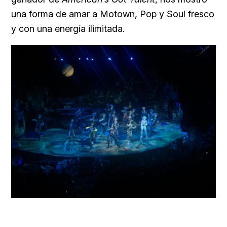
una forma de amar a Motown, Pop y Soul fresco
y con una energía ilimitada.