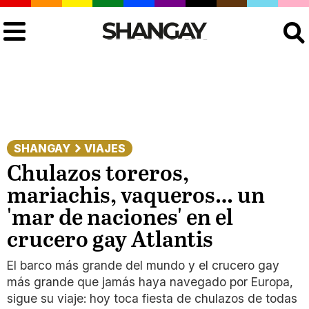
Buscar
SHANGAY
VIAJES
Chulazos toreros,
mariachis, vaqueros… un
'mar de naciones' en el
crucero gay Atlantis
El barco más grande del mundo y el crucero gay
más grande que jamás haya navegado por Europa,
sigue su viaje: hoy toca fiesta de chulazos de todas