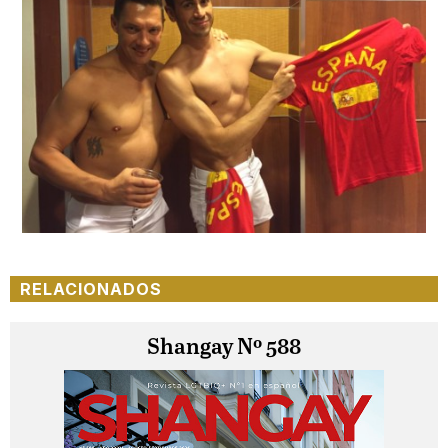
RELACIONADOS
Shangay Nº 588