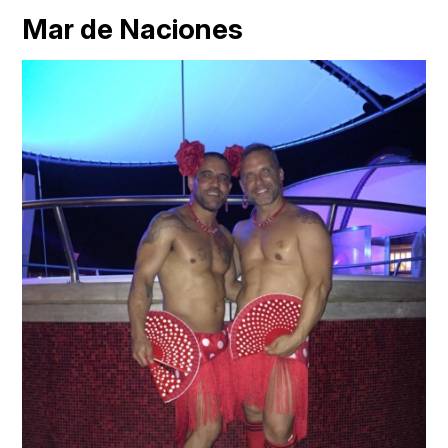
Mar de Naciones