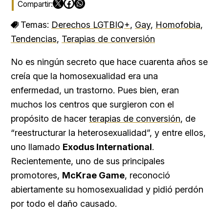
Temas:
Derechos LGTBIQ+
,
Gay
,
Homofobia
,
Tendencias
,
Terapias de conversión
No es ningún secreto que hace cuarenta años se
creía que la homosexualidad era una
enfermedad, un trastorno. Pues bien, eran
muchos los centros que surgieron con el
propósito de hacer
terapias de conversión
, de
“reestructurar la heterosexualidad”, y entre ellos,
uno llamado
Exodus International
.
Recientemente, uno de sus principales
promotores,
McKrae Game
, reconoció
abiertamente su homosexualidad y pidió perdón
por todo el daño causado.