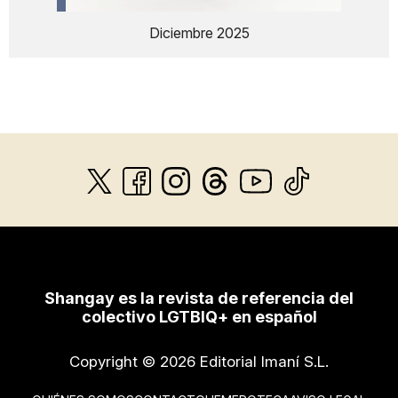
Diciembre 2025
Shangay es la revista de referencia del
colectivo LGTBIQ+ en español
Copyright © 2026 Editorial Imaní S.L.