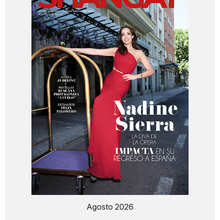
Agosto 2026