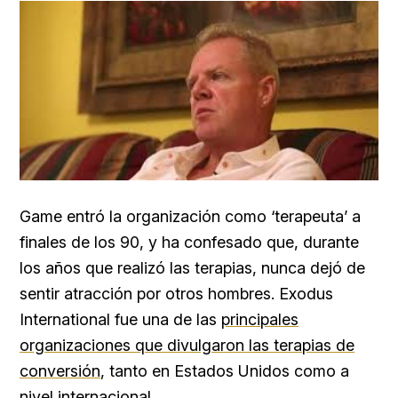
Game entró la organización como ‘terapeuta’ a
finales de los 90, y ha confesado que, durante
los años que realizó las terapias, nunca dejó de
sentir atracción por otros hombres. Exodus
International fue una de las
principales
organizaciones que divulgaron las terapias de
conversión
, tanto en Estados Unidos como a
nivel internacional.