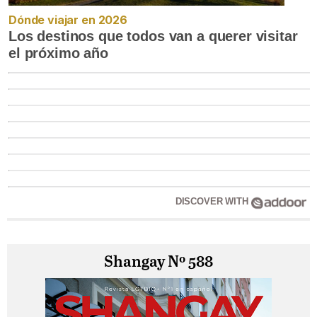
Dónde viajar en 2026
Los destinos que todos van a querer visitar
el próximo año
DISCOVER WITH
Shangay Nº 588