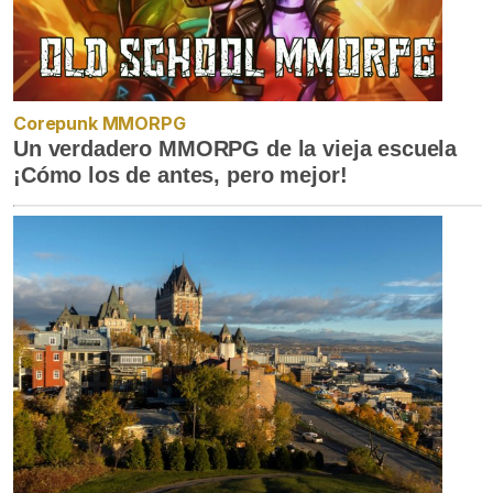
Corepunk MMORPG
Un verdadero MMORPG de la vieja escuela
¡Cómo los de antes, pero mejor!