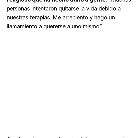
personas intentaron quitarse la vida debido a
nuestras terapias. Me arrepiento y hago un
llamamiento a quererse a uno mismo”.