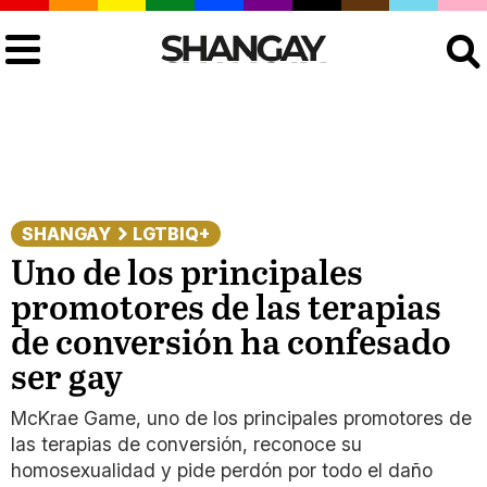
Buscar
SHANGAY
LGTBIQ+
Uno de los principales
promotores de las terapias
de conversión ha confesado
ser gay
McKrae Game, uno de los principales promotores de
las terapias de conversión, reconoce su
homosexualidad y pide perdón por todo el daño