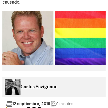
causado.
Carlos Savignano
12 septiembre, 2019
1 minutos