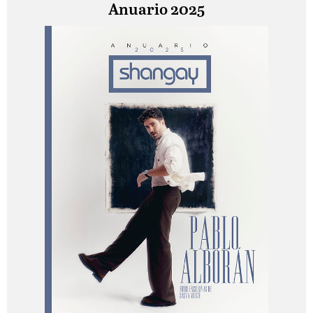
Anuario 2025