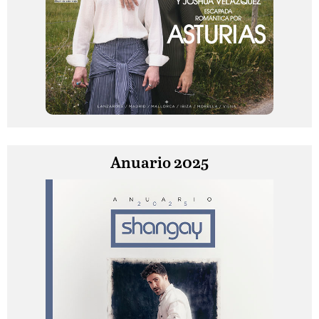
Anuario 2025