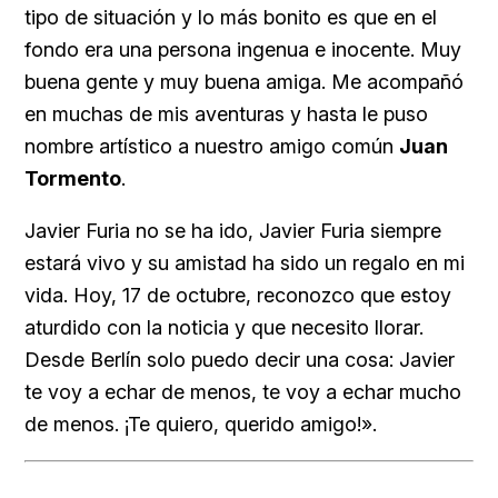
tipo de situación y lo más bonito es que en el
fondo era una persona ingenua e inocente. Muy
buena gente y muy buena amiga. Me acompañó
en muchas de mis aventuras y hasta le puso
nombre artístico a nuestro amigo común
Juan
Tormento
.
Javier Furia no se ha ido, Javier Furia siempre
estará vivo y su amistad ha sido un regalo en mi
vida. Hoy, 17 de octubre, reconozco que estoy
aturdido con la noticia y que necesito llorar.
Desde Berlín solo puedo decir una cosa: Javier
te voy a echar de menos, te voy a echar mucho
de menos. ¡Te quiero, querido amigo!».