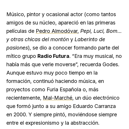
Músico, pintor y ocasional actor (como tantos
amigos de su núcleo, apareció en las primeras
películas de
Pedro Almodóvar
,
Pepi, Luci, Bom…
y otras chicas del montón
y
Laberinto de
pasiones
), se dio a conocer formando parte del
mítico grupo
Radio Futura
. “Era muy musical, no
había más que verle moverse”, recuerda Godes.
Aunque estuvo muy poco tiempo en la
formación, continuó haciendo música, en
proyectos como Furia Española o, más
recientemente,
Mal-Marché
, un dúo electrónico
que formó junto a su amigo Eduardo Carranza
en 2000. Y siempre pintó, moviéndose siempre
entre el expresionismo y la abstracción.