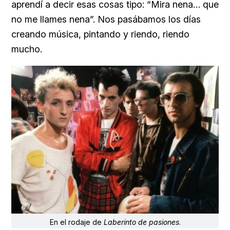
aprendí a decir esas cosas tipo: “Mira nena… que
no me llames nena”. Nos pasábamos los días
creando música, pintando y riendo, riendo
mucho.
En el rodaje de
Laberinto de pasiones
.