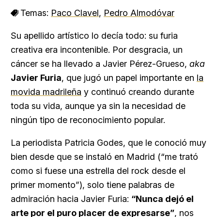
Temas:
Paco Clavel
,
Pedro Almodóvar
Su apellido artístico lo decía todo: su furia
creativa era incontenible. Por desgracia, un
cáncer se ha llevado a Javier Pérez-Grueso,
aka
Javier Furia
, que jugó un papel importante en
la
movida madrileña
y continuó creando durante
toda su vida, aunque ya sin la necesidad de
ningún tipo de reconocimiento popular.
La periodista Patricia Godes, que le conoció muy
bien desde que se instaló en Madrid (“me trató
como si fuese una estrella del rock desde el
primer momento”), solo tiene palabras de
admiración hacia Javier Furia:
“Nunca dejó el
arte por el puro placer de expresarse”
, nos