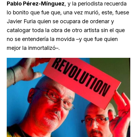
Pablo Pérez-Mínguez
, y la periodista recuerda
lo bonito que fue que, una vez murió, este, fuese
Javier Furia quien se ocupara de ordenar y
catalogar toda la obra de otro artista sin el que
no se entendería la movida –y que fue quien
mejor la inmortalizó–.