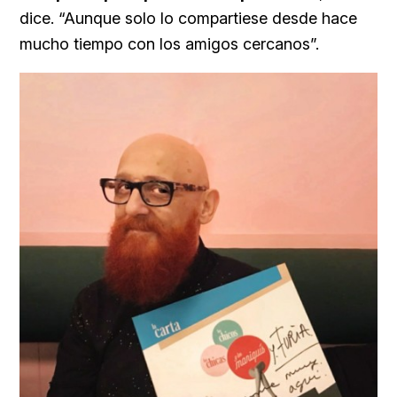
dice. “Aunque solo lo compartiese desde hace
mucho tiempo con los amigos cercanos”.