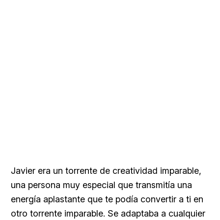
Javier era un torrente de creatividad imparable,
una persona muy especial que transmitía una
energía aplastante que te podía convertir a ti en
otro torrente imparable. Se adaptaba a cualquier