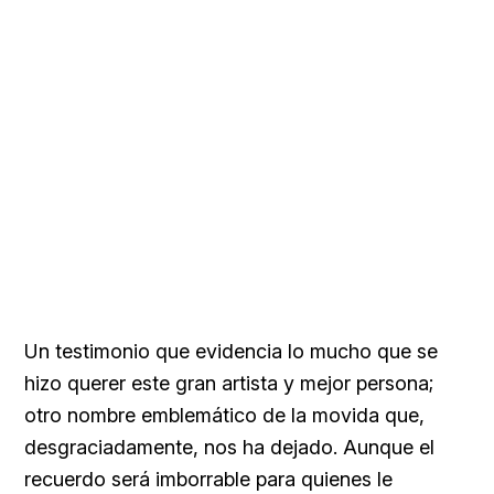
Un testimonio que evidencia lo mucho que se
hizo querer este gran artista y mejor persona;
otro nombre emblemático de la movida que,
desgraciadamente, nos ha dejado. Aunque el
recuerdo será imborrable para quienes le