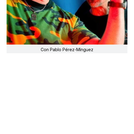
Con Pablo Pérez-Mínguez