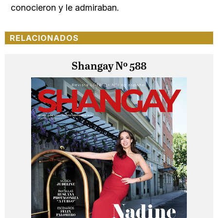
conocieron y le admiraban.
RELACIONADOS
Shangay Nº 588