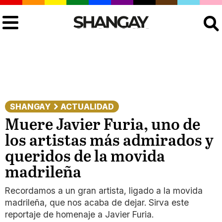
Buscar
SHANGAY
ACTUALIDAD
Muere Javier Furia, uno de
los artistas más admirados y
queridos de la movida
madrileña
Recordamos a un gran artista, ligado a la movida
madrileña, que nos acaba de dejar. Sirva este
reportaje de homenaje a Javier Furia.