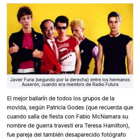
Javier Furia (segundo por la derecha) entre los hermanos
Auserón, cuando era miembro de Radio Futura
El mejor bailarín de todos los grupos de la
movida, según Patricia Godes (que recuerda que
cuando salía de fiesta con Fabio McNamara su
nombre de guerra travesti era Teresa Hamilton),
fue pareja del también desaparecido fotógrafo