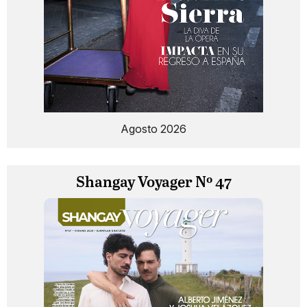
Agosto 2026
Shangay Voyager Nº 47