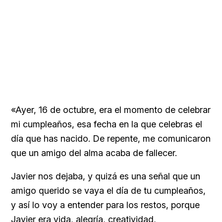
«Ayer, 16 de octubre, era el momento de celebrar
mi cumpleaños, esa fecha en la que celebras el
día que has nacido. De repente, me comunicaron
que un amigo del alma acaba de fallecer.
Javier nos dejaba, y quizá es una señal que un
amigo querido se vaya el día de tu cumpleaños,
y así lo voy a entender para los restos, porque
Javier era vida, alegría, creatividad,