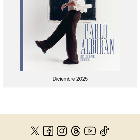
Diciembre 2025