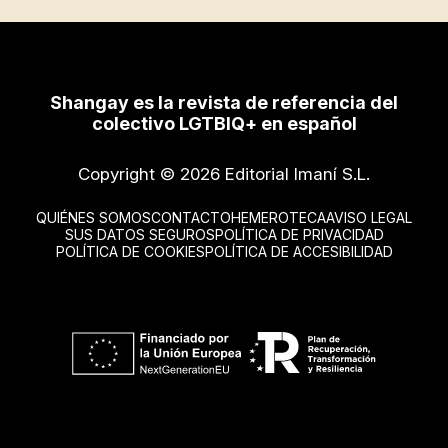
Shangay es la revista de referencia del
colectivo LGTBIQ+ en español
Copyright © 2026 Editorial Imaní S.L.
QUIÉNES SOMOS
CONTACTO
HEMEROTECA
AVISO LEGAL
SUS DATOS SEGUROS
POLÍTICA DE PRIVACIDAD
POLÍTICA DE COOKIES
POLÍTICA DE ACCESIBILIDAD