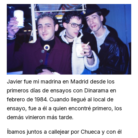
Javier fue mi madrina en Madrid desde los
primeros días de ensayos con Dinarama en
febrero de 1984. Cuando llegué al local de
ensayo, fue a él a quien encontré primero, los
demás vinieron más tarde.
Íbamos juntos a callejear por Chueca y con él