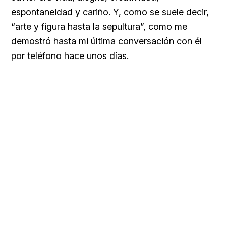
espontaneidad y cariño. Y, como se suele decir,
“arte y figura hasta la sepultura”, como me
demostró hasta mi última conversación con él
por teléfono hace unos días.