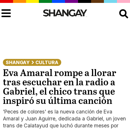
Buscar
SHANGAY
CULTURA
Eva Amaral rompe a llorar
tras escuchar en la radio a
Gabriel, el chico trans que
inspiró su última canción
'Peces de colores' es la nueva canción de Eva
Amaral y Juan Aguirre, dedicada a Gabriel, un joven
trans de Calatayud que luchó durante meses por