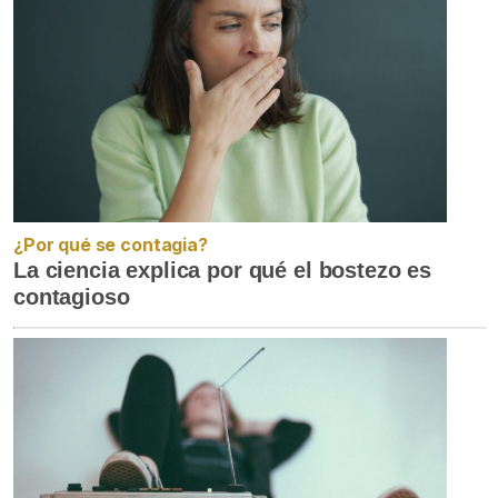
¿Por qué se contagia?
La ciencia explica por qué el bostezo es
contagioso