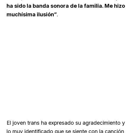
ha sido la banda sonora de la familia. Me hizo
muchísima ilusión”
.
El joven trans ha expresado su agradecimiento y
lo muy identificado que se siente con la canción