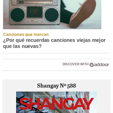
Canciones que marcan
¿Por qué recuerdas canciones viejas mejor
que las nuevas?
DISCOVER WITH
Shangay Nº 588