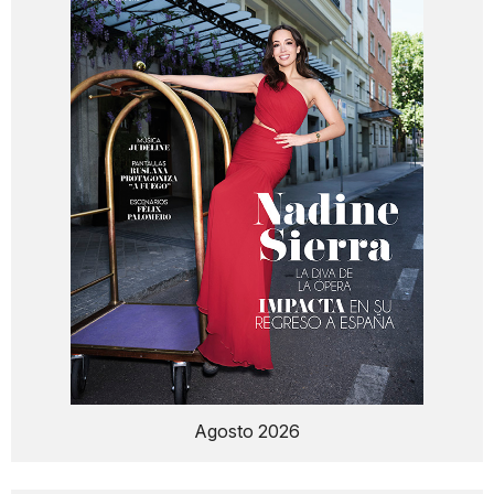
Agosto 2026