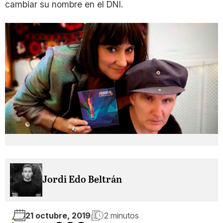
cambiar su nombre en el DNI.
Jordi Edo Beltrán
21 octubre, 2019
2 minutos