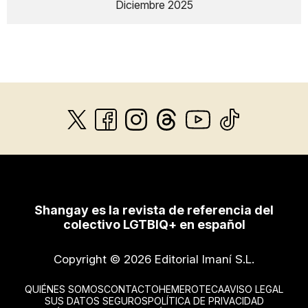
Diciembre 2025
Shangay es la revista de referencia del
colectivo LGTBIQ+ en español
Copyright © 2026 Editorial Imaní S.L.
QUIÉNES SOMOS
CONTACTO
HEMEROTECA
AVISO LEGAL
SUS DATOS SEGUROS
POLÍTICA DE PRIVACIDAD