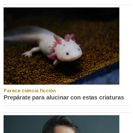
Parece ciencia ficción
Prepárate para alucinar con estas criaturas