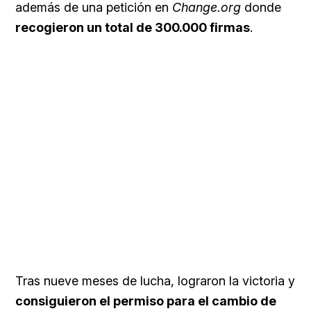
además de una petición en
Change.org
donde
recogieron un total de 300.000 firmas
.
Tras nueve meses de lucha, lograron la victoria y
consiguieron el permiso para el cambio de