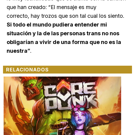
que han creado: “El mensaje es muy
correcto, hay trozos que son tal cual los siento.
S
i todo el mundo pudiera entender mi
situación y la de las personas trans no nos
obligarían a vivir de una forma que no es la
nuestra”
.
RELACIONADOS