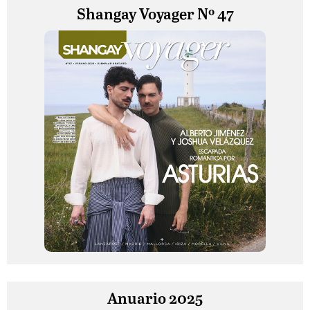
Shangay Voyager Nº 47
Anuario 2025