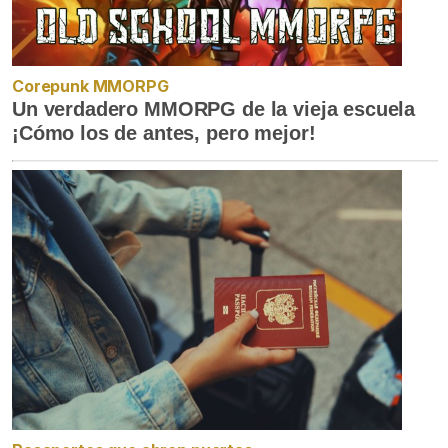
Corepunk MMORPG
Un verdadero MMORPG de la vieja escuela
¡Cómo los de antes, pero mejor!