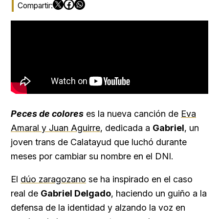
Peces de colores
es la nueva canción de
Eva
Amaral y Juan Aguirre
, dedicada a
Gabriel
, un
joven trans de Calatayud que luchó durante
meses por cambiar su nombre en el DNI.
El
dúo zaragozano
se ha inspirado en el caso
real de
Gabriel Delgado
, haciendo un guiño a la
defensa de la identidad y alzando la voz en