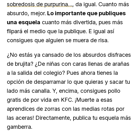
sobredosis de purpurina…
, da igual. Cuanto más
absurdo, mejor.
Lo importante que publiques
una esquela
cuanto más divertida, pues más
flipará el medio que la publique. E igual así
consigues que alguien se muera de risa.
¿No estás ya cansado de los absurdos disfraces
de brujita? ¿De niñas con caras llenas de arañas
a la salida del colegio? Pues ahora tienes la
opción de desparramar lo que quieras y sacar tu
lado más canalla. Y, encima, consigues pollo
gratis de por vida en KFC. ¡Muerte a esas
aprendices de zorras con las medias rotas por
las aceras! Directamente, publica tu esquela más
gamberra.