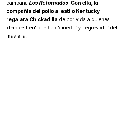
campaña
Los Retornados
. Con ella, la
compañía del pollo al estilo Kentucky
regalará Chickadilla
de por vida a quienes
‘demuestren’ que han ‘muerto’ y ‘regresado’ del
más allá.