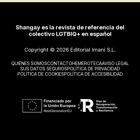
Shangay es la revista de referencia del
colectivo LGTBIQ+ en español
Copyright © 2026 Editorial Imaní S.L.
QUIÉNES SOMOS
CONTACTO
HEMEROTECA
AVISO LEGAL
SUS DATOS SEGUROS
POLÍTICA DE PRIVACIDAD
POLÍTICA DE COOKIES
POLÍTICA DE ACCESIBILIDAD