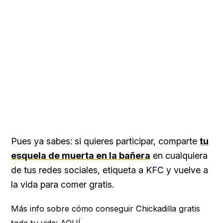
Pues ya sabes: si quieres participar, comparte
tu
esquela de muerta en la bañera
en cualquiera
de tus redes sociales, etiqueta a KFC y vuelve a
la vida para comer gratis.
Más info sobre cómo conseguir Chickadilla gratis