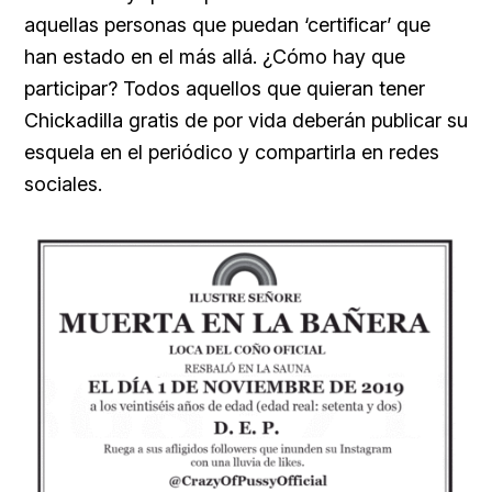
aquellas personas que puedan ‘certificar’ que
han estado en el más allá. ¿Cómo hay que
participar? Todos aquellos que quieran tener
Chickadilla gratis de por vida deberán publicar su
esquela en el periódico y compartirla en redes
sociales.