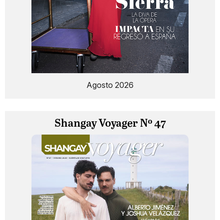
Agosto 2026
Shangay Voyager Nº 47