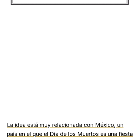
La idea está muy relacionada con México, un
país en el que el Día de los Muertos es una fiesta