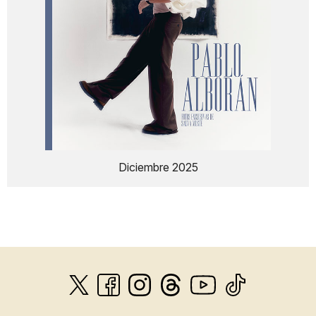
Diciembre 2025