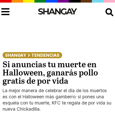
Buscar
SHANGAY
TENDENCIAS
Si anuncias tu muerte en
Halloween, ganarás pollo
gratis de por vida
La mejor manera de celebrar el día de los muertos
es con el Halloween más gamberro: si pones una
esquela con tu muerte, KFC te regala de por vida su
nueva Chickadilla.