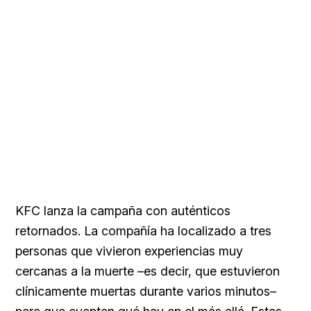
KFC lanza la campaña con auténticos
retornados. La compañía ha localizado a tres
personas que vivieron experiencias muy
cercanas a la muerte –es decir, que estuvieron
clínicamente muertas durante varios minutos–