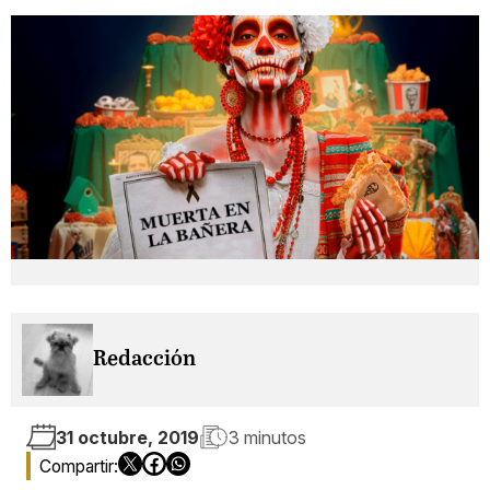
Redacción
31 octubre, 2019
3 minutos