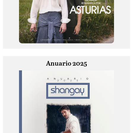
Anuario 2025