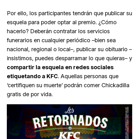
Por ello, los participantes tendrán que publicar su
esquela para poder optar al premio. ¿Cómo
hacerlo? Deberán contratar los servicios
funerarios en cualquier periódico –bien sea
nacional, regional o local–, publicar su obituario –
insistimos, puedes desparramar lo que quieras– y
compartir la esquela en redes sociales
etiquetando a KFC
. Aquellas personas que
‘certifiquen su muerte’ podrán comer Chickadilla
gratis de por vida.