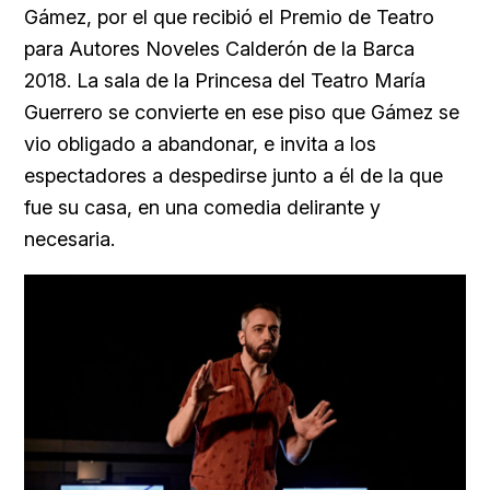
Gámez, por el que recibió el Premio de Teatro
para Autores Noveles Calderón de la Barca
2018. La sala de la Princesa del Teatro María
Guerrero se convierte en ese piso que Gámez se
vio obligado a abandonar, e invita a los
espectadores a despedirse junto a él de la que
fue su casa, en una comedia delirante y
necesaria.