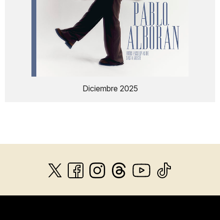
Diciembre 2025