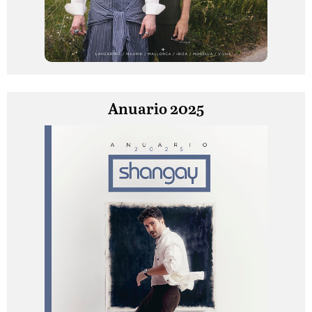
Anuario 2025