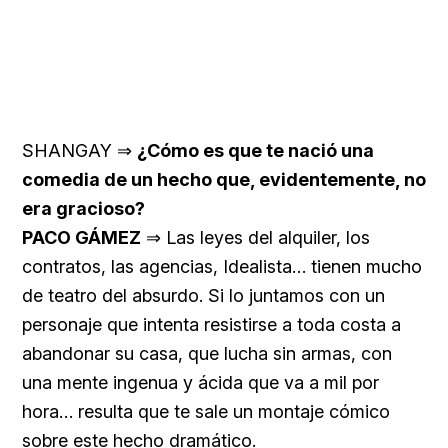
SHANGAY ⇒
¿Cómo es que te nació una
comedia de un hecho que, evidentemente, no
era gracioso?
PACO GÁMEZ
⇒ Las leyes del alquiler, los
contratos, las agencias, Idealista… tienen mucho
de teatro del absurdo. Si lo juntamos con un
personaje que intenta resistirse a toda costa a
abandonar su casa, que lucha sin armas, con
una mente ingenua y ácida que va a mil por
hora… resulta que te sale un montaje cómico
sobre este hecho dramático.