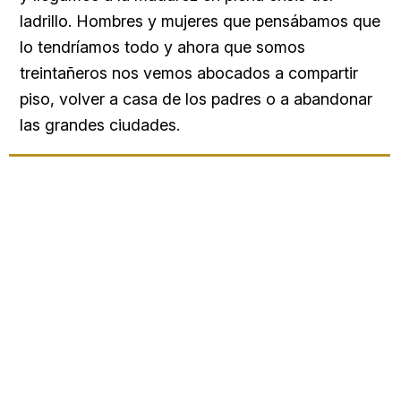
ladrillo. Hombres y mujeres que pensábamos que
lo tendríamos todo y ahora que somos
treintañeros nos vemos abocados a compartir
piso, volver a casa de los padres o a abandonar
las grandes ciudades.