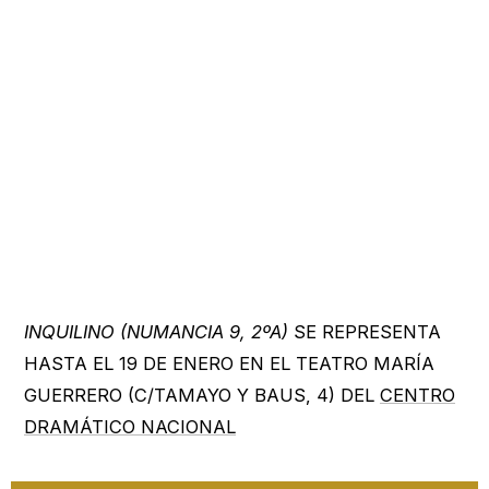
INQUILINO (NUMANCIA 9, 2ºA)
SE REPRESENTA
HASTA EL 19 DE ENERO EN EL TEATRO MARÍA
GUERRERO (C/TAMAYO Y BAUS, 4) DEL
CENTRO
DRAMÁTICO NACIONAL