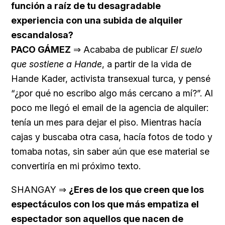
función a raíz de tu desagradable
experiencia con una subida de alquiler
escandalosa?
PACO GÁMEZ
⇒ Acababa de publicar
El suelo
que sostiene a Hande
, a partir de la vida de
Hande Kader, activista transexual turca, y pensé
“¿por qué no escribo algo más cercano a mí?”. Al
poco me llegó el email de la agencia de alquiler:
tenía un mes para dejar el piso. Mientras hacía
cajas y buscaba otra casa, hacía fotos de todo y
tomaba notas, sin saber aún que ese material se
convertiría en mi próximo texto.
SHANGAY ⇒
¿Eres de los que creen que los
espectáculos con los que más empatiza el
espectador son aquellos que nacen de