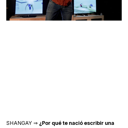
SHANGAY ⇒
¿Por qué te nació escribir una