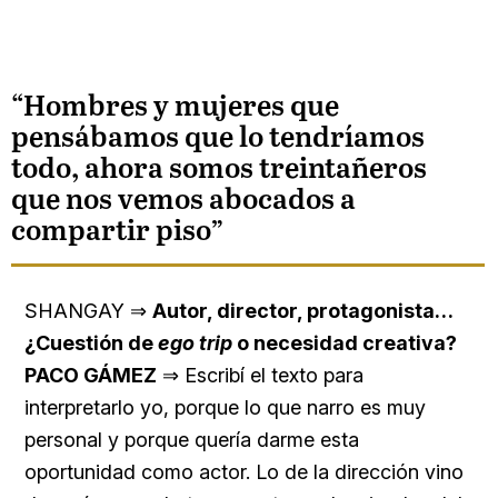
“Hombres y mujeres que
pensábamos que lo tendríamos
todo, ahora somos treintañeros
que nos vemos abocados a
compartir piso”
SHANGAY ⇒
Autor, director, protagonista…
¿Cuestión de
ego trip
o necesidad creativa?
PACO GÁMEZ
⇒ Escribí el texto para
interpretarlo yo, porque lo que narro es muy
personal y porque quería darme esta
oportunidad como actor. Lo de la dirección vino