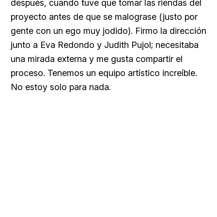
después, cuando tuve que tomar las riendas del
proyecto antes de que se malograse (justo por
gente con un ego muy jodido). Firmo la dirección
junto a Eva Redondo y Judith Pujol; necesitaba
una mirada externa y me gusta compartir el
proceso. Tenemos un equipo artístico increíble.
No estoy solo para nada.