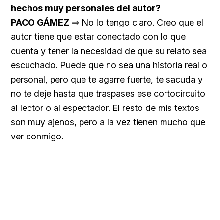
hechos muy personales del autor?
PACO GÁMEZ
⇒ No lo tengo claro. Creo que el
autor tiene que estar conectado con lo que
cuenta y tener la necesidad de que su relato sea
escuchado. Puede que no sea una historia real o
personal, pero que te agarre fuerte, te sacuda y
no te deje hasta que traspases ese cortocircuito
al lector o al espectador. El resto de mis textos
son muy ajenos, pero a la vez tienen mucho que
ver conmigo.