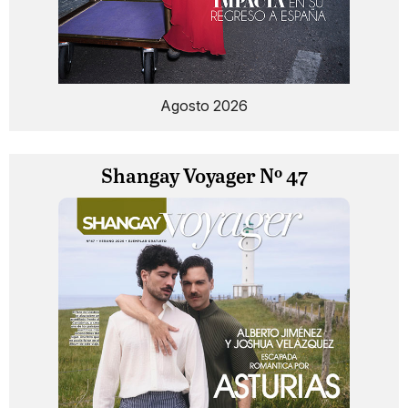
Agosto 2026
Shangay Voyager Nº 47