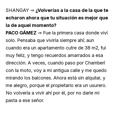
SHANGAY ⇒
¿Volverías a la casa de la que te
echaron ahora que tu situación es mejor que
la de aquel momento?
PACO GÁMEZ
⇒ Fue la primera casa donde viví
solo. Pensaba que viviría siempre ahí; aun
cuando era un apartamento cutre de 38 m2, fui
muy feliz, y tengo recuerdos amarrados a esa
dirección. A veces, cuando paso por Chamberí
con la moto, voy a mi antigua calle y me quedo
mirando los balcones. Ahora está sin alquilar, y
me alegro, porque el propietario era un usurero.
No volvería a vivir ahí por él, por no darle mi
pasta a ese señor.