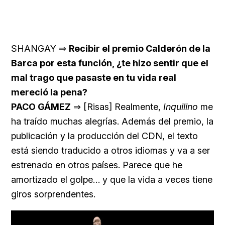
SHANGAY ⇒
Recibir el premio Calderón de la
Barca por esta función, ¿te hizo sentir que el
mal trago que pasaste en tu vida real
mereció la pena?
PACO GÁMEZ
⇒ [Risas] Realmente,
Inquilino
me
ha traído muchas alegrías. Además del premio, la
publicación y la producción del CDN, el texto
está siendo traducido a otros idiomas y va a ser
estrenado en otros países. Parece que he
amortizado el golpe… y que la vida a veces tiene
giros sorprendentes.