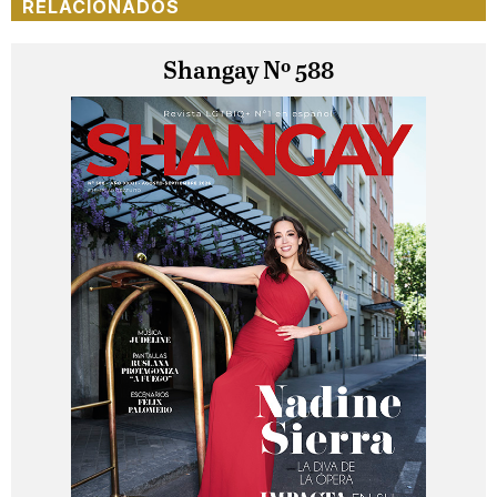
RELACIONADOS
Shangay Nº 588