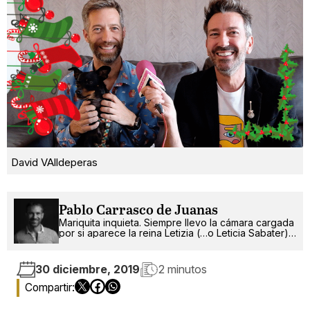
David VAlldeperas
Pablo Carrasco de Juanas
Mariquita inquieta. Siempre llevo la cámara cargada
por si aparece la reina Letizia (…o Leticia Sabater).
¡Ah!, también escribo.
30 diciembre, 2019
2 minutos