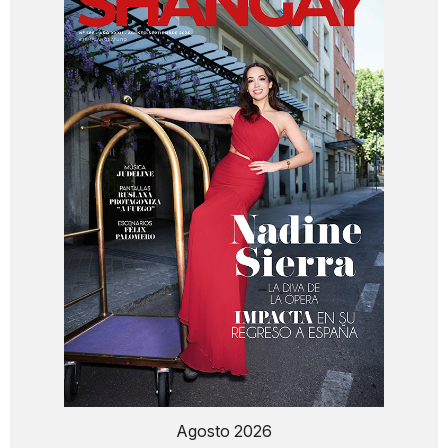
Agosto 2026