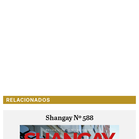
RELACIONADOS
Shangay Nº 588