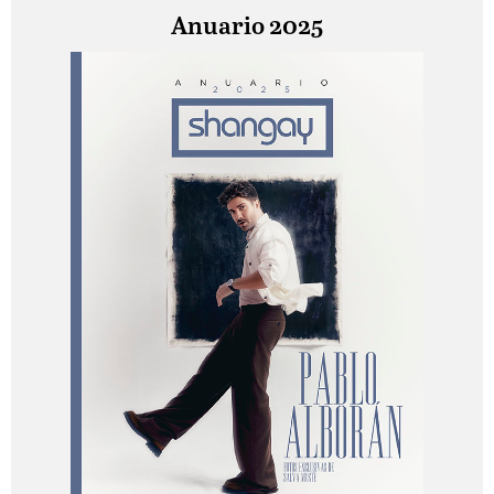
Anuario 2025