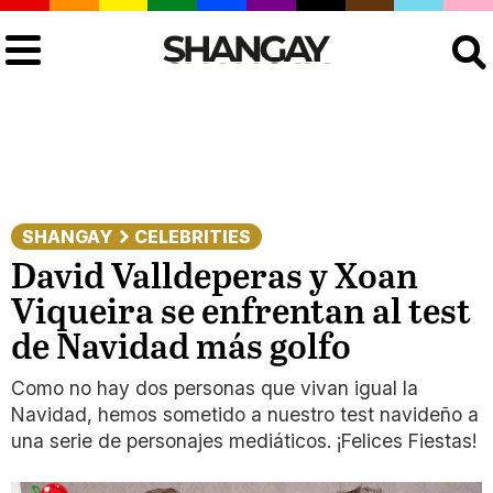
Buscar
SHANGAY
CELEBRITIES
David Valldeperas y Xoan
Viqueira se enfrentan al test
de Navidad más golfo
Como no hay dos personas que vivan igual la
Navidad, hemos sometido a nuestro test navideño a
una serie de personajes mediáticos. ¡Felices Fiestas!