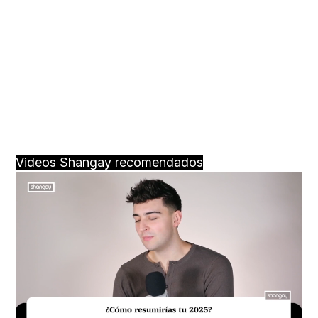
Videos Shangay recomendados