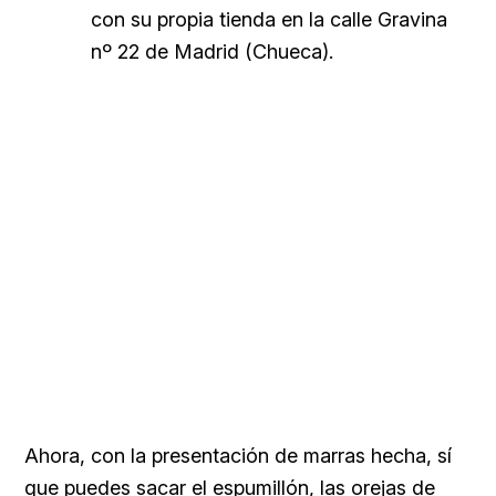
con su propia tienda en la calle Gravina
nº 22 de Madrid (Chueca).
Ahora, con la presentación de marras hecha, sí
que puedes sacar el espumillón, las orejas de