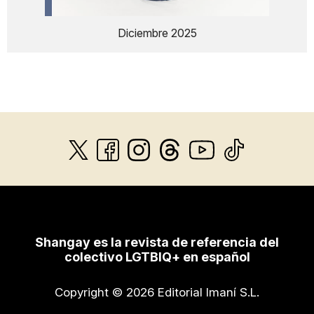
Diciembre 2025
Shangay es la revista de referencia del
colectivo LGTBIQ+ en español
Copyright © 2026 Editorial Imaní S.L.