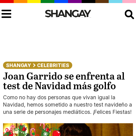
Buscar
SHANGAY
CELEBRITIES
Joan Garrido se enfrenta al
test de Navidad más golfo
Como no hay dos personas que vivan igual la
Navidad, hemos sometido a nuestro test navideño a
una serie de personajes mediáticos. ¡Felices Fiestas!