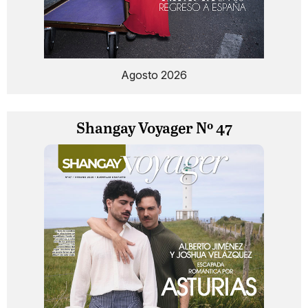
Agosto 2026
Shangay Voyager Nº 47