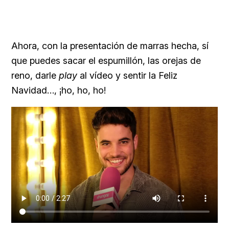
Ahora, con la presentación de marras hecha, sí
que puedes sacar el espumillón, las orejas de
reno, darle
play
al vídeo y sentir la Feliz
Navidad…, ¡ho, ho, ho!