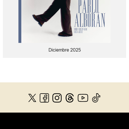
Diciembre 2025