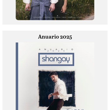
Anuario 2025