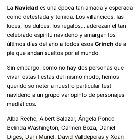
La
Navidad
es una época tan amada y esperada
como detestada y temida. Los villancicos, las
luces, los dulces, los regalos… aderezan el tan
celebrado espíritu navideño y amargan los
últimos días del año a todos esos
Grinch
de a
pie que andan sueltos por el mundo.
Sin embargo, como no hay dos personas que
vivan estas fiestas del mismo modo, hemos
querido someter a nuestro particular test
navideño a un grupo variopinto de personajes
mediáticos.
Alba Reche, Albert Salazar, Ángela Ponce,
Belinda Washington, Carmen Boza, Daniel
Diges, Dani Muriel, David Valldeperas y Xoan