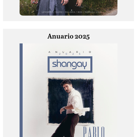
Anuario 2025