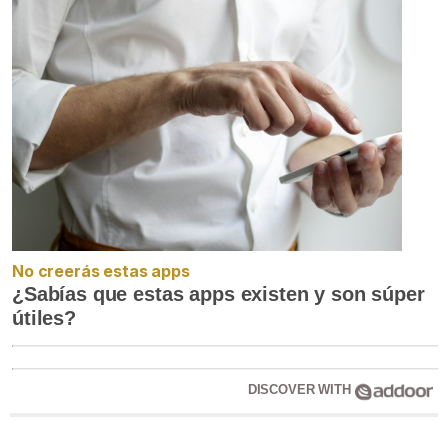
No creerás estas apps
¿Sabías que estas apps existen y son súper
útiles?
DISCOVER WITH