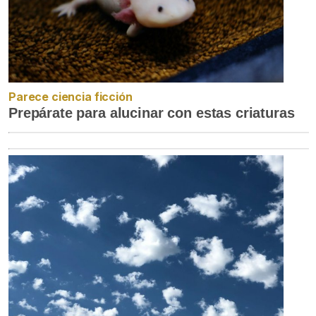
Parece ciencia ficción
Prepárate para alucinar con estas criaturas