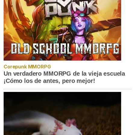
Corepunk MMORPG
Un verdadero MMORPG de la vieja escuela
¡Cómo los de antes, pero mejor!