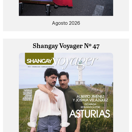
Agosto 2026
Shangay Voyager Nº 47