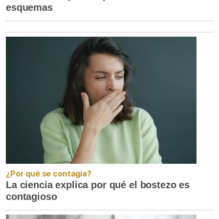
esquemas
¿Por qué se contagia?
La ciencia explica por qué el bostezo es
contagioso