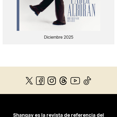
Diciembre 2025
Shangay es la revista de referencia del