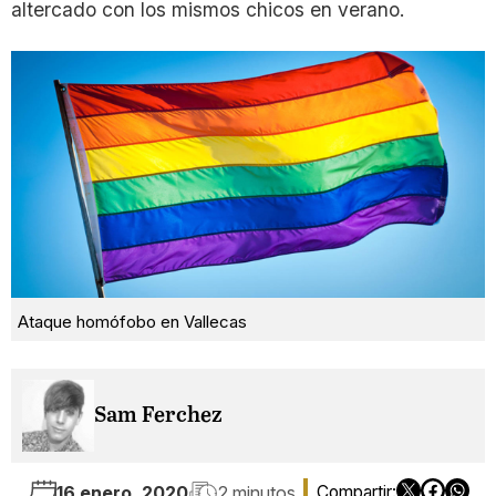
altercado con los mismos chicos en verano.
Ataque homófobo en Vallecas
Sam Ferchez
16 enero, 2020
2 minutos