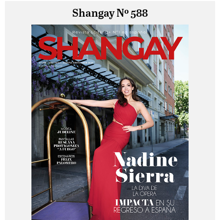
Shangay Nº 588