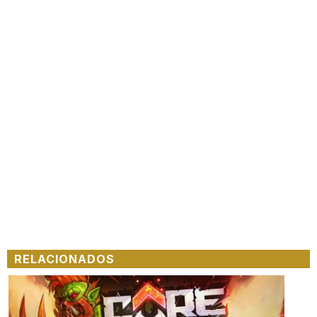
RELACIONADOS