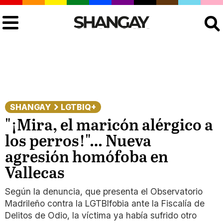
Buscar
SHANGAY
LGTBIQ+
"¡Mira, el maricón alérgico a
los perros!"… Nueva
agresión homófoba en
Vallecas
Según la denuncia, que presenta el Observatorio
Madrileño contra la LGTBIfobia ante la Fiscalía de
Delitos de Odio, la víctima ya había sufrido otro