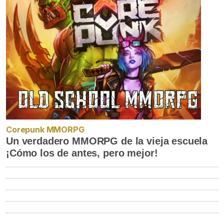
Corepunk MMORPG
Un verdadero MMORPG de la vieja escuela
¡Cómo los de antes, pero mejor!