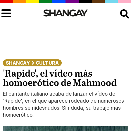
Buscar
SHANGAY
CULTURA
'Rapide', el vídeo más
homoerótico de Mahmood
El cantante italiano acaba de lanzar el vídeo de
'Rapide', en el que aparece rodeado de numerosos
hombres semidesnudos. Sin duda, su trabajo más
homoerótico.