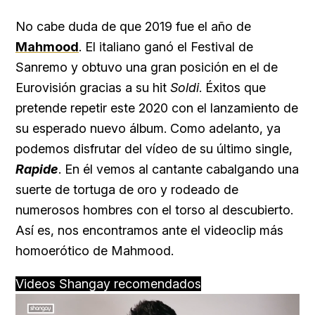
No cabe duda de que 2019 fue el año de
Mahmood
. El italiano ganó el Festival de
Sanremo y obtuvo una gran posición en el de
Eurovisión gracias a su hit
Soldi
. Éxitos que
pretende repetir este 2020 con el lanzamiento de
su esperado nuevo álbum. Como adelanto, ya
podemos disfrutar del vídeo de su último single,
Rapide
. En él vemos al cantante cabalgando una
suerte de tortuga de oro y rodeado de
numerosos hombres con el torso al descubierto.
Así es, nos encontramos ante el videoclip más
homoerótico de Mahmood.
Videos Shangay recomendados