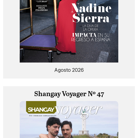
Agosto 2026
Shangay Voyager Nº 47