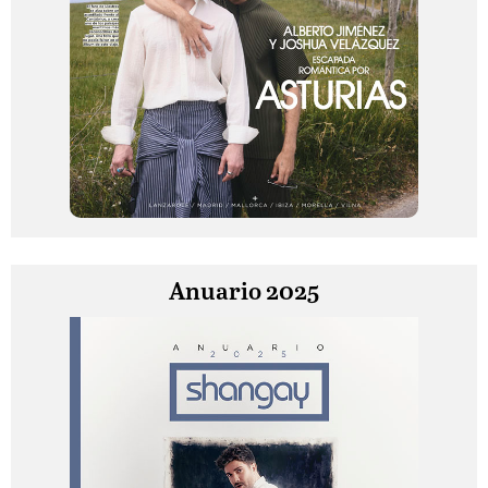
Anuario 2025