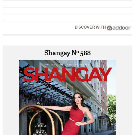
DISCOVER WITH
Shangay Nº 588