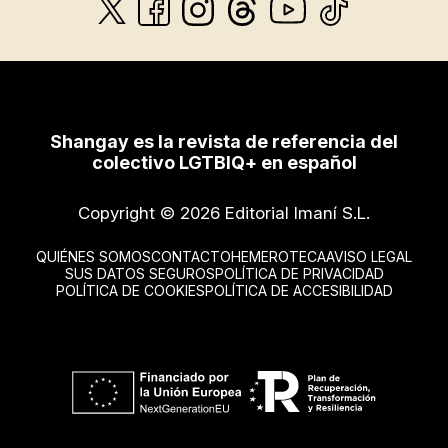
Shangay es la revista de referencia del
colectivo LGTBIQ+ en español
Copyright © 2026 Editorial Imaní S.L.
QUIÉNES SOMOS
CONTACTO
HEMEROTECA
AVISO LEGAL
SUS DATOS SEGUROS
POLÍTICA DE PRIVACIDAD
POLÍTICA DE COOKIES
POLÍTICA DE ACCESIBILIDAD