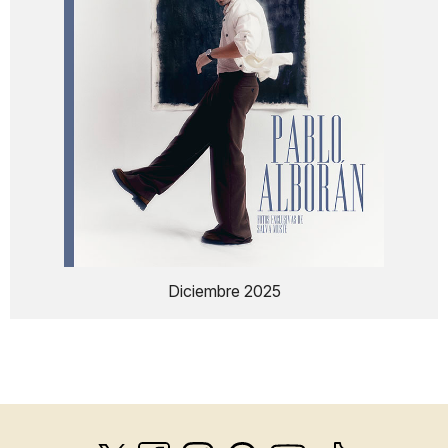
Diciembre 2025