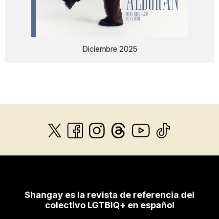
Diciembre 2025
Shangay es la revista de referencia del
colectivo LGTBIQ+ en español