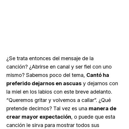
¿Se trata entonces del mensaje de la
canción? ¿Abrirse en canal y ser fiel con uno
mismo? Sabemos poco del tema,
Cantó ha
preferido dejarnos en ascuas
y dejarnos con
la miel en los labios con este breve adelanto.
“Queremos gritar y volvemos a callar”. ¿Qué
pretende decirnos? Tal vez es una
manera de
crear mayor expectación
, o puede que esta
canción le sirva para mostrar todos sus