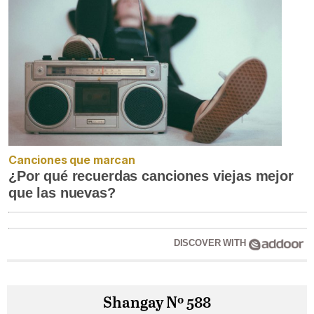
Canciones que marcan
¿Por qué recuerdas canciones viejas mejor
que las nuevas?
DISCOVER WITH
Shangay Nº 588