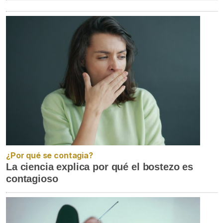
¿Por qué se contagia?
La ciencia explica por qué el bostezo es
contagioso