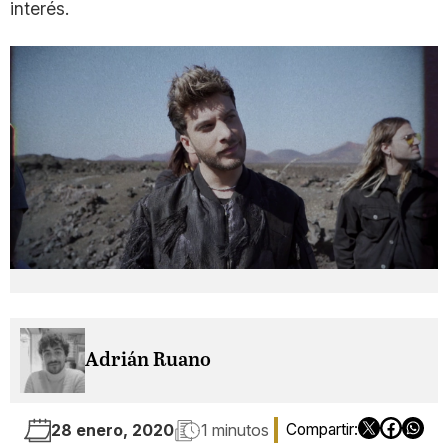
interés.
Adrián Ruano
28 enero, 2020
1 minutos