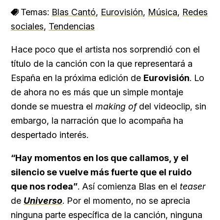
Temas:
Blas Cantó
,
Eurovisión
,
Música
,
Redes
sociales
,
Tendencias
Hace poco que el artista nos sorprendió con el
título de la canción con la que representará a
España en la próxima edición de
Eurovisión
. Lo
de ahora no es más que un simple montaje
donde se muestra el
making of
del videoclip, sin
embargo, la narración que lo acompaña ha
despertado interés.
“Hay momentos en los que callamos, y el
silencio se vuelve más fuerte que el ruido
que nos rodea”
. Así comienza Blas en el
teaser
de
Universo
. Por el momento, no se aprecia
ninguna parte específica de la canción, ninguna