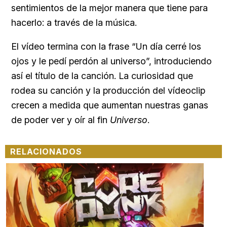
sentimientos de la mejor manera que tiene para
hacerlo: a través de la música.
El vídeo termina con la frase “Un día cerré los
ojos y le pedí perdón al universo”, introduciendo
así el título de la canción. La curiosidad que
rodea su canción y la producción del vídeoclip
crecen a medida que aumentan nuestras ganas
de poder ver y oír al fin
Universo
.
RELACIONADOS