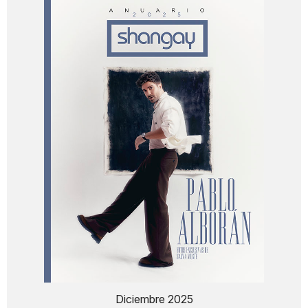
Diciembre 2025