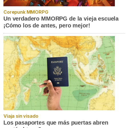
Corepunk MMORPG
Un verdadero MMORPG de la vieja escuela
¡Cómo los de antes, pero mejor!
Viaja sin visado
Los pasaportes que más puertas abren