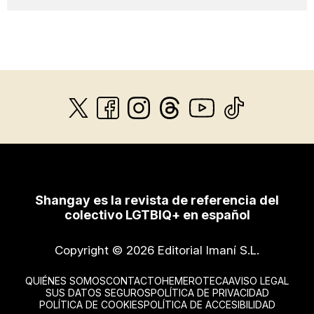
Shangay es la revista de referencia del
colectivo LGTBIQ+ en español
Copyright © 2026 Editorial Imaní S.L.
QUIÉNES SOMOS
CONTACTO
HEMEROTECA
AVISO LEGAL
SUS DATOS SEGUROS
POLÍTICA DE PRIVACIDAD
POLÍTICA DE COOKIES
POLÍTICA DE ACCESIBILIDAD