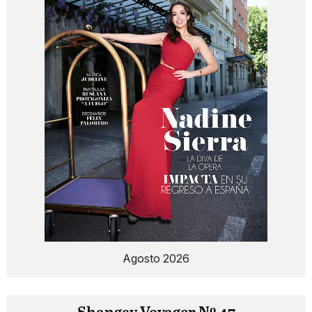
Agosto 2026