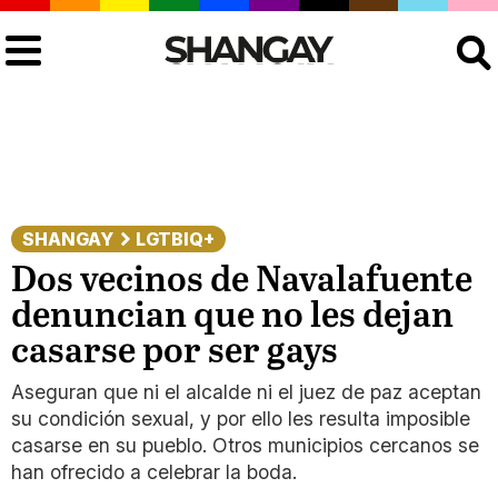
Buscar
SHANGAY
LGTBIQ+
Dos vecinos de Navalafuente
denuncian que no les dejan
casarse por ser gays
Aseguran que ni el alcalde ni el juez de paz aceptan
su condición sexual, y por ello les resulta imposible
casarse en su pueblo. Otros municipios cercanos se
han ofrecido a celebrar la boda.