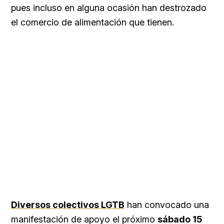
pues incluso en alguna ocasión han destrozado
el comercio de alimentación que tienen.
Diversos colectivos LGTB
han convocado una
manifestación de apoyo el próximo
sábado 15