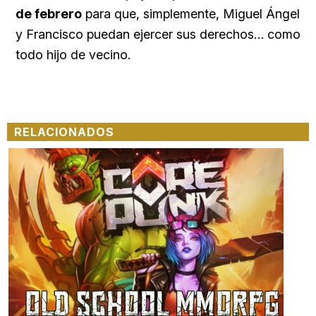
de febrero
para que, simplemente, Miguel Ángel
y Francisco puedan ejercer sus derechos… como
todo hijo de vecino.
RELACIONADOS