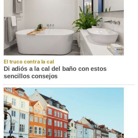
El truco contra la cal
Di adiós a la cal del baño con estos
sencillos consejos