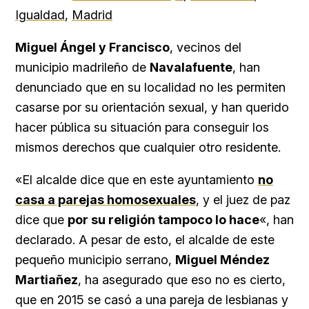
Igualdad
,
Madrid
Miguel Ángel y Francisco
, vecinos del
municipio madrileño de
Navalafuente
, han
denunciado que en su localidad no les permiten
casarse por su orientación sexual, y han querido
hacer pública su situación para conseguir los
mismos derechos que cualquier otro residente.
«El alcalde dice que en este ayuntamiento
no
casa a parejas homosexuales
, y el juez de paz
dice que
por su religión tampoco lo hace
«, han
declarado. A pesar de esto, el alcalde de este
pequeño municipio serrano,
Miguel Méndez
Martiañez
, ha asegurado que eso no es cierto,
que en 2015 se casó a una pareja de lesbianas y