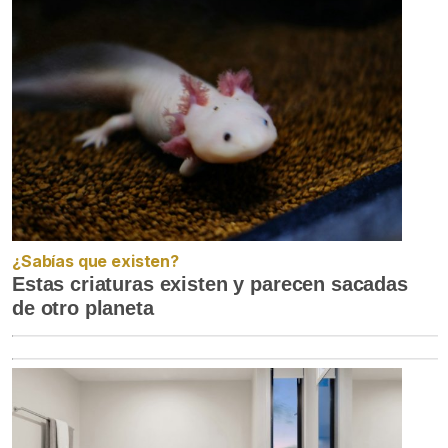
¿Sabías que existen?
Estas criaturas existen y parecen sacadas
de otro planeta