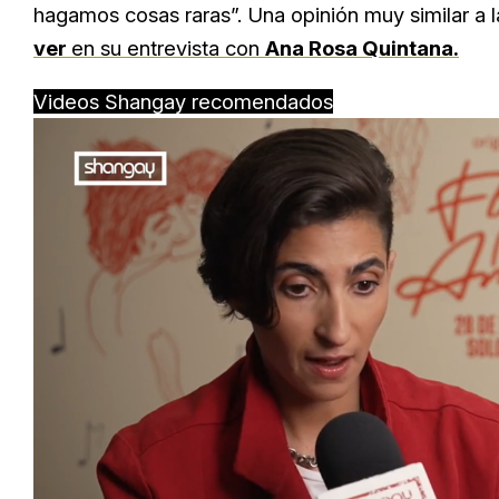
hagamos cosas raras”. Una opinión muy similar a l
ver
en su entrevista con
Ana Rosa Quintana.
Videos Shangay recomendados