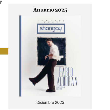
r
Anuario 2025
Diciembre 2025