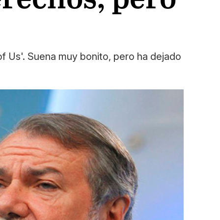
of Us'. Suena muy bonito, pero ha dejado