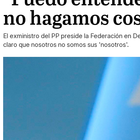
no hagamos cos
El exministro del PP preside la Federación en D
claro que nosotros no somos sus 'nosotros'.