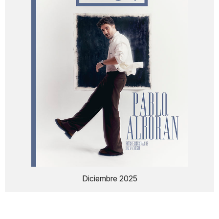
Diciembre 2025