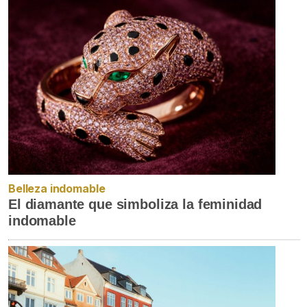
Belleza indomable
El diamante que simboliza la feminidad
indomable