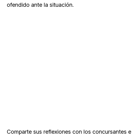
ofendido ante la situación.
Comparte sus reflexiones con los concursantes e