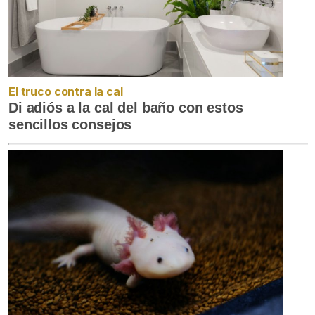
El truco contra la cal
Di adiós a la cal del baño con estos
sencillos consejos