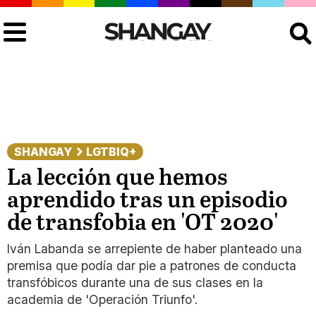
Buscar
SHANGAY
LGTBIQ+
La lección que hemos
aprendido tras un episodio
de transfobia en 'OT 2020'
Iván Labanda se arrepiente de haber planteado una
premisa que podía dar pie a patrones de conducta
transfóbicos durante una de sus clases en la
academia de 'Operación Triunfo'.