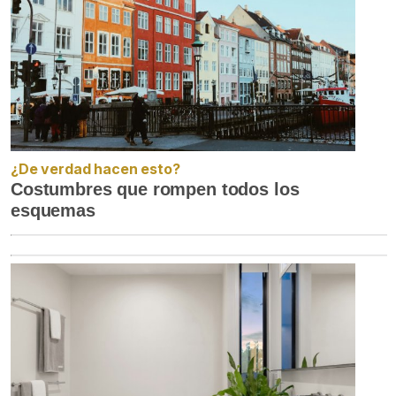
¿De verdad hacen esto?
Costumbres que rompen todos los
esquemas