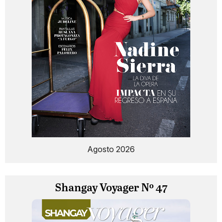
Agosto 2026
Shangay Voyager Nº 47