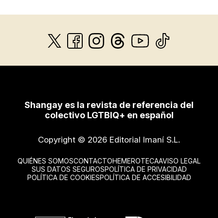
Shangay es la revista de referencia del
colectivo LGTBIQ+ en español
Copyright © 2026 Editorial Imaní S.L.
QUIÉNES SOMOS
CONTACTO
HEMEROTECA
AVISO LEGAL
SUS DATOS SEGUROS
POLÍTICA DE PRIVACIDAD
POLÍTICA DE COOKIES
POLÍTICA DE ACCESIBILIDAD