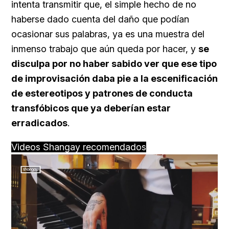
intenta transmitir que, el simple hecho de no
haberse dado cuenta del daño que podían
ocasionar sus palabras, ya es una muestra del
inmenso trabajo que aún queda por hacer, y
se
disculpa por no haber sabido ver que ese tipo
de improvisación daba pie a la escenificación
de estereotipos y patrones de conducta
transfóbicos que ya deberían estar
erradicados
.
Videos Shangay recomendados