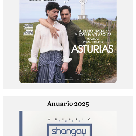
Anuario 2025