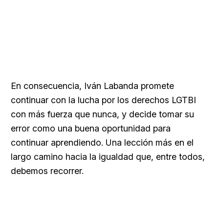
En consecuencia, Iván Labanda promete
continuar con la lucha por los derechos LGTBI
con más fuerza que nunca, y decide tomar su
error como una buena oportunidad para
continuar aprendiendo. Una lección más en el
largo camino hacia la igualdad que, entre todos,
debemos recorrer.