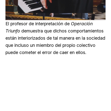
Loaded
:
Unmute
59.22%
El profesor de interpretación de
Operación
Triunfo
demuestra que dichos comportamientos
están interiorizados de tal manera en la sociedad
que incluso un miembro del propio colectivo
puede cometer el error de caer en ellos.