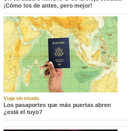
¡Cómo los de antes, pero mejor!
Viaja sin visado
Los pasaportes que más puertas abren
¿está el tuyo?