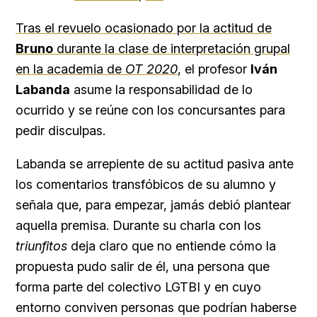
Tras el revuelo ocasionado por la actitud de
Bruno
durante la clase de interpretación grupal
en la academia de
OT 2020
, el profesor
Iván
Labanda
asume la responsabilidad de lo
ocurrido y se reúne con los concursantes para
pedir disculpas.
Labanda se arrepiente de su actitud pasiva ante
los comentarios transfóbicos de su alumno y
señala que, para empezar, jamás debió plantear
aquella premisa. Durante su charla con los
triunfitos
deja claro que no entiende cómo la
propuesta pudo salir de él, una persona que
forma parte del colectivo LGTBI y en cuyo
entorno conviven personas que podrían haberse