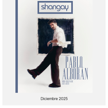
Diciembre 2025