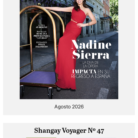
Agosto 2026
Shangay Voyager Nº 47