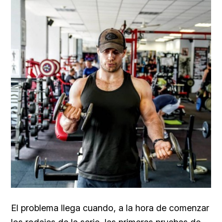
El problema llega cuando, a la hora de comenzar