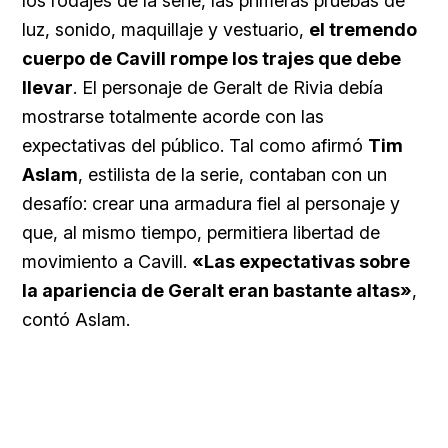
los rodajes de la serie, las primeras pruebas de
luz, sonido, maquillaje y vestuario,
el tremendo
cuerpo de Cavill rompe los trajes que debe
llevar
. El personaje de Geralt de Rivia debía
mostrarse totalmente acorde con las
expectativas del público. Tal como afirmó
Tim
Aslam
, estilista de la serie, contaban con un
desafío: crear una armadura fiel al personaje y
que, al mismo tiempo, permitiera libertad de
movimiento a Cavill.
«Las expectativas sobre
la apariencia de Geralt eran bastante altas»
,
contó Aslam.