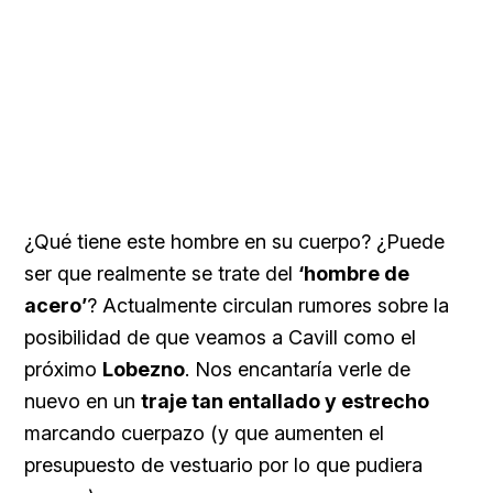
¿Qué tiene este hombre en su cuerpo? ¿Puede
ser que realmente se trate del
‘hombre de
acero’
? Actualmente circulan rumores sobre la
posibilidad de que veamos a Cavill como el
próximo
Lobezno
. Nos encantaría verle de
nuevo en un
traje tan entallado y estrecho
marcando cuerpazo (y que aumenten el
presupuesto de vestuario por lo que pudiera