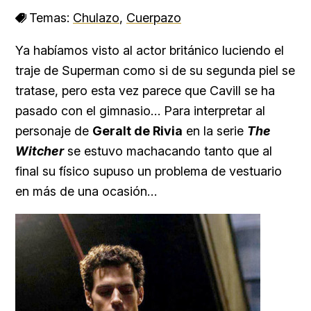
Temas:
Chulazo
,
Cuerpazo
Ya habíamos visto al actor británico luciendo el
traje de Superman como si de su segunda piel se
tratase, pero esta vez parece que Cavill se ha
pasado con el gimnasio… Para interpretar al
personaje de
Geralt de Rivia
en la serie
The
Witcher
se estuvo machacando tanto que al
final su físico supuso un problema de vestuario
en más de una ocasión…