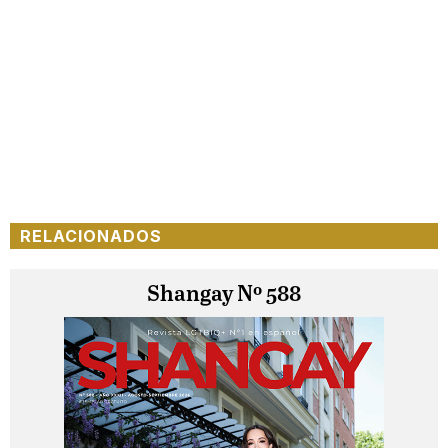
RELACIONADOS
Shangay Nº 588