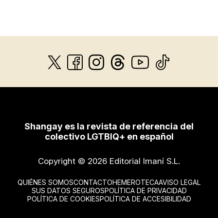
Shangay es la revista de referencia del
colectivo LGTBIQ+ en español
Copyright © 2026 Editorial Imaní S.L.
QUIÉNES SOMOS
CONTACTO
HEMEROTECA
AVISO LEGAL
SUS DATOS SEGUROS
POLÍTICA DE PRIVACIDAD
POLÍTICA DE COOKIES
POLÍTICA DE ACCESIBILIDAD