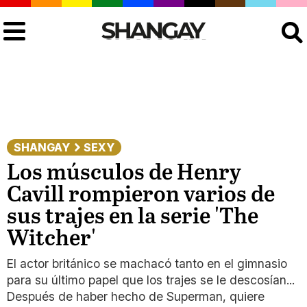
Buscar
SHANGAY
SEXY
Los músculos de Henry
Cavill rompieron varios de
sus trajes en la serie 'The
Witcher'
El actor británico se machacó tanto en el gimnasio
para su último papel que los trajes se le descosían...
Después de haber hecho de Superman, quiere