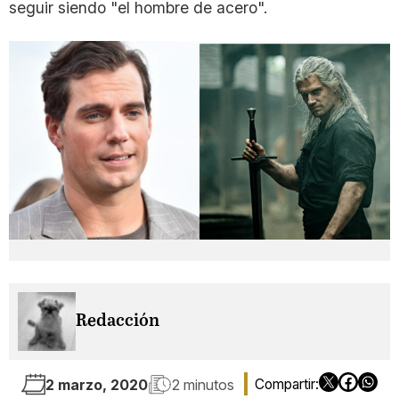
seguir siendo "el hombre de acero".
Redacción
2 marzo, 2020
2 minutos