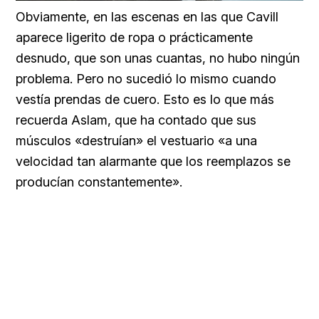
Obviamente, en las escenas en las que Cavill
aparece ligerito de ropa o prácticamente
desnudo, que son unas cuantas, no hubo ningún
problema. Pero no sucedió lo mismo cuando
vestía prendas de cuero. Esto es lo que más
recuerda Aslam, que ha contado que sus
músculos «destruían» el vestuario «a una
velocidad tan alarmante que los reemplazos se
producían constantemente».