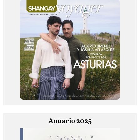
Anuario 2025