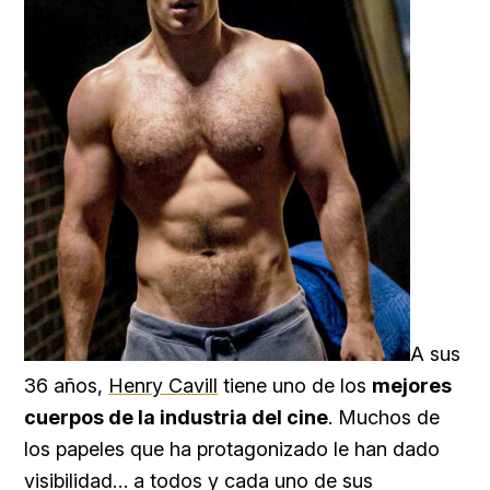
A sus
36 años,
Henry Cavill
tiene uno de los
mejores
cuerpos de la industria del cine
. Muchos de
los papeles que ha protagonizado le han dado
visibilidad… a todos y cada uno de sus