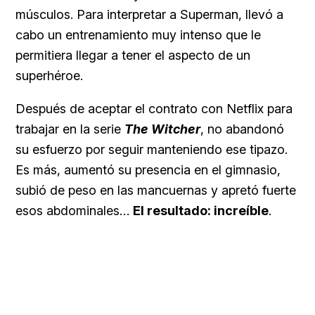
músculos. Para interpretar a Superman, llevó a
cabo un entrenamiento muy intenso que le
permitiera llegar a tener el aspecto de un
superhéroe.
Después de aceptar el contrato con Netflix para
trabajar en la serie
The Witcher
, no abandonó
su esfuerzo por seguir manteniendo ese tipazo.
Es más, aumentó su presencia en el gimnasio,
subió de peso en las mancuernas y apretó fuerte
esos abdominales…
El resultado: increíble
.