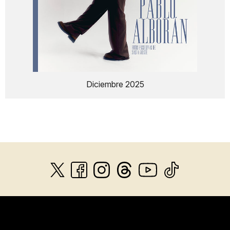
Diciembre 2025