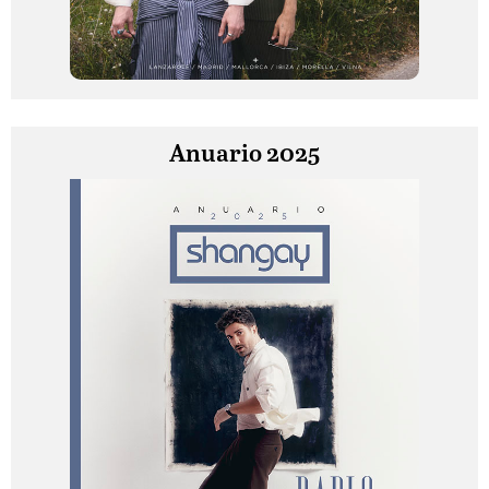
Anuario 2025