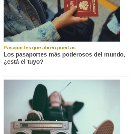
Pasaportes que abren puertas
Los pasaportes más poderosos del mundo,
¿está el tuyo?