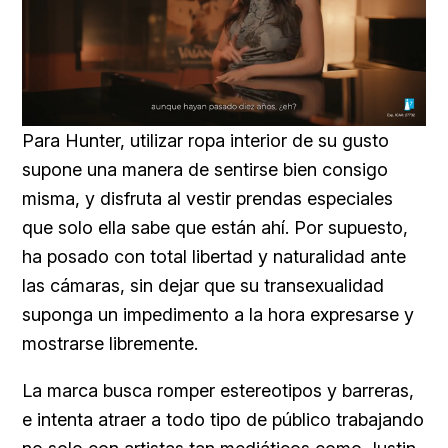
Loaded
:
Unmute
76.68%
Para Hunter, utilizar ropa interior de su gusto
supone una manera de sentirse bien consigo
misma, y disfruta al vestir prendas especiales
que solo ella sabe que están ahí. Por supuesto,
ha posado con total libertad y naturalidad ante
las cámaras, sin dejar que su transexualidad
suponga un impedimento a la hora expresarse y
mostrarse libremente.
La marca busca romper estereotipos y barreras,
e intenta atraer a todo tipo de público trabajando