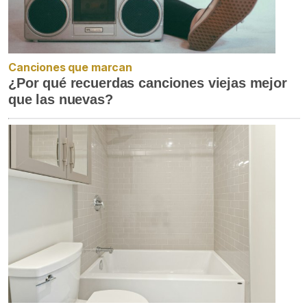
Canciones que marcan
¿Por qué recuerdas canciones viejas mejor
que las nuevas?