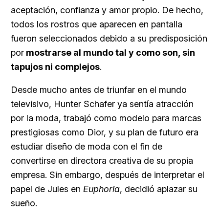
aceptación, confianza y amor propio. De hecho,
todos los rostros que aparecen en pantalla
fueron seleccionados debido a su predisposición
por
mostrarse al mundo tal y como son, sin
tapujos ni complejos
.
Desde mucho antes de triunfar en el mundo
televisivo, Hunter Schafer ya sentía atracción
por la moda, trabajó como modelo para marcas
prestigiosas como Dior, y su plan de futuro era
estudiar diseño de moda con el fin de
convertirse en directora creativa de su propia
empresa. Sin embargo, después de interpretar el
papel de Jules en
Euphoria
, decidió aplazar su
sueño.