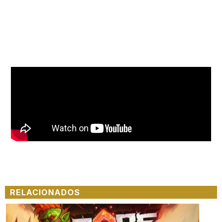
RELACIONADOS