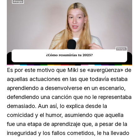
Loaded
:
Unmute
34.00%
Es por este motivo que Miki se «avergüenza» de
aquellas actuaciones en las que todavía estaba
aprendiendo a desenvolverse en un escenario,
defendiendo una canción que no le representaba
demasiado. Aun así, lo explica desde la
comicidad y el humor, asumiendo que aquella
fue una etapa de aprendizaje que, a pesar de la
inseguridad y los fallos cometidos, le ha llevado