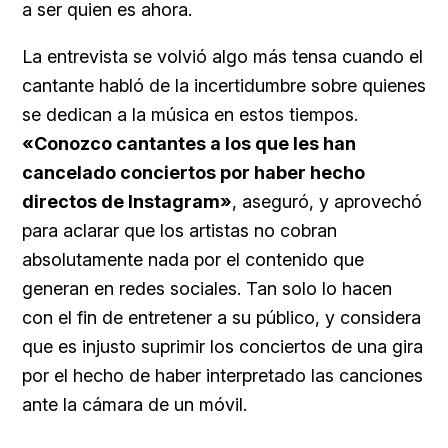
a ser quien es ahora.
La entrevista se volvió algo más tensa cuando el
cantante habló de la incertidumbre sobre quienes
se dedican a la música en estos tiempos.
«Conozco cantantes a los que les han
cancelado conciertos por haber hecho
directos de Instagram»
, aseguró, y aprovechó
para aclarar que los artistas no cobran
absolutamente nada por el contenido que
generan en redes sociales. Tan solo lo hacen
con el fin de entretener a su público, y considera
que es injusto suprimir los conciertos de una gira
por el hecho de haber interpretado las canciones
ante la cámara de un móvil.