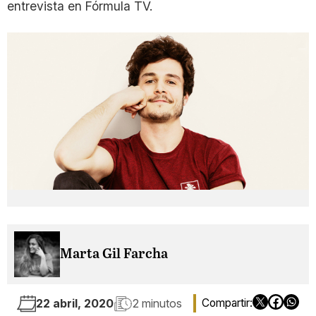
entrevista en Fórmula TV.
Marta Gil Farcha
22 abril, 2020
2 minutos