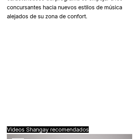
concursantes hacia nuevos estilos de música
alejados de su zona de confort.
Videos Shangay recomendados