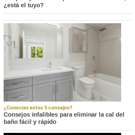
¿está el tuyo?
¿Conocías estos 5 consejos?
Consejos infalibles para eliminar la cal del
baño fácil y rápido