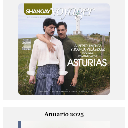
Anuario 2025