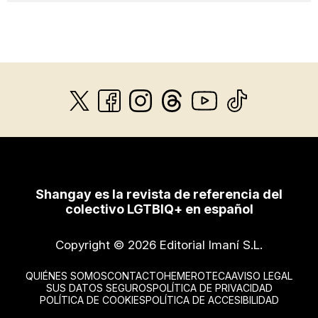
Shangay es la revista de referencia del
colectivo LGTBIQ+ en español
Copyright © 2026 Editorial Imaní S.L.
QUIÉNES SOMOS
CONTACTO
HEMEROTECA
AVISO LEGAL
SUS DATOS SEGUROS
POLÍTICA DE PRIVACIDAD
POLÍTICA DE COOKIES
POLÍTICA DE ACCESIBILIDAD