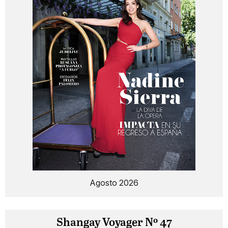
Agosto 2026
Shangay Voyager Nº 47