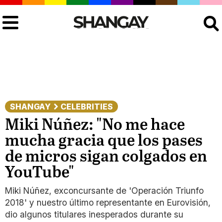
Buscar
SHANGAY
CELEBRITIES
Miki Núñez: "No me hace
mucha gracia que los pases
de micros sigan colgados en
YouTube"
Miki Núñez, exconcursante de 'Operación Triunfo
2018' y nuestro último representante en Eurovisión,
dio algunos titulares inesperados durante su