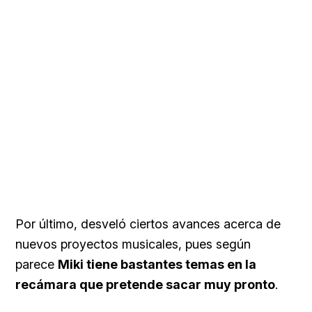
Por último, desveló ciertos avances acerca de
nuevos proyectos musicales, pues según
parece
Miki tiene bastantes temas en la
recámara que pretende sacar muy pronto
.