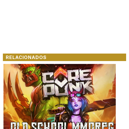
RELACIONADOS