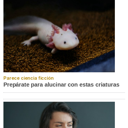
Parece ciencia ficción
Prepárate para alucinar con estas criaturas