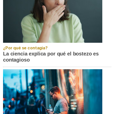
¿Por qué se contagia?
La ciencia explica por qué el bostezo es
contagioso