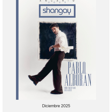
Diciembre 2025