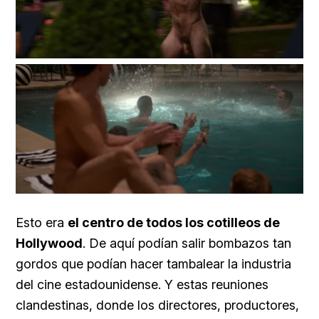
Esto era
el centro de todos los cotilleos de
Hollywood
. De aquí podían salir bombazos tan
gordos que podían hacer tambalear la industria
del cine estadounidense. Y estas reuniones
clandestinas, donde los directores, productores,