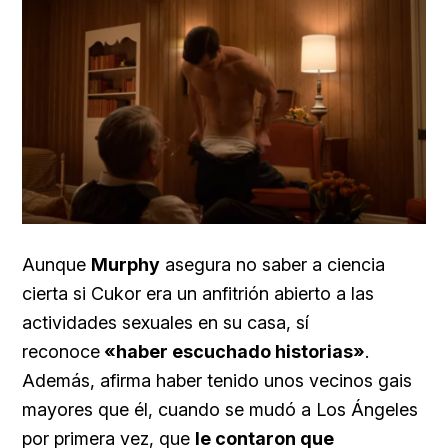
Aunque
Murphy
asegura no saber a ciencia
cierta si Cukor era un anfitrión abierto a las
actividades sexuales en su casa, sí
reconoce
«haber escuchado historias»
.
Además, afirma haber tenido unos vecinos gais
mayores que él, cuando se mudó a Los Ángeles
por primera vez, que
le contaron que