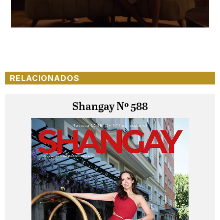
RELACIONADOS
Shangay Nº 588