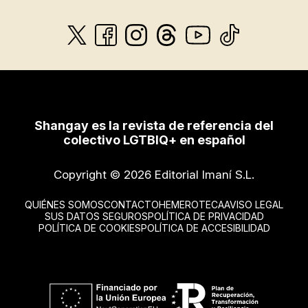
Shangay es la revista de referencia del
colectivo LGTBIQ+ en español
Copyright © 2026 Editorial Imaní S.L.
QUIÉNES SOMOS
CONTACTO
HEMEROTECA
AVISO LEGAL
SUS DATOS SEGUROS
POLÍTICA DE PRIVACIDAD
POLÍTICA DE COOKIES
POLÍTICA DE ACCESIBILIDAD