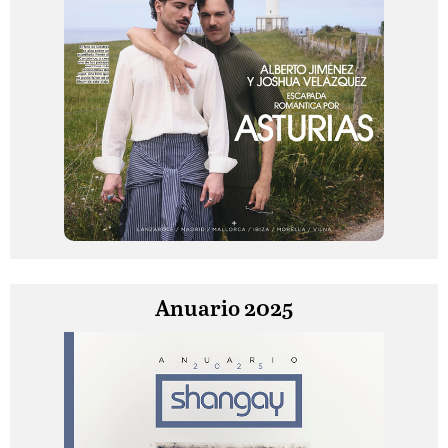
Anuario 2025