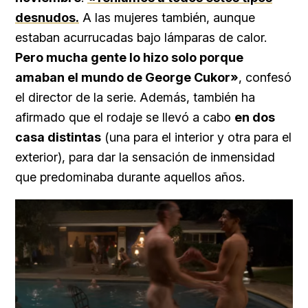
desnudos.
A las mujeres también, aunque
estaban acurrucadas bajo lámparas de calor.
Pero mucha gente lo hizo solo porque
amaban el mundo de George Cukor»
, confesó
el director de la serie. Además, también ha
afirmado que el rodaje se llevó a cabo
en dos
casa distintas
(una para el interior y otra para el
exterior), para dar la sensación de inmensidad
que predominaba durante aquellos años.