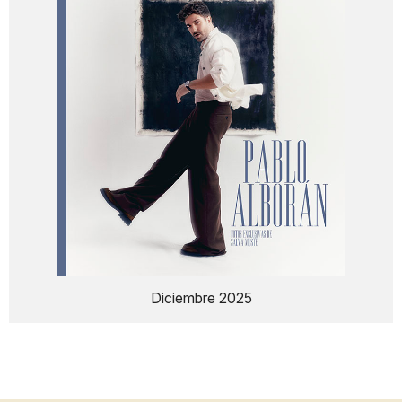
Diciembre 2025