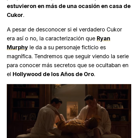
estuvieron en más de una ocasión en casa de
Cukor
.
A pesar de desconocer si el verdadero Cukor
era así o no, la caracterización que
Ryan
Murphy
le da a su personaje ficticio es
magnífica. Tendremos que seguir viendo la serie
para conocer más secretos que se ocultaban en
el
Hollywood de los Años de Oro
.