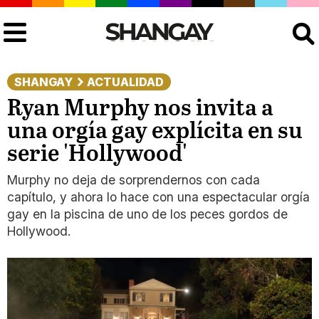
Buscar
SHANGAY
ACTUALIDAD
Ryan Murphy nos invita a
una orgía gay explícita en su
serie 'Hollywood'
Murphy no deja de sorprendernos con cada
capítulo, y ahora lo hace con una espectacular orgía
gay en la piscina de uno de los peces gordos de
Hollywood.