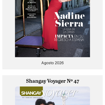
Agosto 2026
Shangay Voyager Nº 47