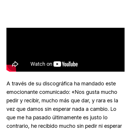
A través de su discográfica ha mandado este
emocionante comunicado: «Nos gusta mucho
pedir y recibir, mucho más que dar, y rara es la
vez que damos sin esperar nada a cambio. Lo
que me ha pasado últimamente es justo lo
contrario, he recibido mucho sin pedir ni esperar