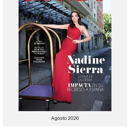
Agosto 2026