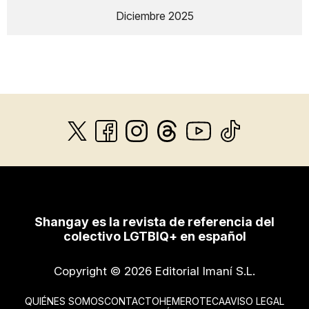
Diciembre 2025
Shangay es la revista de referencia del
colectivo LGTBIQ+ en español
Copyright © 2026 Editorial Imaní S.L.
QUIÉNES SOMOS
CONTACTO
HEMEROTECA
AVISO LEGAL