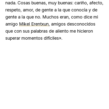
nada. Cosas buenas, muy buenas: cariño, afecto,
respeto, amor, de gente a la que conocía y de
gente a la que no. Muchos eran, como dice mi
amigo
Mikel Erentxun
, amigos desconocidos
que con sus palabras de aliento me hicieron
superar momentos difíciles».