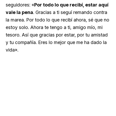
seguidores: «
Por todo lo que recibí, estar aquí
vale la pena
. Gracias a ti seguí remando contra
la marea. Por todo lo que recibí ahora, sé que no
estoy solo. Ahora te tengo a ti, amigo mío, mi
tesoro. Así que gracias por estar, por tu amistad
y tu compañía. Eres lo mejor que me ha dado la
vida».