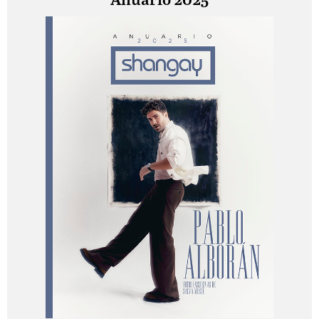
Anuario 2025