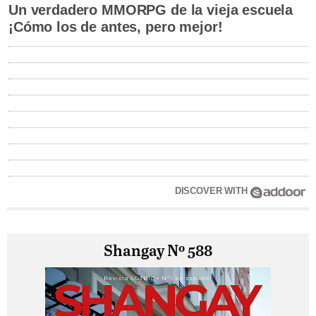
Un verdadero MMORPG de la vieja escuela
¡Cómo los de antes, pero mejor!
DISCOVER WITH
Shangay Nº 588