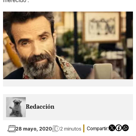
merecido”.
Redacción
28 mayo, 2020
2 minutos