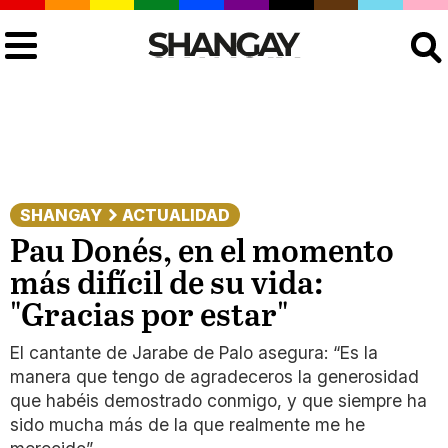
Buscar
SHANGAY
ACTUALIDAD
Pau Donés, en el momento
más difícil de su vida:
"Gracias por estar"
El cantante de Jarabe de Palo asegura: “Es la
manera que tengo de agradeceros la generosidad
que habéis demostrado conmigo, y que siempre ha
sido mucha más de la que realmente me he