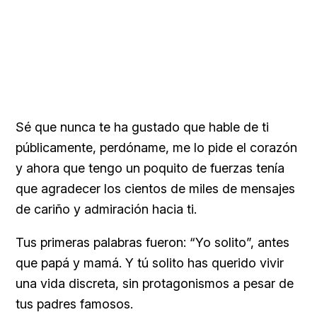
Sé que nunca te ha gustado que hable de ti
públicamente, perdóname, me lo pide el corazón
y ahora que tengo un poquito de fuerzas tenía
que agradecer los cientos de miles de mensajes
de cariño y admiración hacia ti.
Tus primeras palabras fueron: “Yo solito”, antes
que papá y mamá. Y tú solito has querido vivir
una vida discreta, sin protagonismos a pesar de
tus padres famosos.