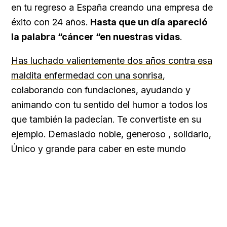
en tu regreso a España creando una empresa de
éxito con 24 años.
Hasta que un día apareció
la palabra “cáncer “en nuestras vidas
.
Has luchado valientemente dos años contra esa
maldita enfermedad con una sonrisa
,
colaborando con fundaciones, ayudando y
animando con tu sentido del humor a todos los
que también la padecían. Te convertiste en su
ejemplo. Demasiado noble, generoso , solidario,
Único y grande para caber en este mundo