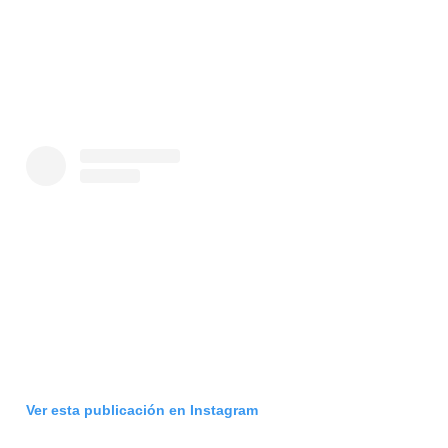
Ver esta publicación en Instagram