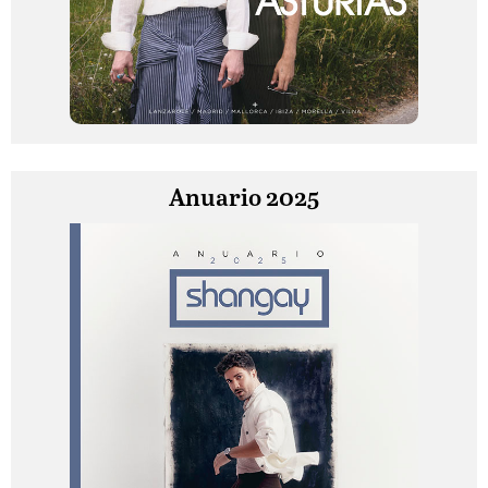
Anuario 2025