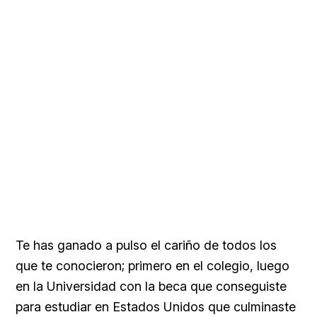
Te has ganado a pulso el cariño de todos los
que te conocieron; primero en el colegio, luego
en la Universidad con la beca que conseguiste
para estudiar en Estados Unidos que culminaste