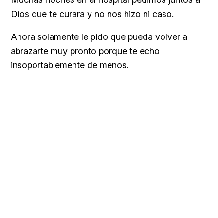
Dios que te curara y no nos hizo ni caso.
Ahora solamente le pido que pueda volver a
abrazarte muy pronto porque te echo
insoportablemente de menos.