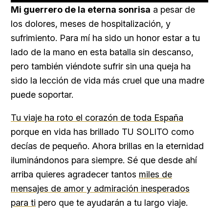
22.65%
Mi guerrero de la eterna sonrisa
a pesar de
los dolores, meses de hospitalización, y
sufrimiento. Para mí ha sido un honor estar a tu
lado de la mano en esta batalla sin descanso,
pero también viéndote sufrir sin una queja ha
sido la lección de vida más cruel que una madre
puede soportar.
Tu viaje ha roto el corazón de toda España
porque en vida has brillado TU SOLITO como
decías de pequeño. Ahora brillas en la eternidad
iluminándonos para siempre. Sé que desde ahí
arriba quieres agradecer tantos
miles de
mensajes de amor y admiración inesperados
para ti
pero que te ayudarán a tu largo viaje.