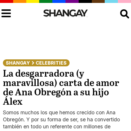
Buscar
SHANGAY
CELEBRITIES
La desgarradora (y
maravillosa) carta de amor
de Ana Obregón a su hijo
Álex
Somos muchos los que hemos crecido con Ana
Obregón. Y por su forma de ser, se ha convertido
también en todo un referente con millones de