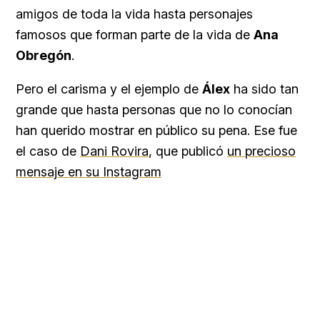
amigos de toda la vida hasta personajes
famosos que forman parte de la vida de
Ana
Obregón
.
Pero el carisma y el ejemplo de
Álex
ha sido tan
grande que hasta personas que no lo conocían
han querido mostrar en público su pena. Ese fue
el caso de
Dani Rovira
, que publicó
un precioso
mensaje en su Instagram