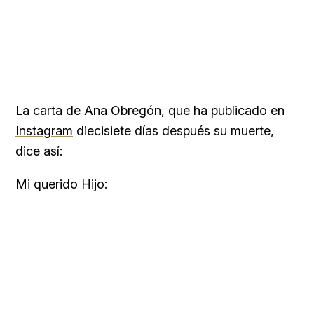
La carta de Ana Obregón, que ha publicado en
Instagram
diecisiete días después su muerte,
dice así:
Mi querido Hijo: