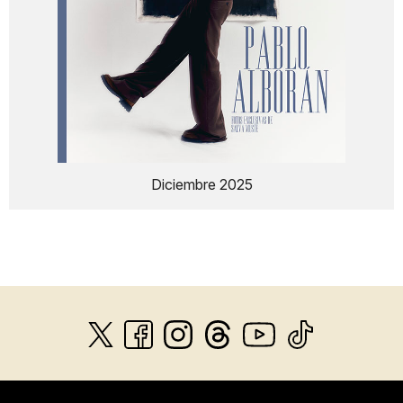
Diciembre 2025