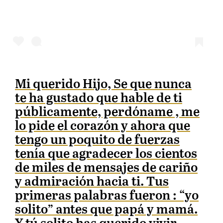
Mi querido Hijo, Se que nunca
te ha gustado que hable de ti
públicamente, perdóname , me
lo pide el corazón y ahora que
tengo un poquito de fuerzas
tenía que agradecer los cientos
de miles de mensajes de cariño
y admiración hacia ti. Tus
primeras palabras fueron : “yo
solito” antes que papá y mamá.