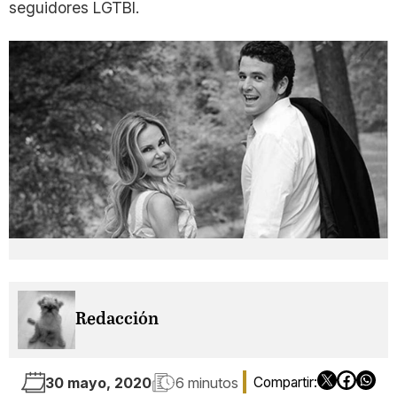
seguidores LGTBI.
Redacción
30 mayo, 2020
6 minutos