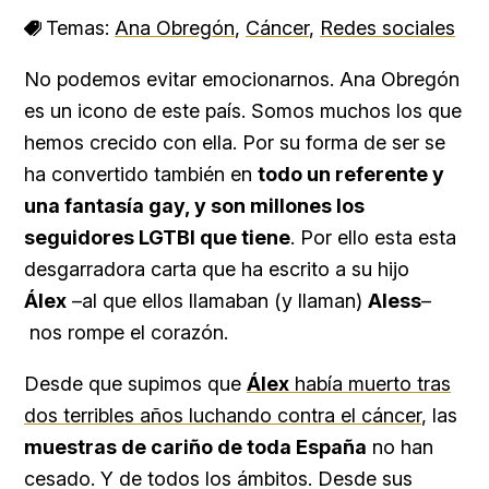
Temas:
Ana Obregón
,
Cáncer
,
Redes sociales
No podemos evitar emocionarnos. Ana Obregón
es un icono de este país. Somos muchos los que
hemos crecido con ella. Por su forma de ser se
ha convertido también en
todo un referente y
una fantasía gay, y son millones los
seguidores LGTBI que tiene
. Por ello esta esta
desgarradora carta que ha escrito a su hijo
Álex
–al que ellos llamaban (y llaman)
Aless
–
nos rompe el corazón.
Desde que supimos que
Álex
había muerto tras
dos terribles años luchando contra el cáncer
, las
muestras de cariño de toda España
no han
cesado. Y de todos los ámbitos. Desde sus