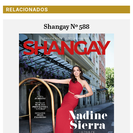
RELACIONADOS
Shangay Nº 588