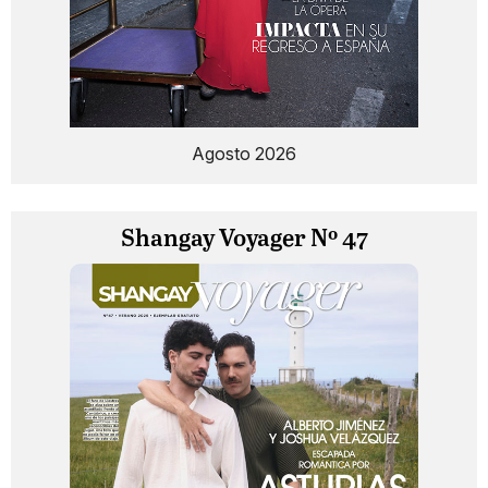
Agosto 2026
Shangay Voyager Nº 47