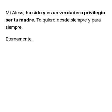
Mi Aless,
ha sido y es un verdadero privilegio
ser tu madre
. Te quiero desde siempre y para
siempre.
Eternamente,