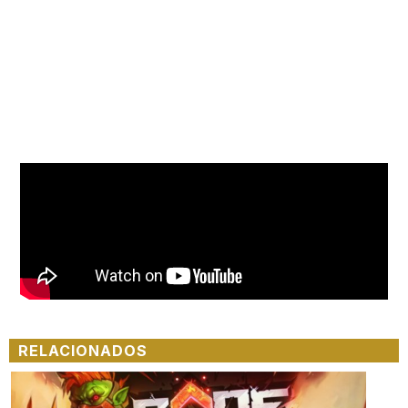
RELACIONADOS