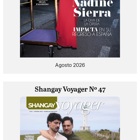
Agosto 2026
Shangay Voyager Nº 47