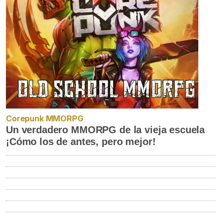
Corepunk MMORPG
Un verdadero MMORPG de la vieja escuela
¡Cómo los de antes, pero mejor!