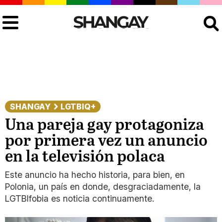
Buscar
SHANGAY
LGTBIQ+
Una pareja gay protagoniza
por primera vez un anuncio
en la televisión polaca
Este anuncio ha hecho historia, para bien, en
Polonia, un país en donde, desgraciadamente, la
LGTBIfobia es noticia continuamente.