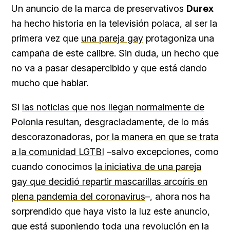
Un anuncio de la marca de preservativos
Durex
ha hecho historia en la televisión polaca, al ser la
primera vez que
una pareja gay
protagoniza una
campaña de este calibre. Sin duda, un hecho que
no va a pasar desapercibido y que está dando
mucho que hablar.
Si
las noticias que nos llegan normalmente de
Polonia
resultan, desgraciadamente, de lo más
descorazonadoras,
por la manera en que se trata
a la comunidad LGTBI
–salvo excepciones, como
cuando conocimos
la iniciativa de una pareja
gay que decidió repartir mascarillas arcoíris en
plena pandemia del coronavirus
–, ahora nos ha
sorprendido que haya visto la luz este anuncio,
que está suponiendo toda una revolución en la