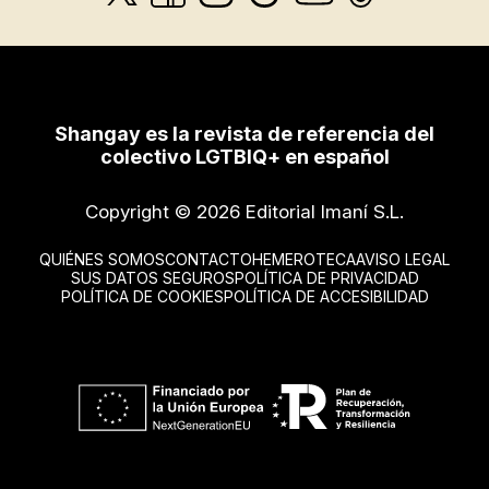
Shangay es la revista de referencia del
colectivo LGTBIQ+ en español
Copyright © 2026 Editorial Imaní S.L.
QUIÉNES SOMOS
CONTACTO
HEMEROTECA
AVISO LEGAL
SUS DATOS SEGUROS
POLÍTICA DE PRIVACIDAD
POLÍTICA DE COOKIES
POLÍTICA DE ACCESIBILIDAD