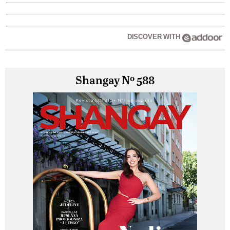
DISCOVER WITH
Shangay Nº 588