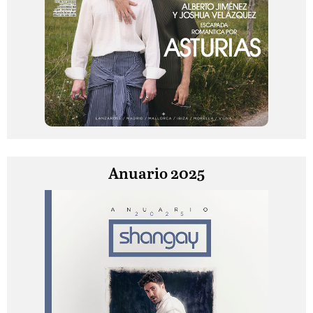
Anuario 2025