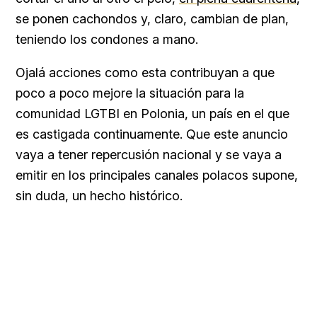
se ponen cachondos y, claro, cambian de plan,
teniendo los condones a mano.
Ojalá acciones como esta contribuyan a que
poco a poco mejore la situación para la
comunidad LGTBI en Polonia, un país en el que
es castigada continuamente. Que este anuncio
vaya a tener repercusión nacional y se vaya a
emitir en los principales canales polacos supone,
sin duda, un hecho histórico.