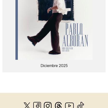
Diciembre 2025